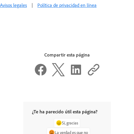
Avisos legales
|
Política de privacidad en línea
Compartir esta página
¿Te ha parecido útil esta página?
Sí, gracias
La verdad es que no