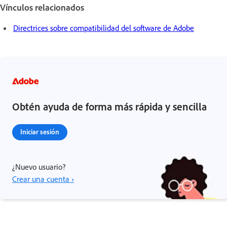
Vínculos relacionados
Directrices sobre compatibilidad del software de Adobe
Obtén ayuda de forma más rápida y sencilla
Iniciar sesión
¿Nuevo usuario?
Crear una cuenta ›