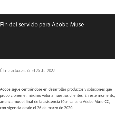
Fin del servicio para Adobe Muse
Última actualización el
26 dic. 2022
Adobe sigue centrándose en desarrollar productos y soluciones que
proporcionen el máximo valor a nuestros clientes. En este momento,
anunciamos el final de la asistencia técnica para Adobe Muse CC,
con vigencia desde el 26 de marzo de 2020.