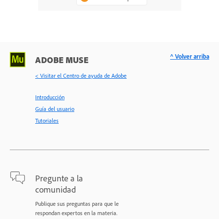
^ Volver arriba
ADOBE MUSE
< Visitar el Centro de ayuda de Adobe
Introducción
Guía del usuario
Tutoriales
Pregunte a la
comunidad
Publique sus preguntas para que le
respondan expertos en la materia.