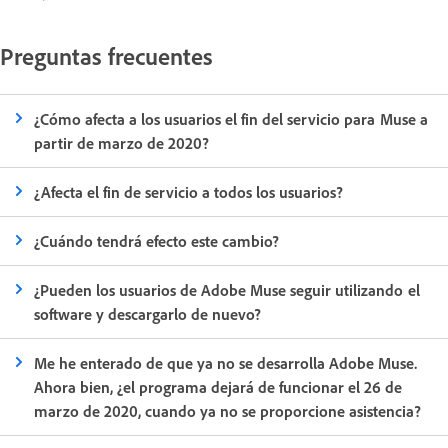
Preguntas frecuentes
¿Cómo afecta a los usuarios el fin del servicio para Muse a
partir de marzo de 2020?
¿Afecta el fin de servicio a todos los usuarios?
¿Cuándo tendrá efecto este cambio?
¿Pueden los usuarios de Adobe Muse seguir utilizando el
software y descargarlo de nuevo?
Me he enterado de que ya no se desarrolla Adobe Muse.
Ahora bien, ¿el programa dejará de funcionar el 26 de
marzo de 2020, cuando ya no se proporcione asistencia?