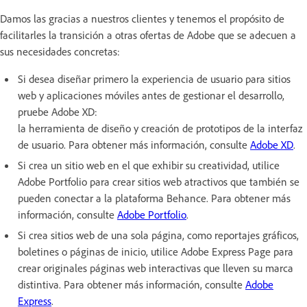
Damos las gracias a nuestros clientes y tenemos el propósito de
facilitarles la transición a otras ofertas de Adobe que se adecuen a
sus necesidades concretas:
Si desea diseñar primero la experiencia de usuario para sitios
web y aplicaciones móviles antes de gestionar el desarrollo,
pruebe Adobe XD:
la herramienta de diseño y creación de prototipos de la interfaz
de usuario. Para obtener más información, consulte
Adobe XD
.
Si crea un sitio web en el que exhibir su creatividad, utilice
Adobe Portfolio para crear sitios web atractivos que también se
pueden conectar a la plataforma Behance. Para obtener más
información, consulte
Adobe Portfolio
.
Si crea sitios web de una sola página, como reportajes gráficos,
boletines o páginas de inicio, utilice Adobe Express Page para
crear originales páginas web interactivas que lleven su marca
distintiva. Para obtener más información, consulte
Adobe
Express
.