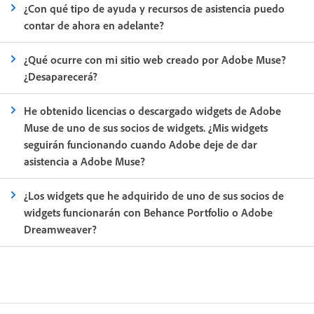
¿Con qué tipo de ayuda y recursos de asistencia puedo
contar de ahora en adelante?
¿Qué ocurre con mi sitio web creado por Adobe Muse?
¿Desaparecerá?
He obtenido licencias o descargado widgets de Adobe
Muse de uno de sus socios de widgets. ¿Mis widgets
seguirán funcionando cuando Adobe deje de dar
asistencia a Adobe Muse?
¿Los widgets que he adquirido de uno de sus socios de
widgets funcionarán con Behance Portfolio o Adobe
Dreamweaver?