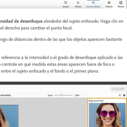
ensidad de desenfoque
alrededor del sujeto enfocado. Haga clic en
anel derecho para cambiar el punto focal.
ngo de distancias dentro de las que los objetos aparecen bastante
referencia a la intensidad o el grado de desenfoque aplicado a las
o controla en qué medida estas áreas aparecen fuera de foco o
ntre el sujeto enfocado y el fondo o el primer plano.