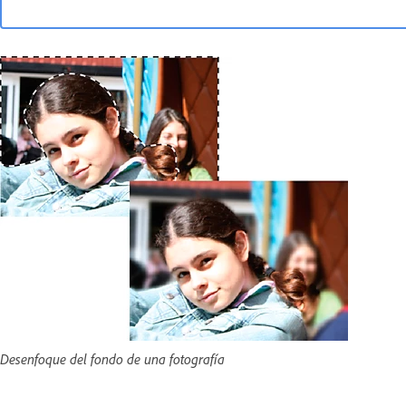
Desenfoque del fondo de una fotografía