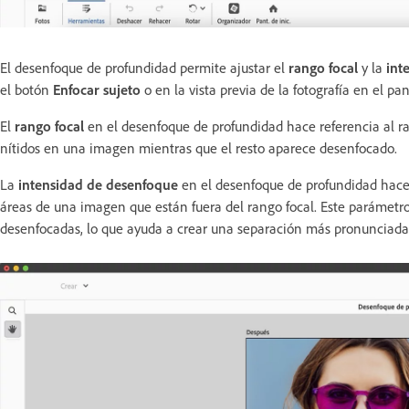
El desenfoque de profundidad permite ajustar el
rango focal
y la
int
el botón
Enfocar sujeto
o en la vista previa de la fotografía en el p
El
rango focal
en el desenfoque de profundidad hace referencia al ra
nítidos en una imagen mientras que el resto aparece desenfocado.
La
intensidad de desenfoque
en el desenfoque de profundidad hace 
áreas de una imagen que están fuera del rango focal. Este parámetr
desenfocadas, lo que ayuda a crear una separación más pronunciada e