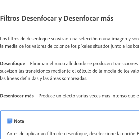
Filtros Desenfocar y Desenfocar más
Los filtros de desenfoque suavizan una selección o una imagen y son 
la media de los valores de color de los píxeles situados junto a los b
Desenfoque
Eliminan el ruido allí donde se producen transiciones 
suavizan las transiciones mediante el cálculo de la media de los valo
las líneas definidas y las áreas sombreadas.
Desenfocar más
Produce un efecto varias veces más intenso que el
Nota
Antes de aplicar un filtro de desenfoque, deseleccione la opción 