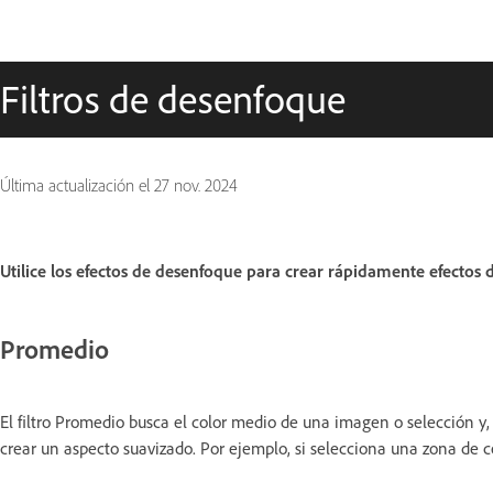
Filtros de desenfoque
Última actualización el
27 nov. 2024
Utilice los efectos de desenfoque para crear rápidamente efectos
Promedio
El filtro Promedio busca el color medio de una imagen o selección y,
crear un aspecto suavizado. Por ejemplo, si selecciona una zona de c