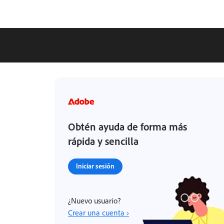
Obtén ayuda de forma más
rápida y sencilla
Iniciar sesión
¿Nuevo usuario?
Crear una cuenta ›