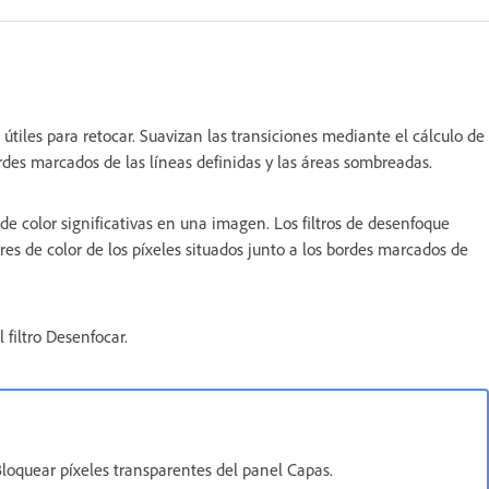
útiles para retocar. Suavizan las transiciones mediante el cálculo de
ordes marcados de las líneas definidas y las áreas sombreadas.
de color significativas en una imagen. Los filtros de desenfoque
res de color de los píxeles situados junto a los bordes marcados de
 filtro Desenfocar.
Bloquear píxeles transparentes del panel Capas.