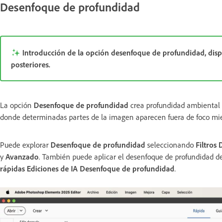
Desenfoque de profundidad
Introducción de la opción desenfoque de profundidad, dis
posteriores.
La opción
Desenfoque de profundidad
crea profundidad ambiental 
donde determinadas partes de la imagen aparecen fuera de foco mi
Puede explorar
Desenfoque de profundidad
seleccionando
Filtros
y
Avanzado
. También puede aplicar el desenfoque de profundidad d
rápidas
Ediciones de IA
Desenfoque de profundidad
.