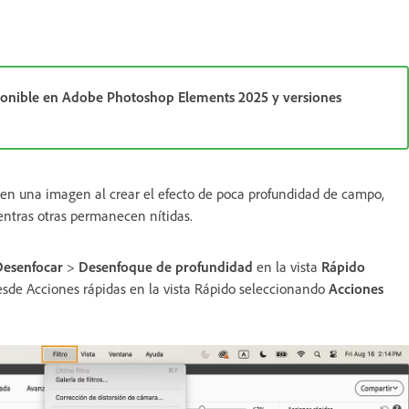
ponible en Adobe Photoshop Elements 2025 y versiones
en una imagen al crear el efecto de poca profundidad de campo,
entras otras permanecen nítidas.
Desenfocar
>
Desenfoque de profundidad
en la vista
Rápido
esde Acciones rápidas en la vista Rápido seleccionando
Acciones