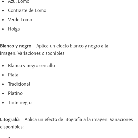
Azul Lomo
Contraste de Lomo
Verde Lomo
Holga
Blanco y negro
Aplica un efecto blanco y negro a la
imagen. Variaciones disponibles:
Blanco y negro sencillo
Plata
Tradicional
Platino
Tinte negro
Litografía
Aplica un efecto de litografía a la imagen. Variaciones
disponibles: