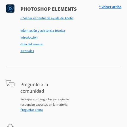
^ Volver arriba
PHOTOSHOP ELEMENTS
< Visitar el Centro de ayuda de Adobe
Información y asistencia técnica
Introducción
Guía del usuario
Tutoriales
Pregunte a la
comunidad
Publique sus preguntas para que le
respondan expertos en la materia.
Preguntar ahora