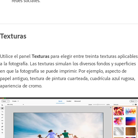
redes sociales.
Texturas
Utilice el panel
Texturas
para elegir entre treinta texturas aplicables
a la fotografía. Las texturas simulan los diversos fondos y superficies
en que la fotografía se puede imprimir. Por ejemplo, aspecto de
papel antiguo, textura de pintura cuarteada, cuadrícula azul rugosa,
apariencia de cromo.