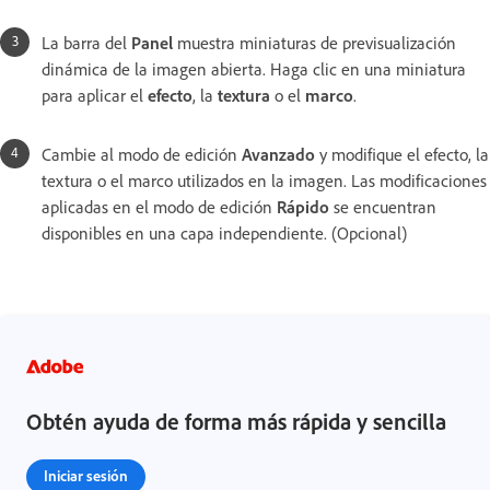
La barra del
Panel
muestra miniaturas de previsualización
dinámica de la imagen abierta. Haga clic en una miniatura
para aplicar el
efecto
, la
textura
o el
marco
.
Cambie al modo de edición
Avanzado
y modifique el efecto, la
textura o el marco utilizados en la imagen. Las modificaciones
aplicadas en el modo de edición
Rápido
se encuentran
disponibles en una capa independiente. (Opcional)
Obtén ayuda de forma más rápida y sencilla
Iniciar sesión