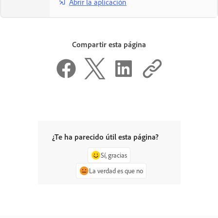
Abrir la aplicación
Compartir esta página
¿Te ha parecido útil esta página?
Sí, gracias
La verdad es que no