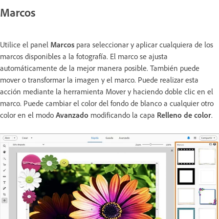
Marcos
Utilice el panel
Marcos
para seleccionar y aplicar cualquiera de los
marcos disponibles a la fotografía. El marco se ajusta
automáticamente de la mejor manera posible. También puede
mover o transformar la imagen y el marco. Puede realizar esta
acción mediante la herramienta Mover y haciendo doble clic en el
marco. Puede cambiar el color del fondo de blanco a cualquier otro
color en el modo
Avanzado
modificando la capa
Relleno de color
.