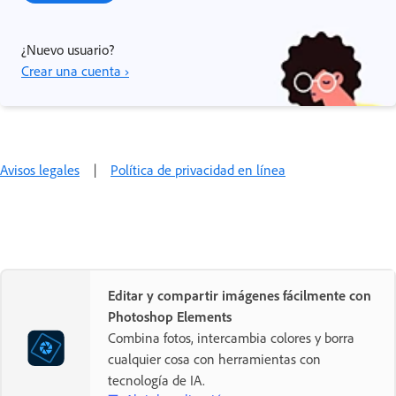
¿Nuevo usuario?
Crear una cuenta ›
Avisos legales
|
Política de privacidad en línea
Editar y compartir imágenes fácilmente con
Photoshop Elements
Combina fotos, intercambia colores y borra
cualquier cosa con herramientas con
tecnología de IA.