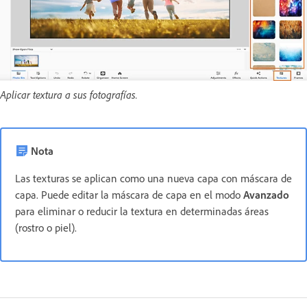
Aplicar textura a sus fotografías.
Nota
Las texturas se aplican como una nueva capa con máscara de
capa. Puede editar la máscara de capa en el modo
Avanzado
para eliminar o reducir la textura en determinadas áreas
(rostro o piel).