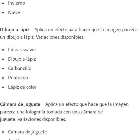
Invierno
Nieve
Dibujo a lápiz
Aplica un efecto para hacer que la imagen parezca
un dibujo a lápiz. Variaciones disponibles:
Líneas suaves
Dibujo a lápiz
Carboncillo
Punteado
Lápiz de color
Cámara de juguete
Aplica un efecto que hace que la imagen
parezca una fotografía tomada con una cámara de
juguete. Variaciones disponibles:
Cámara de juguete