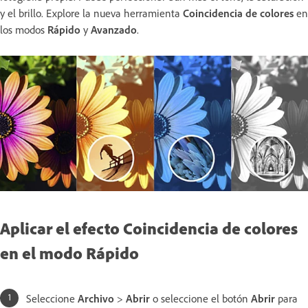
y el brillo. Explore la nueva herramienta
Coincidencia de colores
en
los modos
Rápido
y
Avanzado
.
Aplicar el efecto Coincidencia de colores
en el modo Rápido
Seleccione
Archivo
>
Abrir
o seleccione el botón
Abrir
para