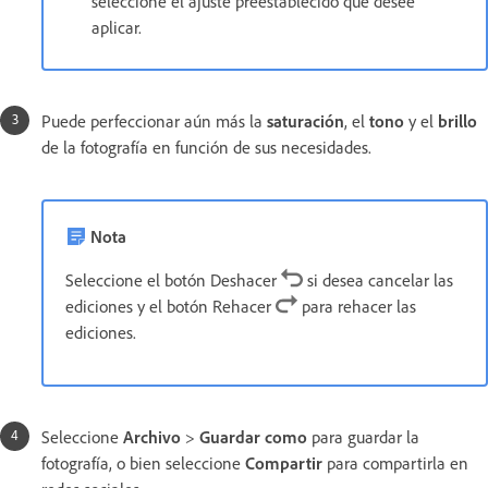
seleccione el ajuste preestablecido que desee
aplicar.
Puede perfeccionar aún más la
saturación
, el
tono
y el
brillo
de la fotografía en función de sus necesidades.
Nota
Seleccione el botón Deshacer
si desea cancelar las
ediciones y el botón Rehacer
para rehacer las
ediciones.
Seleccione
Archivo
>
Guardar como
para guardar la
fotografía, o bien seleccione
Compartir
para compartirla en