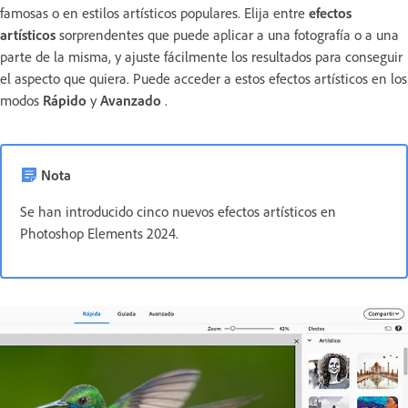
famosas o en estilos artísticos populares. Elija entre
efectos
artísticos
sorprendentes que puede aplicar a una fotografía o a una
parte de la misma, y ajuste fácilmente los resultados para conseguir
el aspecto que quiera. Puede acceder a estos efectos artísticos en los
modos
Rápido
y
Avanzado
.
Nota
Se han introducido cinco nuevos efectos artísticos en
Photoshop Elements 2024.