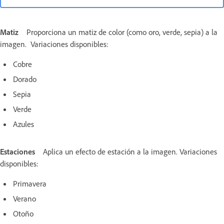
Matiz
Proporciona un matiz de color (como oro, verde, sepia) a la
imagen. Variaciones disponibles:
Cobre
Dorado
Sepia
Verde
Azules
Estaciones
Aplica un efecto de estación a la imagen. Variaciones
disponibles:
Primavera
Verano
Otoño