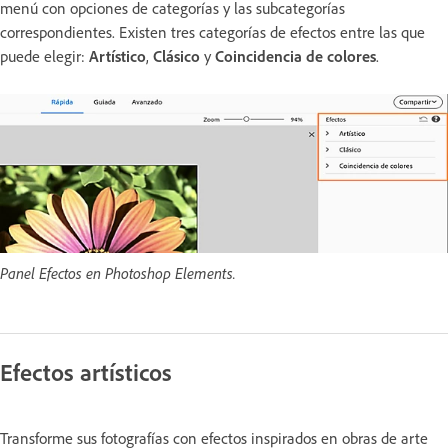
menú con opciones de categorías y las subcategorías
correspondientes. Existen tres categorías de efectos entre las que
puede elegir:
Artístico
,
Clásico
y
Coincidencia de colores
.
Panel Efectos en Photoshop Elements.
Efectos artísticos
Transforme sus fotografías con efectos inspirados en obras de arte