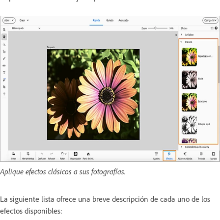
Aplique efectos clásicos a sus fotografías.
La siguiente lista ofrece una breve descripción de cada uno de los
efectos disponibles: