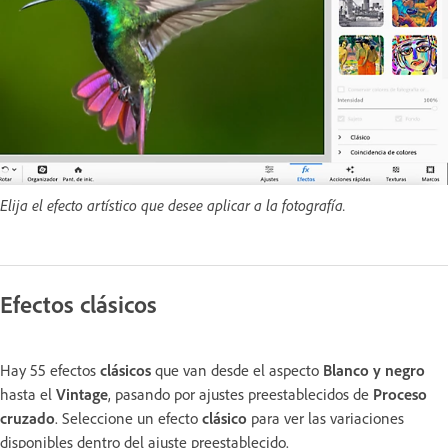
Elija el efecto artístico que desee aplicar a la fotografía.
Efectos clásicos
Hay 55 efectos
clásicos
que van desde el aspecto
Blanco y negro
hasta el
Vintage
, pasando por ajustes preestablecidos de
Proceso
cruzado
. Seleccione un efecto
clásico
para ver las variaciones
disponibles dentro del ajuste preestablecido.