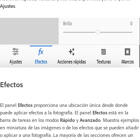
Ajustes
.
Efectos
El panel
Efectos
proporciona una ubicación única desde donde
puede aplicar efectos a la fotografía. El panel
Efectos
está en la
barra de tareas en los modos
Rápido
y
Avanzado
. Muestra ejemplos
en miniatura de las imágenes o de los efectos que se pueden añadir
o aplicar a una fotografía. La mayoría de las secciones ofrecen un