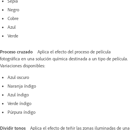
Sepia
Negro
Cobre
Azul
Verde
Proceso cruzado
Aplica el efecto del proceso de película
fotográfica en una solución química destinada a un tipo de película.
Variaciones disponibles:
Azul oscuro
Naranja índigo
Azul índigo
Verde índigo
Púrpura índigo
Dividir tonos
Aplica el efecto de teñir las zonas iluminadas de una