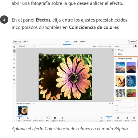
abrir una fotografía sobre la que desee aplicar el efecto.
En el panel
Efectos
, elija entre los ajustes preestablecidos
incorporados disponibles en
Coincidencia de colores
.
Aplique el efecto Coincidencia de colores en el modo Rápido.