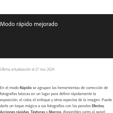
Modo rápido mejorado
Última actualización el
27 nov. 2024
En el modo
Rápido
se agrupan las herramientas de corrección de
fotografías básicas en un lugar para definir rápidamente la
exposición, el color, el enfoque y otros aspectos de la imagen. Puede
darle un toque mágico a sus fotografías con los paneles
Efectos
,
Acciones rápidas
,
Texturas
y
Marcos
, disponibles junto al panel