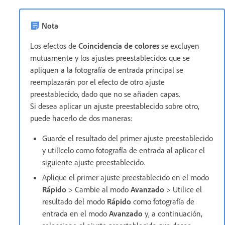
Nota
Los efectos de
Coincidencia de colores
se excluyen
mutuamente y los ajustes preestablecidos que se
apliquen a la fotografía de entrada principal se
reemplazarán por el efecto de otro ajuste
preestablecido, dado que no se añaden capas.
Si desea aplicar un ajuste preestablecido sobre otro,
puede hacerlo de dos maneras:
Guarde el resultado del primer ajuste preestablecido
y utilícelo como fotografía de entrada al aplicar el
siguiente ajuste preestablecido.
Aplique el primer ajuste preestablecido en el modo
Rápido
> Cambie al modo
Avanzado
> Utilice el
resultado del modo
Rápido
como fotografía de
entrada en el modo
Avanzado
y, a continuación,