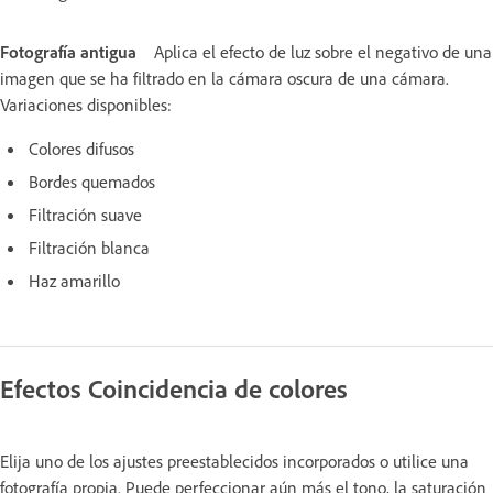
Fotografía antigua
Aplica el efecto de luz sobre el negativo de una
imagen que se ha filtrado en la cámara oscura de una cámara.
Variaciones disponibles:
Colores difusos
Bordes quemados
Filtración suave
Filtración blanca
Haz amarillo
Efectos Coincidencia de colores
Elija uno de los ajustes preestablecidos incorporados o utilice una
fotografía propia. Puede perfeccionar aún más el tono, la saturación