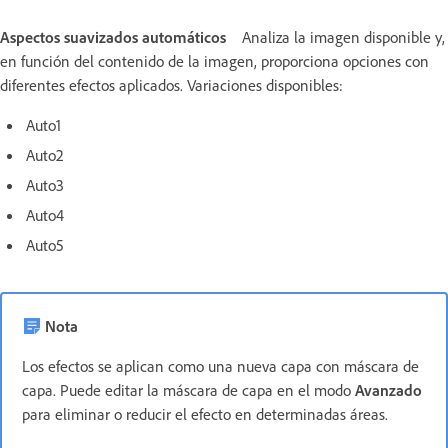
Aspectos suavizados automáticos
Analiza la imagen disponible y,
en función del contenido de la imagen, proporciona opciones con
diferentes efectos aplicados. Variaciones disponibles:
Auto1
Auto2
Auto3
Auto4
Auto5
Nota
Los efectos se aplican como una nueva capa con máscara de
capa. Puede editar la máscara de capa en el modo
Avanzado
para eliminar o reducir el efecto en determinadas áreas.