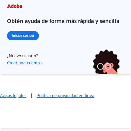
Obtén ayuda de forma más rápida y sencilla
Iniciar sesión
¿Nuevo usuario?
Crear una cuenta ›
Avisos legales
|
Política de privacidad en línea