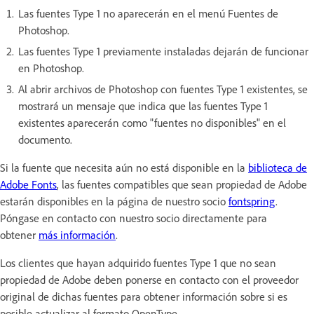
Las fuentes Type 1 no aparecerán en el menú Fuentes de
Photoshop.
Las fuentes Type 1 previamente instaladas dejarán de funcionar
en Photoshop.
Al abrir archivos de Photoshop con fuentes Type 1 existentes, se
mostrará un mensaje que indica que las fuentes Type 1
existentes aparecerán como "fuentes no disponibles" en el
documento.
Si la fuente que necesita aún no está disponible en la
biblioteca de
Adobe Fonts
, las fuentes compatibles que sean propiedad de Adobe
estarán disponibles en la página de nuestro socio
fontspring
.
Póngase en contacto con nuestro socio directamente para
obtener
más información
.
Los clientes que hayan adquirido fuentes Type 1 que no sean
propiedad de Adobe deben ponerse en contacto con el proveedor
original de dichas fuentes para obtener información sobre si es
posible actualizar al formato OpenType.