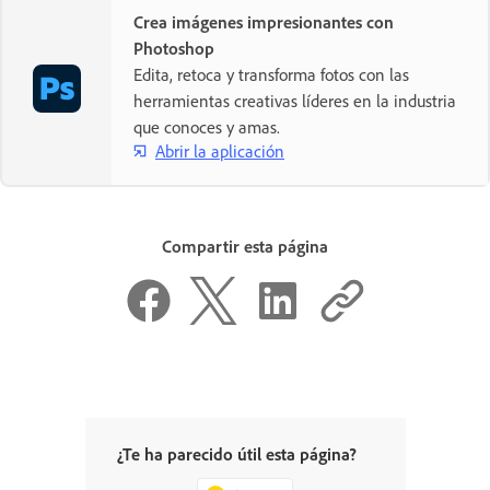
Crea imágenes impresionantes con
Photoshop
Edita, retoca y transforma fotos con las
herramientas creativas líderes en la industria
que conoces y amas.
Abrir la aplicación
Compartir esta página
¿Te ha parecido útil esta página?