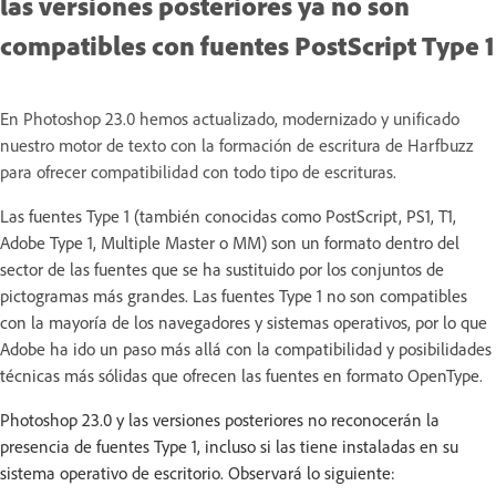
las versiones posteriores ya no son
compatibles con fuentes PostScript Type 1
En Photoshop 23.0 hemos actualizado, modernizado y unificado
nuestro motor de texto con la formación de escritura de Harfbuzz
para ofrecer compatibilidad con todo tipo de escrituras.
Las fuentes Type 1 (también conocidas como PostScript, PS1, T1,
Adobe Type 1, Multiple Master o MM) son un formato dentro del
sector de las fuentes que se ha sustituido por los conjuntos de
pictogramas más grandes. Las fuentes Type 1 no son compatibles
con la mayoría de los navegadores y sistemas operativos, por lo que
Adobe ha ido un paso más allá con la compatibilidad y posibilidades
técnicas más sólidas que ofrecen las fuentes en formato OpenType.
Photoshop 23.0 y las versiones posteriores no reconocerán la
presencia de fuentes Type 1, incluso si las tiene instaladas en su
sistema operativo de escritorio. Observará lo siguiente: