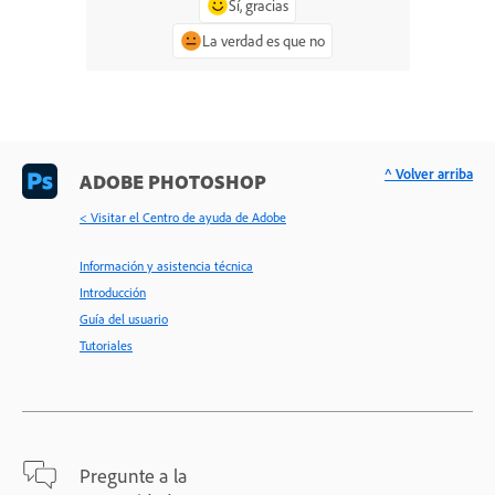
Sí, gracias
La verdad es que no
^ Volver arriba
ADOBE PHOTOSHOP
< Visitar el Centro de ayuda de Adobe
Información y asistencia técnica
Introducción
Guía del usuario
Tutoriales
Pregunte a la