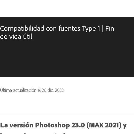
Compatibilidad con fuentes Type 1 | Fin
de vida útil
Última actualización el
26 dic. 2022
La versión Photoshop 23.0 (MAX 2021) y