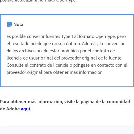
Nota
Es posible convertir fuentes Type 1 al formato OpenType, pero
el resultado puede que no sea óptimo. Además, la conversión
de los archivos puede estar prohibida por el contrato de
licencia de usuario final del proveedor original de la fuente.
Consulte el contrato de licencia o póngase en contacto con el
proveedor original para obtener más información.
Para obtener más información, visite la página de la comunidad
de Adobe
aquí
.