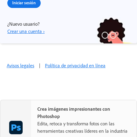
Iniciar sesión
¿Nuevo usuario?
Crear una cuenta ›
Avisos legales
|
Política de privacidad en línea
Crea imágenes impresionantes con
Photoshop
Edita, retoca y transforma fotos con las
herramientas creativas líderes en la industria