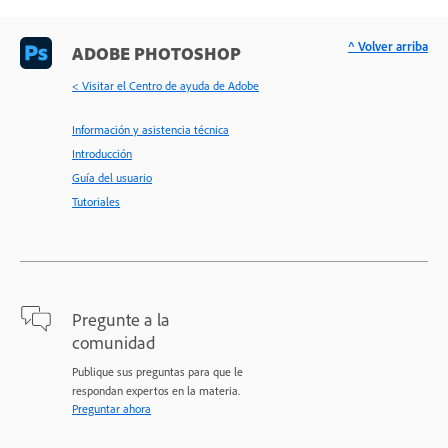
^ Volver arriba
ADOBE PHOTOSHOP
< Visitar el Centro de ayuda de Adobe
Información y asistencia técnica
Introducción
Guía del usuario
Tutoriales
Pregunte a la
comunidad
Publique sus preguntas para que le
respondan expertos en la materia.
Preguntar ahora