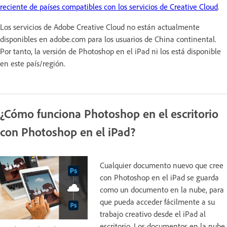
reciente de países compatibles con los servicios de Creative Cloud
.
Los servicios de Adobe Creative Cloud no están actualmente
disponibles en adobe.com para los usuarios de China continental.
Por tanto, la versión de Photoshop en el iPad ni los está disponible
en este país/región.
¿Cómo funciona Photoshop en el escritorio
con Photoshop en el iPad?
Cualquier documento nuevo que cree
con Photoshop en el iPad se guarda
como un documento en la nube, para
que pueda acceder fácilmente a su
trabajo creativo desde el iPad al
escritorio. Los documentos en la nube