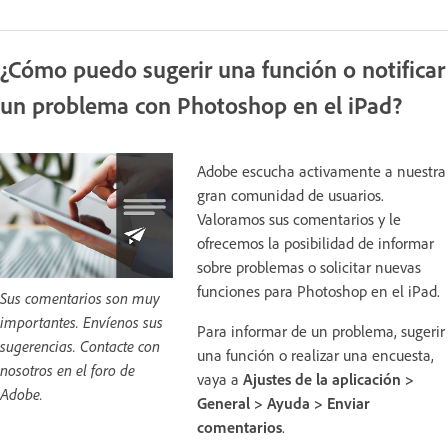
¿Cómo puedo sugerir una función o notificar
un problema con Photoshop en el iPad?
Adobe escucha activamente a nuestra
gran comunidad de usuarios.
Valoramos sus comentarios y le
ofrecemos la posibilidad de informar
sobre problemas o solicitar nuevas
funciones para Photoshop en el iPad.
Sus comentarios son muy
importantes. Envíenos sus
Para informar de un problema, sugerir
sugerencias. Contacte con
una función o realizar una encuesta,
nosotros en el foro de
vaya a
Ajustes de la aplicación >
Adobe.
General > Ayuda > Enviar
comentarios
.