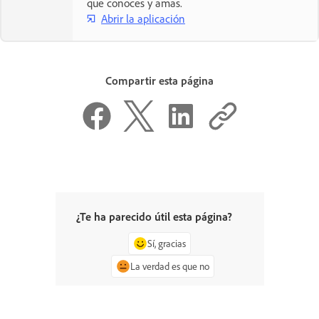
que conoces y amas.
Abrir la aplicación
Compartir esta página
¿Te ha parecido útil esta página?
Sí, gracias
La verdad es que no