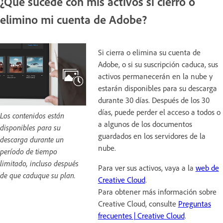
¿Qué sucede con mis activos si cierro o
elimino mi cuenta de Adobe?
Si cierra o elimina su cuenta de
Adobe, o si su suscripción caduca, sus
activos permanecerán en la nube y
estarán disponibles para su descarga
durante 30 días. Después de los 30
días, puede perder el acceso a todos o
Los contenidos están
a algunos de los documentos
disponibles para su
guardados en los servidores de la
descarga durante un
nube.
período de tiempo
limitado, incluso después
Para ver sus activos, vaya a la
web de
de que caduque su plan.
Creative Cloud
.
Para obtener más información sobre
Creative Cloud, consulte
Preguntas
frecuentes | Creative Cloud
.