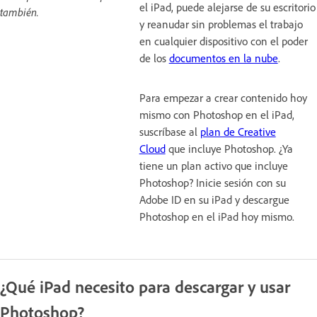
el iPad, puede alejarse de su escritorio
también.
y reanudar sin problemas el trabajo
en cualquier dispositivo con el poder
de los
documentos en la nube
.
Para empezar a crear contenido hoy
mismo con Photoshop en el iPad,
suscríbase al
plan de Creative
Cloud
que incluye Photoshop. ¿Ya
tiene un plan activo que incluye
Photoshop? Inicie sesión con su
Adobe ID en su iPad y descargue
Photoshop en el iPad hoy mismo.
¿Qué iPad necesito para descargar y usar
Photoshop?