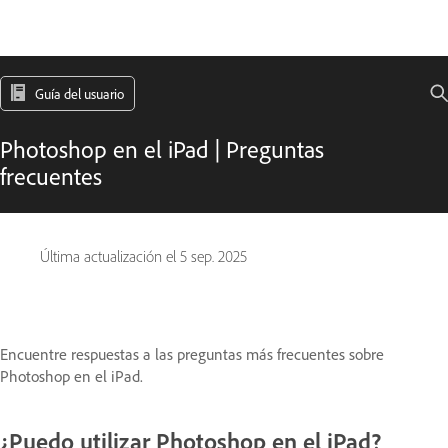
Guía del usuario
Photoshop en el iPad | Preguntas
frecuentes
Última actualización el
5 sep. 2025
Encuentre respuestas a las preguntas más frecuentes sobre
Photoshop en el iPad.
¿Puedo utilizar Photoshop en el iPad?