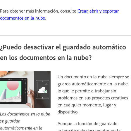
Para obtener más información, consulte
Crear, abrir y exportar
documentos en la nube
.
¿Puedo desactivar el guardado automático
en los documentos en la nube?
Un documento en la nube siempre se
guarda automáticamente en la nube,
lo que le permite a trabajar sin
problemas en sus proyectos creativos
en cualquier momento, lugar y
dispositivo.
Los documentos en la nube
se guardan
Aunque la función de guardado
automáticamente en la
automático de documentos en la