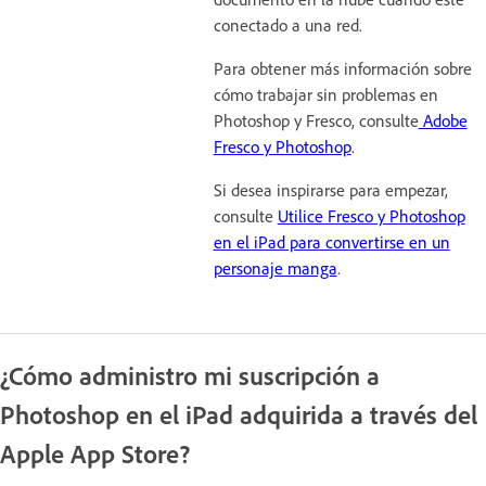
conectado a una red.
Para obtener más información sobre
cómo trabajar sin problemas en
Photoshop y Fresco, consulte
Adobe
Fresco y Photoshop
.
Si desea inspirarse para empezar,
consulte
Utilice Fresco y Photoshop
en el iPad para convertirse en un
personaje manga
.
¿Cómo administro mi suscripción a
Photoshop en el iPad adquirida a través del
Apple App Store?