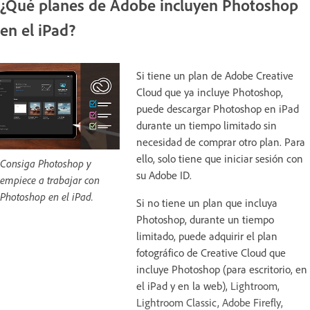
¿Qué planes de Adobe incluyen Photoshop
en el iPad?
Si tiene un plan de Adobe Creative
Cloud que ya incluye Photoshop,
puede descargar Photoshop en iPad
durante un tiempo limitado sin
necesidad de comprar otro plan. Para
ello, solo tiene que iniciar sesión con
Consiga Photoshop y
su Adobe ID.
empiece a trabajar con
Photoshop en el iPad.
Si no tiene un plan que incluya
Photoshop, durante un tiempo
limitado, puede adquirir el plan
fotográfico de Creative Cloud que
incluye Photoshop (para escritorio, en
el iPad y en la web),
Lightroom,
Lightroom Classic, Adobe Firefly,