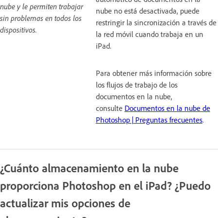
nube y le permiten trabajar
nube no está desactivada, puede
sin problemas en todos los
restringir la sincronización a través de
dispositivos.
la red móvil cuando trabaja en un
iPad.
Para obtener más información sobre
los flujos de trabajo de los
documentos en la nube,
consulte
Documentos en la nube de
Photoshop | Preguntas frecuentes
.
¿Cuánto almacenamiento en la nube
proporciona Photoshop en el iPad? ¿Puedo
actualizar mis opciones de