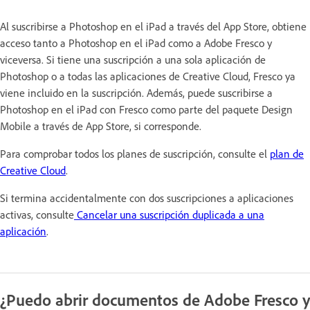
Al suscribirse a Photoshop en el iPad a través del App Store, obtiene
acceso tanto a Photoshop en el iPad como a Adobe Fresco y
viceversa. Si tiene una suscripción a una sola aplicación de
Photoshop o a todas las aplicaciones de Creative Cloud, Fresco ya
viene incluido en la suscripción. Además, puede suscribirse a
Photoshop en el iPad con Fresco como parte del paquete Design
Mobile a través de App Store, si corresponde.
Para comprobar todos los planes de suscripción, consulte el
plan de
Creative Cloud
.
Si termina accidentalmente con dos suscripciones a aplicaciones
activas, consulte
Cancelar una suscripción duplicada a una
aplicación
.
¿Puedo abrir documentos de Adobe Fresco y