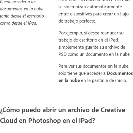
Puede acceder a los
se sincronizan automáticamente
documentos en la nube
entre dispositivos para crear un flujo
tanto desde el escritorio
de trabajo perfecto.
como desde el iPad.
Por ejemplo, si desea reanudar su
trabajo de escritorio en el iPad,
simplemente guarde su archivo de
PSD como un documento en la nube.
Para ver sus documentos en la nube,
solo tiene que acceder a
Documentos
en la nube
en la pantalla de inicio.
¿Cómo puedo abrir un archivo de Creative
Cloud en Photoshop en el iPad?