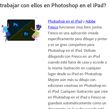
trabajar con ellos en Photoshop en el iPad?
Photoshop en el iPad
y
Adobe
Fresco
funcionan muy bien juntos.
Fresco es una aplicación creada
específicamente para dibujar y pintar
y es un gran compañero para
Photoshop en el iPad. Disfrute
dibujando con Fresco en un iPad
cuando esté fuera de casa y acceda a
la misma ilustración en cualquier
lugar desde su iPad en Photoshop.
Mejore aún más su dibujo con
ediciones creativas en Photoshop en
el iPad. Cualquier ilustración que cree
en Photoshop en el iPad o Fresco se
guardará automáticamente como un
documento en la nube cuando esté