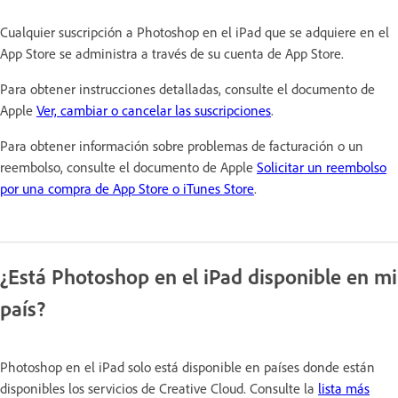
Cualquier suscripción a Photoshop en el iPad que se adquiere en el
App Store se administra a través de su cuenta de App Store.
Para obtener instrucciones detalladas, consulte el documento de
Apple
Ver, cambiar o cancelar las suscripciones
.
Para obtener información sobre problemas de facturación o un
reembolso, consulte el documento de Apple
Solicitar un reembolso
por una compra de App Store o iTunes Store
.
¿Está Photoshop en el iPad disponible en mi
país?
Photoshop en el iPad solo está disponible en países donde están
disponibles los servicios de Creative Cloud. Consulte la
lista más