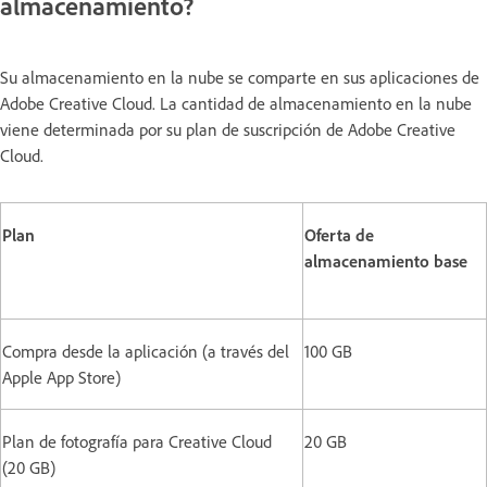
almacenamiento?
Su almacenamiento en la nube se comparte en sus aplicaciones de
Adobe Creative Cloud. La cantidad de almacenamiento en la nube
viene determinada por su plan de suscripción de Adobe Creative
Cloud.
Plan
Oferta de
almacenamiento base
Compra desde la aplicación (a través del
100 GB
Apple App Store)
Plan de fotografía para Creative Cloud
20 GB
(20 GB)