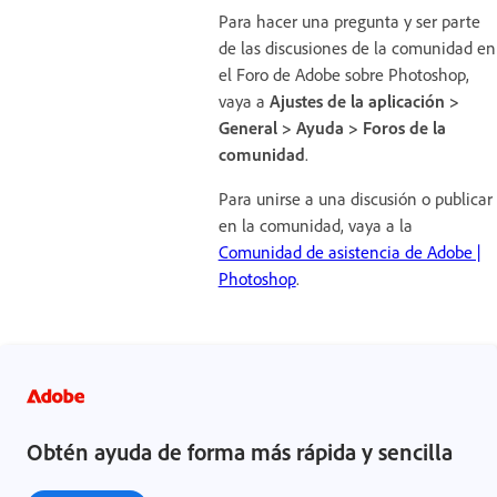
Para hacer una pregunta y ser parte
de las discusiones de la comunidad en
el Foro de Adobe sobre Photoshop,
vaya a
Ajustes de la aplicación >
General > Ayuda > Foros de la
comunidad
.
Para unirse a una discusión o publicar
en la comunidad, vaya a la
Comunidad de asistencia de Adobe |
Photoshop
.
Obtén ayuda de forma más rápida y sencilla