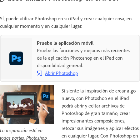
Sí, puede utilizar Photoshop en su iPad y crear cualquier cosa, en
cualquier momento y en cualquier lugar.
Pruebe la aplicación móvil
Pruebe las funciones y mejoras más recientes
de la aplicación Photoshop en el iPad con
disponibilidad general.
Abrir Photoshop
Si siente la inspiración de crear algo
nuevo, con Photoshop en el iPad
podrá abrir y editar archivos de
Photoshop de gran tamaño, crear
impresionantes composiciones,
retocar sus imágenes y aplicar efectos
La inspiración está en
en cualquier lugar. Con Photoshop en
todas partes. Photoshop