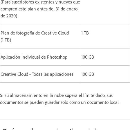
(Para suscriptores existentes y nuevos que
compren este plan antes del 31 de enero
de 2020)
Plan de fotografía de Creative Cloud
1 TB
(1 TB)
Aplicación individual de Photoshop
100 GB
Creative Cloud - Todas las aplicaciones
100 GB
Si su almacenamiento en la nube supera el límite dado, sus
documentos se pueden guardar solo como un documento local.