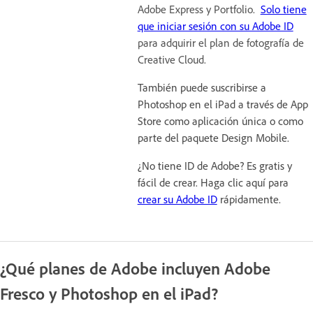
Adobe Express y Portfolio.
Solo tiene
que iniciar sesión con su Adobe ID
para adquirir el plan de fotografía de
Creative Cloud.
También puede suscribirse a
Photoshop en el iPad a través de App
Store como aplicación única o como
parte del paquete Design Mobile.
¿No tiene ID de Adobe? Es gratis y
fácil de crear. Haga clic aquí para
crear su Adobe ID
rápidamente.
¿Qué planes de Adobe incluyen Adobe
Fresco y Photoshop en el iPad?