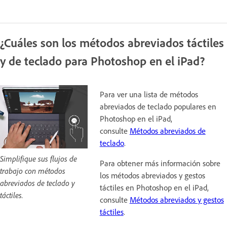
¿Cuáles son los métodos abreviados táctiles
y de teclado para Photoshop en el iPad?
Para ver una lista de métodos
abreviados de teclado populares en
Photoshop en el iPad,
consulte
Métodos abreviados de
teclado
.
Simplifique sus flujos de
Para obtener más información sobre
trabajo con métodos
los métodos abreviados y gestos
abreviados de teclado y
táctiles en Photoshop en el iPad,
táctiles.
consulte
Métodos abreviados y gestos
táctiles
.