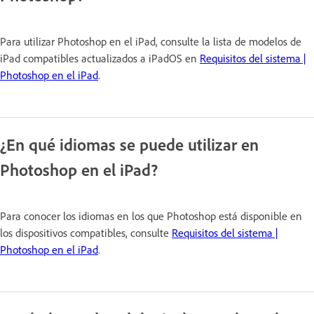
Para utilizar Photoshop en el iPad, consulte la lista de modelos de
iPad compatibles actualizados a iPadOS en
Requisitos del sistema |
Photoshop en el iPad
.
¿En qué idiomas se puede utilizar en
Photoshop en el iPad?
Para conocer los idiomas en los que Photoshop está disponible en
los dispositivos compatibles, consulte
Requisitos del sistema |
Photoshop en el iPad
.