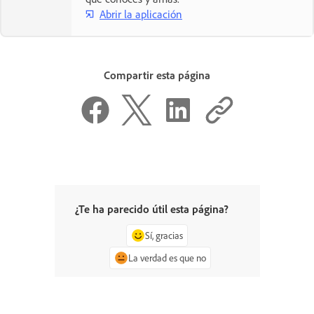
Abrir la aplicación
Compartir esta página
¿Te ha parecido útil esta página?
Sí, gracias
La verdad es que no