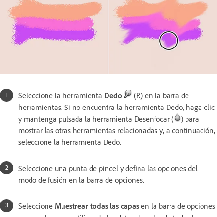
Seleccione la herramienta
Dedo
(R) en la barra de
herramientas. Si no encuentra la herramienta Dedo, haga clic
y mantenga pulsada la herramienta Desenfocar (
) para
mostrar las otras herramientas relacionadas y, a continuación,
seleccione la herramienta Dedo.
Seleccione una punta de pincel y defina las opciones del
modo de fusión en la barra de opciones.
Seleccione
Muestrear todas las capas
en la barra de opciones