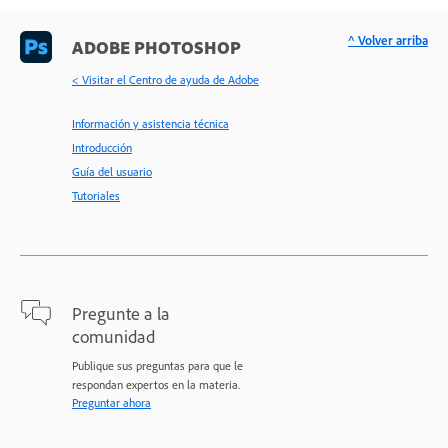
^ Volver arriba
ADOBE PHOTOSHOP
< Visitar el Centro de ayuda de Adobe
Información y asistencia técnica
Introducción
Guía del usuario
Tutoriales
Pregunte a la
comunidad
Publique sus preguntas para que le
respondan expertos en la materia.
Preguntar ahora