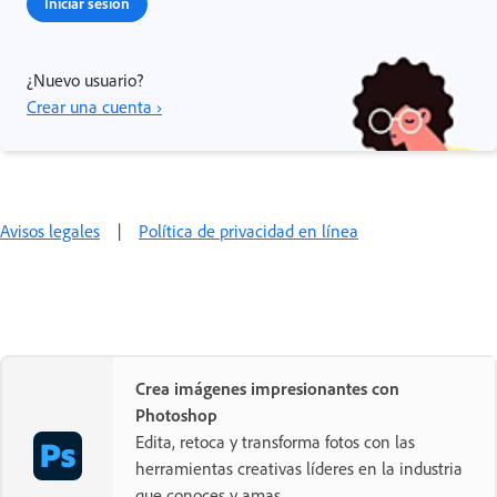
Iniciar sesión
¿Nuevo usuario?
Crear una cuenta ›
Avisos legales
|
Política de privacidad en línea
Crea imágenes impresionantes con
Photoshop
Edita, retoca y transforma fotos con las
herramientas creativas líderes en la industria
que conoces y amas.