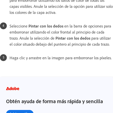
para emborronar utilizando los datos de color de todas las
capas visibles. Anule la selección de la opción para utilizar solo
los colores de la capa activa.
Seleccione
Pintar con los dedos
en la barra de opciones para
emborronar utilizando el color frontal al principio de cada
trazo. Anule la selección de
Pintar con los dedos
para utilizar
el color situado debajo del puntero al principio de cada trazo.
Haga clic y arrastre en la imagen para emborronar los píxeles.
Obtén ayuda de forma más rápida y sencilla