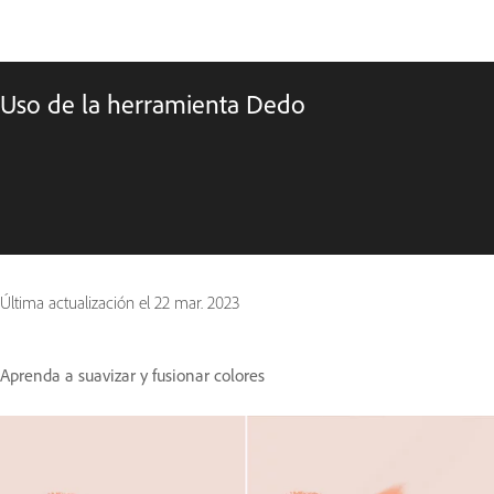
Uso de la herramienta Dedo
Última actualización el
22 mar. 2023
Aprenda a suavizar y fusionar colores