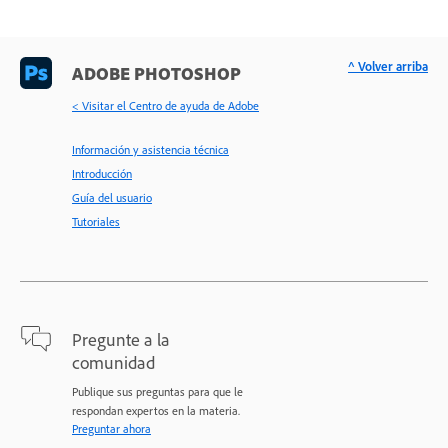
^ Volver arriba
ADOBE PHOTOSHOP
< Visitar el Centro de ayuda de Adobe
Información y asistencia técnica
Introducción
Guía del usuario
Tutoriales
Pregunte a la
comunidad
Publique sus preguntas para que le
respondan expertos en la materia.
Preguntar ahora