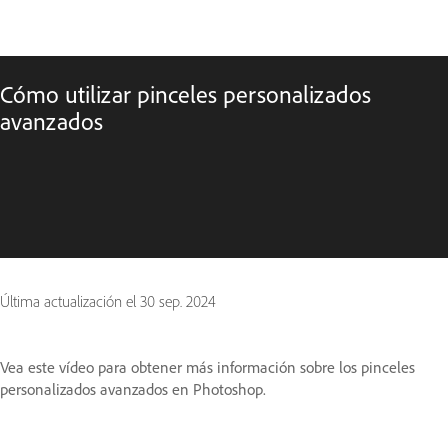
Cómo utilizar pinceles personalizados
avanzados
Última actualización el
30 sep. 2024
Vea este vídeo para obtener más información sobre los pinceles
personalizados avanzados en Photoshop.