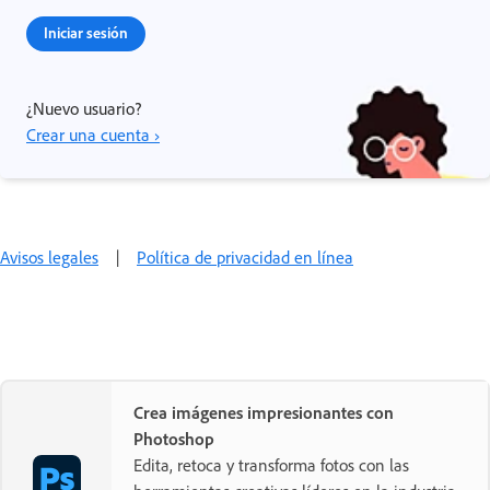
Iniciar sesión
¿Nuevo usuario?
Crear una cuenta ›
Avisos legales
|
Política de privacidad en línea
Crea imágenes impresionantes con
Photoshop
Edita, retoca y transforma fotos con las