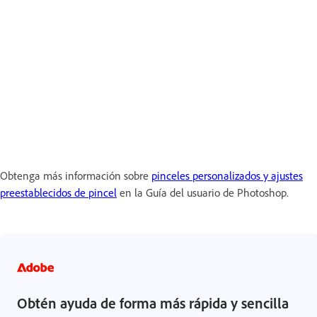
Obtenga más información sobre
pinceles personalizados y ajustes
preestablecidos de pincel
en la Guía del usuario de Photoshop.
Obtén ayuda de forma más rápida y sencilla