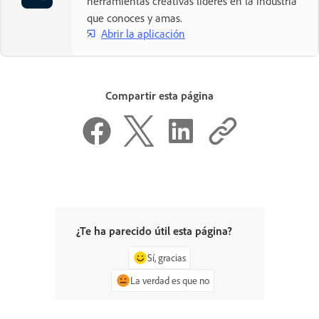
herramientas creativas líderes en la industria
que conoces y amas.
Abrir la aplicación
Compartir esta página
¿Te ha parecido útil esta página?
Sí, gracias
La verdad es que no