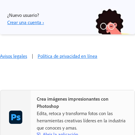
¿Nuevo usuario?
Crear una cuenta ›
Avisos legales
|
Política de privacidad en línea
Crea imágenes impresionantes con
Photoshop
Edita, retoca y transforma fotos con las
herramientas creativas líderes en la industria
que conoces y amas.
Abrir la aplicación