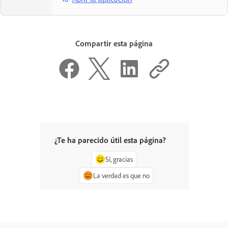
Compartir esta página
¿Te ha parecido útil esta página?
Sí, gracias
La verdad es que no