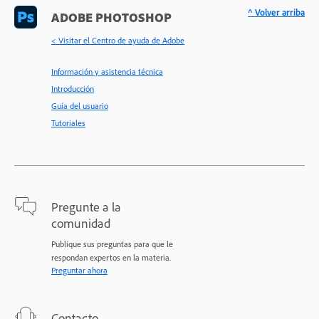
^ Volver arriba
ADOBE PHOTOSHOP
< Visitar el Centro de ayuda de Adobe
Información y asistencia técnica
Introducción
Guía del usuario
Tutoriales
Pregunte a la
comunidad
Publique sus preguntas para que le
respondan expertos en la materia.
Preguntar ahora
Contacto