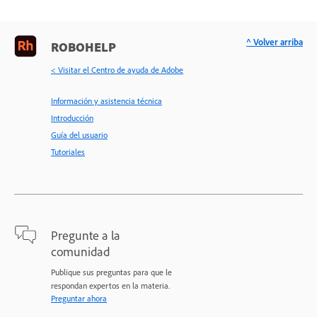
^ Volver arriba
ROBOHELP
< Visitar el Centro de ayuda de Adobe
Información y asistencia técnica
Introducción
Guía del usuario
Tutoriales
Pregunte a la
comunidad
Publique sus preguntas para que le
respondan expertos en la materia.
Preguntar ahora