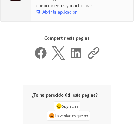
conocimientos y mucho más.
Abrir la aplicación
Compartir esta página
¿Te ha parecido útil esta página?
Sí, gracias
La verdad es que no