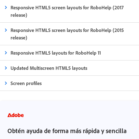
Responsive HTML5 screen layouts for RoboHelp (2017
release)
Responsive HTML5 screen layouts for RoboHelp (2015
release)
Responsive HTML5 layouts for RoboHelp 11
Updated Multiscreen HTML5 layouts
Screen profiles
Obtén ayuda de forma más rápida y sencilla