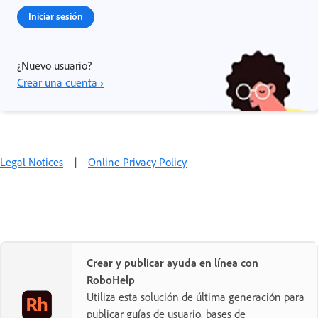
Iniciar sesión
¿Nuevo usuario?
Crear una cuenta ›
Legal Notices
|
Online Privacy Policy
Crear y publicar ayuda en línea con
RoboHelp
Utiliza esta solución de última generación para
publicar guías de usuario, bases de