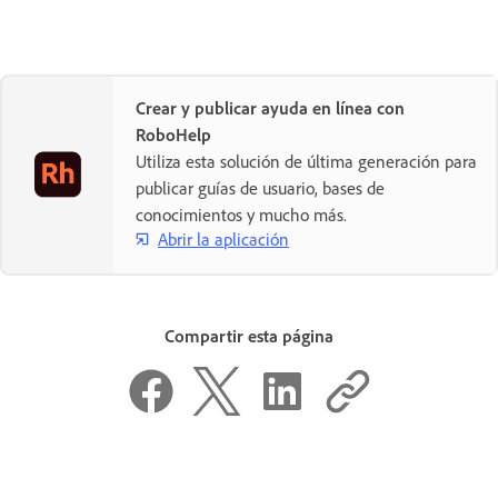
Crear y publicar ayuda en línea con
RoboHelp
Utiliza esta solución de última generación para
publicar guías de usuario, bases de
conocimientos y mucho más.
Abrir la aplicación
Compartir esta página