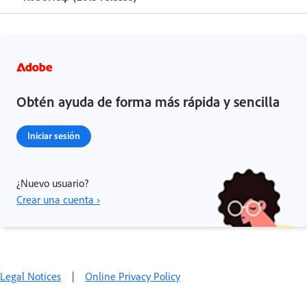
Obtén ayuda de forma más rápida y sencilla
Iniciar sesión
¿Nuevo usuario?
Crear una cuenta ›
Legal Notices
|
Online Privacy Policy