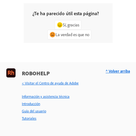
¿Te ha parecido útil esta página?
Sí, gracias
La verdad es que no
^ Volver arriba
ROBOHELP
< Visitar el Centro de ayuda de Adobe
Información y asistencia técnica
Introducción
Guía del usuario
Tutoriales