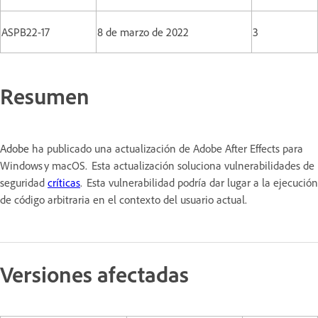
ASPB22-17
8 de marzo de 2022
3
Resumen
Adobe
ha publicado una actualización de Adobe After Effects para
Windows y macOS. Esta actualización soluciona vulnerabilidades de
seguridad
críticas
. Esta vulnerabilidad podría dar lugar a la ejecución
de código arbitraria en el contexto del usuario actual.
Versiones afectadas