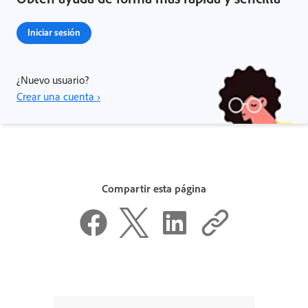
Iniciar sesión
¿Nuevo usuario?
Crear una cuenta ›
Compartir esta página