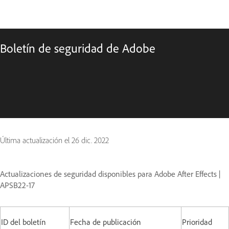
Boletín de seguridad de Adobe
Última actualización el
26 dic. 2022
Actualizaciones de seguridad disponibles para Adobe After Effects |
APSB22-17
ID del boletín
Fecha de publicación
Prioridad