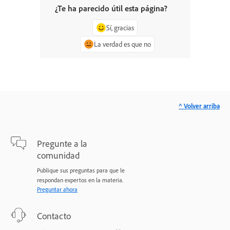
¿Te ha parecido útil esta página?
Sí, gracias
La verdad es que no
^ Volver arriba
Pregunte a la
comunidad
Publique sus preguntas para que le
respondan expertos en la materia.
Preguntar ahora
Contacto