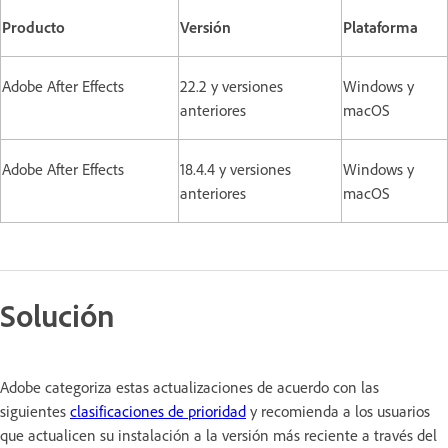
Producto
Versión
Plataforma
Adobe After Effects
22.2 y versiones
Windows y
anteriores
macOS
Adobe After Effects
18.4.4 y versiones
Windows y
anteriores
macOS
Solución
Adobe categoriza estas actualizaciones de acuerdo con las
siguientes
clasificaciones de prioridad
y recomienda a los usuarios
que actualicen su instalación a la versión más reciente a través del