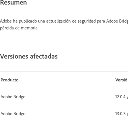
Resumen
Adobe ha publicado una actualización de seguridad para Adobe Bridg
pérdida de memoria.
Versiones afectadas
Producto
Versió
Adobe Bridge
12.0.4
Adobe Bridge
13.0.3