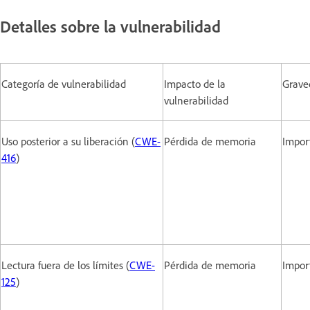
Detalles sobre la vulnerabilidad
Categoría de vulnerabilidad
Impacto de la
Grave
vulnerabilidad
Uso posterior a su liberación (
CWE-
Pérdida de memoria
Impor
416
)
Lectura fuera de los límites (
CWE-
Pérdida de memoria
Impor
125
)