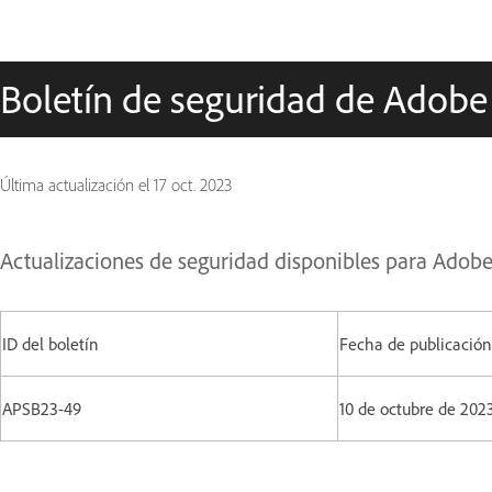
Boletín de seguridad de Adobe
Última actualización el
17 oct. 2023
Actualizaciones de seguridad disponibles para Adob
ID del boletín
Fecha de publicación
APSB23-49
10 de octubre de 202