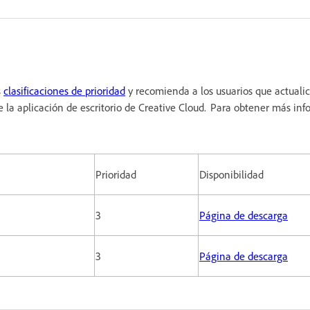
s
clasificaciones de prioridad
y recomienda a los usuarios que actualic
 la aplicación de escritorio de Creative Cloud. Para obtener más inf
Prioridad
Disponibilidad
3
Página de descarga
3
Página de descarga