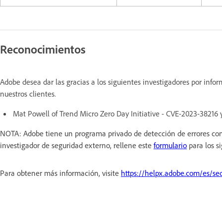
Reconocimientos
Adobe desea dar las gracias a los siguientes investigadores por inf
nuestros clientes.
Mat Powell of Trend Micro Zero Day Initiative - CVE-2023-38216
NOTA: Adobe tiene un programa privado de detección de errores con 
investigador de seguridad externo, rellene este
formulario
para los s
Para obtener más información, visite
https://helpx.adobe.com/es/sec