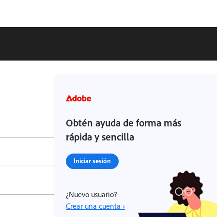
Obtén ayuda de forma más
rápida y sencilla
Iniciar sesión
¿Nuevo usuario?
Crear una cuenta ›