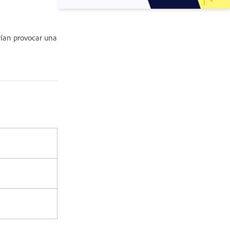
ían provocar una