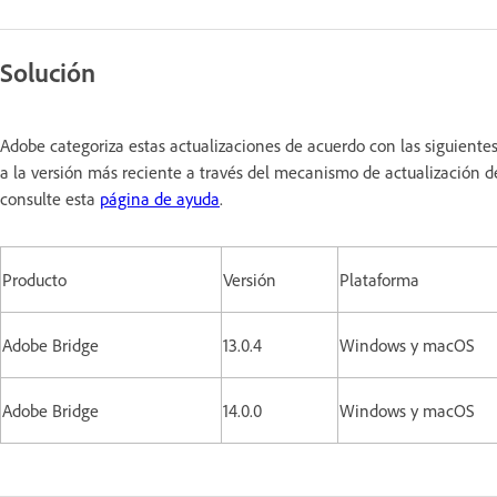
Solución
Adobe categoriza estas actualizaciones de acuerdo con las siguiente
a la versión más reciente a través del mecanismo de actualización de
consulte esta
página de ayuda
.
Producto
Versión
Plataforma
Adobe Bridge
13.0.4
Windows y macOS
Adobe Bridge
14.0.0
Windows y macOS