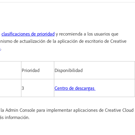
s
clasificaciones de prioridad
y recomienda a los usuarios que
nismo de actualización de la aplicación de escritorio de Creative
a
.
Prioridad
Disponibilidad
3
Centro de descargas
ar la Admin Console para implementar aplicaciones de Creative Cloud
ás información.