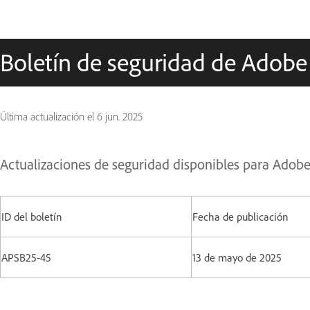
Boletín de seguridad de Adobe
Última actualización el
6 jun. 2025
Actualizaciones de seguridad disponibles para Adob
ID del boletín
Fecha de publicación
APSB25-45
13 de mayo de 2025