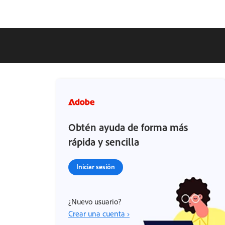
Obtén ayuda de forma más
rápida y sencilla
Iniciar sesión
¿Nuevo usuario?
Crear una cuenta ›