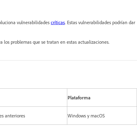
luciona vulnerabilidades
críticas
. Estas vulnerabilidades podrían dar
a los problemas que se tratan en estas actualizaciones.
Plataforma
nes anteriores
Windows y macOS