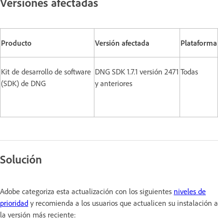
Versiones afectadas
Producto
Versión afectada
Plataforma
Kit de desarrollo de software
DNG SDK 1.7.1 versión 2471
Todas
(SDK) de DNG
y anteriores
Solución
Adobe categoriza esta actualización con los siguientes
niveles de
prioridad
y recomienda a los usuarios que actualicen su instalación a
la versión más reciente: