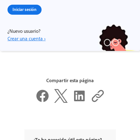
Iniciar sesión
¿Nuevo usuario?
Crear una cuenta ›
Compartir esta página
¿Te ha parecido útil esta página?