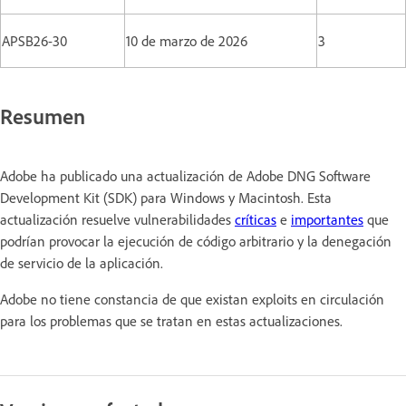
APSB26-30
10 de marzo de 2026
3
Resumen
Adobe ha publicado una actualización de Adobe DNG Software
Development Kit (SDK) para Windows y Macintosh. Esta
actualización resuelve vulnerabilidades
críticas
e
importantes
que
podrían provocar la ejecución de código arbitrario y la denegación
de servicio de la aplicación.
Adobe no tiene constancia de que existan exploits en circulación
para los problemas que se tratan en estas actualizaciones.