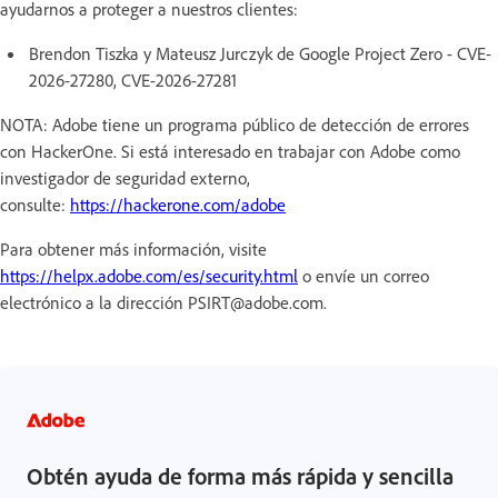
ayudarnos a proteger a nuestros clientes:
Brendon Tiszka y Mateusz Jurczyk de Google Project Zero - CVE-
2026-27280, CVE-2026-27281
NOTA: Adobe tiene un programa público de detección de errores
con HackerOne. Si está interesado en trabajar con Adobe como
investigador de seguridad externo,
consulte:
https://hackerone.com/adobe
Para obtener más información, visite
https://helpx.adobe.com/es/security.html
o envíe un correo
electrónico a la dirección PSIRT@adobe.com.
Obtén ayuda de forma más rápida y sencilla