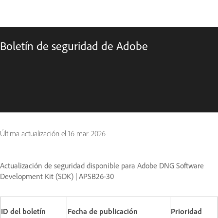
Boletín de seguridad de Adobe
Última actualización el
16 mar. 2026
Actualización de seguridad disponible para Adobe DNG Software
Development Kit (SDK) | APSB26-30
ID del boletín
Fecha de publicación
Prioridad