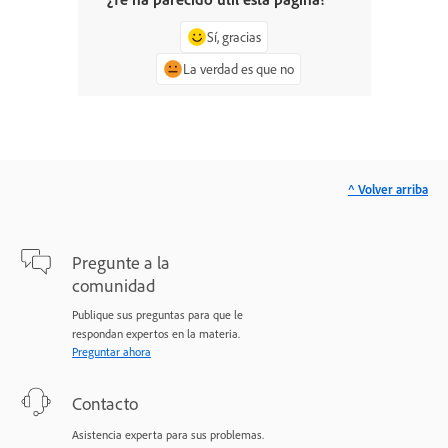
Sí, gracias
La verdad es que no
^ Volver arriba
Pregunte a la
comunidad
Publique sus preguntas para que le
respondan expertos en la materia.
Preguntar ahora
Contacto
Asistencia experta para sus problemas.