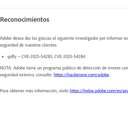
Reconocimientos
Adobe desea dar las gracias al siguiente investigador por informar s
seguridad de nuestros clientes:
yjdfy -- CVE-2025-54283, CVE-2025-54284
NOTA: Adobe tiene un programa público de detección de errores con
seguridad externo, consulte:
https://hackerone.com/adobe
.
Para obtener más información, visite
https://helpx.adobe.com/es/sec