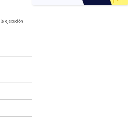
 la ejecución