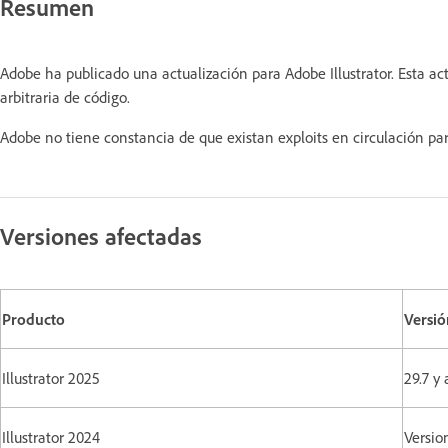
Resumen
Adobe ha publicado una actualización para Adobe Illustrator. Esta ac
arbitraria de código.
Adobe no tiene constancia de que existan exploits en circulación par
Versiones afectadas
Producto
Versió
Illustrator 2025
29.7 y 
Illustrator 2024
Versio