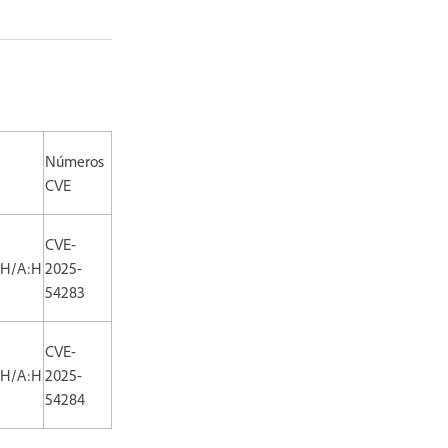
Números
CVE
CVE-
:H/A:H
2025-
54283
CVE-
:H/A:H
2025-
54284