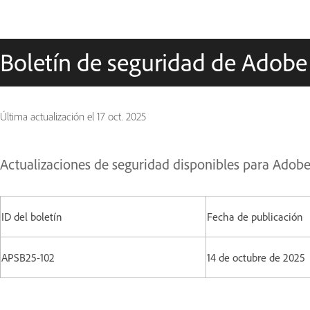
Boletín de seguridad de Adobe
Última actualización el
17 oct. 2025
Actualizaciones de seguridad disponibles para Adobe 
ID del boletín
Fecha de publicación
APSB25-102
14 de octubre de 202