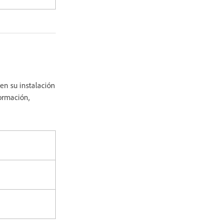
en su instalación
formación,