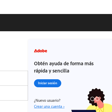
Obtén ayuda de forma más
rápida y sencilla
Iniciar sesión
¿Nuevo usuario?
Crear una cuenta ›