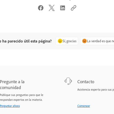
e ha parecido útil esta página?
Sí, gracias
La verdad es que n
Pregunte a la
Contacto
comunidad
Asistencia experta para sus 
Publique sus preguntas para que le
respondan expertos en la materia.
Preguntar ahora
Comenzar