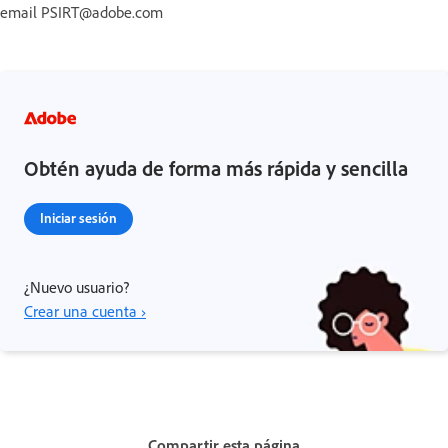
email PSIRT@adobe.com
Obtén ayuda de forma más rápida y sencilla
Iniciar sesión
¿Nuevo usuario?
Crear una cuenta ›
Compartir esta página