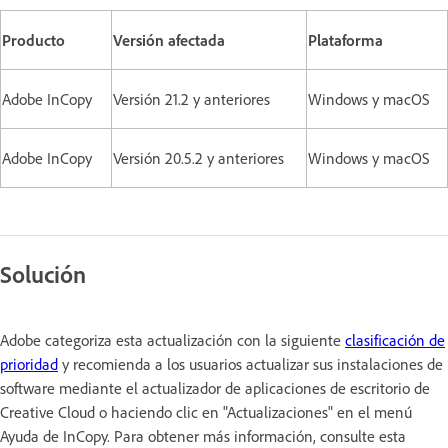
Producto
Versión afectada
Plataforma
Adobe InCopy
Versión 21.2 y anteriores
Windows y macOS
Adobe InCopy
Versión 20.5.2 y anteriores
Windows y macOS
Solución
Adobe categoriza esta actualización con la siguiente
clasificación de
prioridad
y recomienda a los usuarios actualizar sus instalaciones de
software mediante el actualizador de aplicaciones de escritorio de
Creative Cloud o haciendo clic en "Actualizaciones" en el menú
Ayuda de InCopy. Para obtener más información, consulte esta