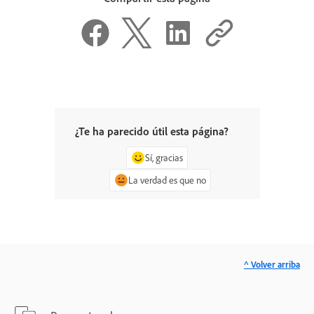
¿Te ha parecido útil esta página?
Sí, gracias
La verdad es que no
^ Volver arriba