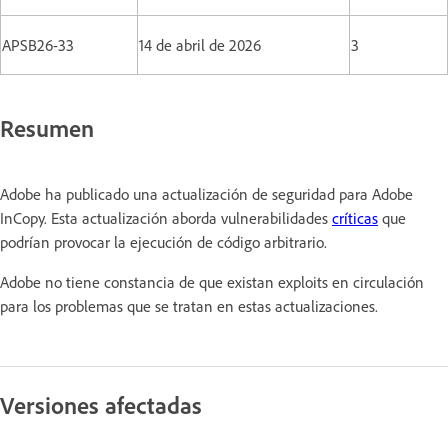
APSB26-33
14 de abril de 2026
3
Resumen
Adobe ha publicado una actualización de seguridad para Adobe
InCopy. Esta actualización aborda vulnerabilidades
críticas
que
podrían provocar la ejecución de código arbitrario.
Adobe no tiene constancia de que existan exploits en circulación
para los problemas que se tratan en estas actualizaciones.
Versiones afectadas