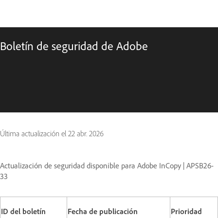
Boletín de seguridad de Adobe
Última actualización el
22 abr. 2026
Actualización de seguridad disponible para Adobe InCopy | APSB26-
33
ID del boletín
Fecha de publicación
Prioridad