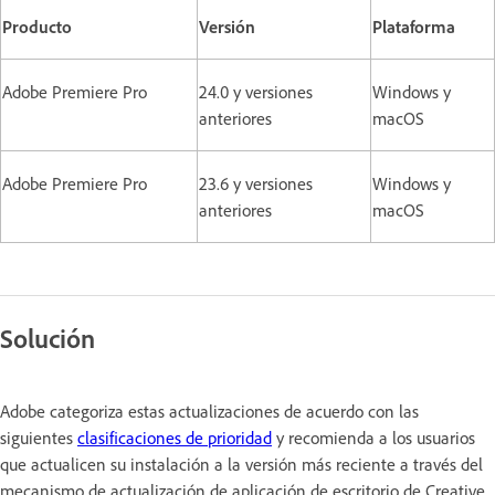
Producto
Versión
Plataforma
Adobe Premiere Pro
24.0 y versiones
Windows y
anteriores
macOS
Adobe Premiere Pro
23.6 y versiones
Windows y
anteriores
macOS
Solución
Adobe categoriza estas actualizaciones de acuerdo con las
siguientes
clasificaciones de prioridad
y recomienda a los usuarios
que actualicen su instalación a la versión más reciente a través del
mecanismo de actualización de aplicación de escritorio de Creative