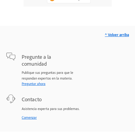
^ Volver arriba
Pregunte a la
comunidad
Publique sus preguntas para que le
respondan expertos en la materia.
Preguntar ahora
Contacto
Asistencia experta para sus problemas.
Comenzar