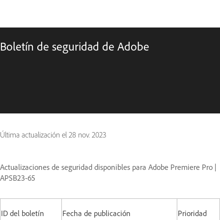
Boletín de seguridad de Adobe
Última actualización el
28 nov. 2023
Actualizaciones de seguridad disponibles para Adobe Premiere Pro |
APSB23-65
ID del boletín
Fecha de publicación
Prioridad