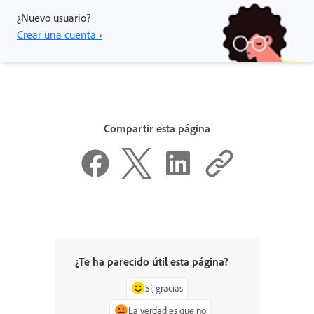
¿Nuevo usuario?
Crear una cuenta ›
Compartir esta página
¿Te ha parecido útil esta página?
Sí, gracias
La verdad es que no