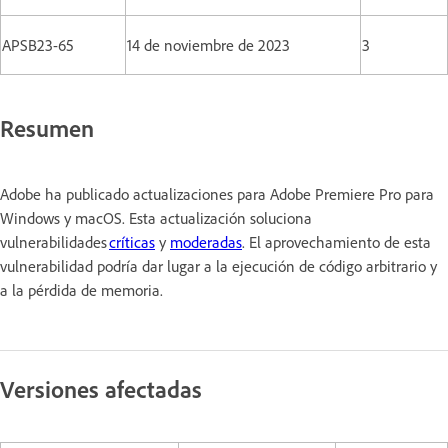
APSB23-65
14 de noviembre de 2023
3
Resumen
Adobe ha publicado actualizaciones para Adobe Premiere Pro para
Windows y macOS. Esta actualización soluciona
vulnerabilidades
críticas
y
moderadas
. El aprovechamiento de esta
vulnerabilidad podría dar lugar a la ejecución de código arbitrario y
a la pérdida de memoria.
Versiones afectadas