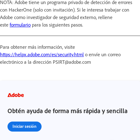
NOTA: Adobe tiene un programa privado de detección de errores
con HackerOne (solo con invitación). Si le interesa trabajar con
Adobe como investigador de seguridad externo, rellene
este
formulario
para los siguientes pasos.
Para obtener más información, visite
https://helpx.adobe.com/es/security.html
o envíe un correo
electrónico a la dirección PSIRT@adobe.com
Obtén ayuda de forma más rápida y sencilla
Iniciar sesión