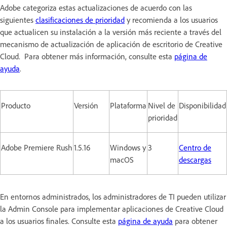
Adobe categoriza estas actualizaciones de acuerdo con las
siguientes
clasificaciones de prioridad
y recomienda a los usuarios
que actualicen su instalación a la versión más reciente a través del
mecanismo de actualización de aplicación de escritorio de Creative
Cloud. Para obtener más información, consulte esta
página de
ayuda
.
Producto
Versión
Plataforma
Nivel de
Disponibilidad
prioridad
Adobe Premiere Rush
1.5.16
Windows y
3
Centro de
macOS
descargas
En entornos administrados, los administradores de TI pueden utilizar
la Admin Console para implementar aplicaciones de Creative Cloud
a los usuarios finales. Consulte esta
página de ayuda
para obtener