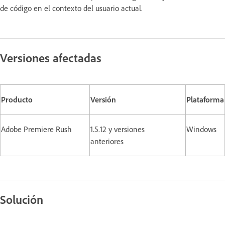
de código en el contexto del usuario actual.
Versiones afectadas
Producto
Versión
Plataforma
Adobe Premiere Rush
1.5.12 y versiones
Windows
anteriores
Solución