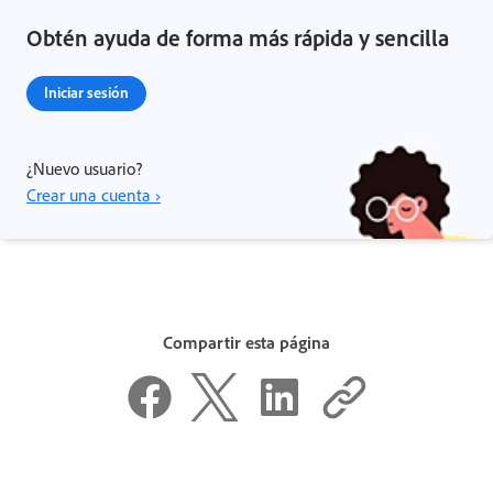
Obtén ayuda de forma más rápida y sencilla
Iniciar sesión
¿Nuevo usuario?
Crear una cuenta ›
Compartir esta página