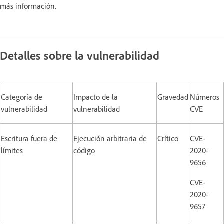
más información.
Detalles sobre la vulnerabilidad
Categoría de
Impacto de la
Gravedad
Números
vulnerabilidad
vulnerabilidad
CVE
Escritura fuera de
Ejecución arbitraria de
Crítico
CVE-
límites
código
2020-
9656
CVE-
2020-
9657