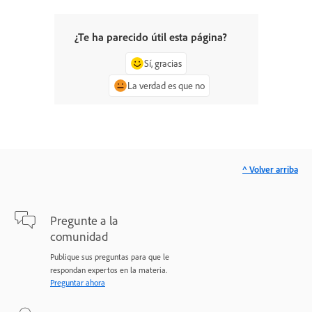
¿Te ha parecido útil esta página?
Sí, gracias
La verdad es que no
^ Volver arriba
Pregunte a la
comunidad
Publique sus preguntas para que le
respondan expertos en la materia.
Preguntar ahora