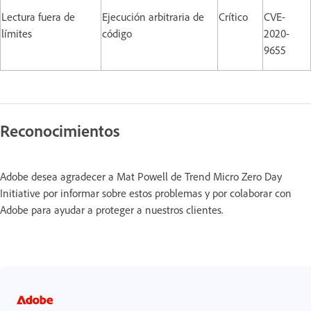
Lectura fuera de
Ejecución arbitraria de
Crítico
CVE-
límites
código
2020-
9655
Reconocimientos
Adobe desea agradecer a Mat Powell de Trend Micro Zero Day
Initiative por informar sobre estos problemas y por colaborar con
Adobe para ayudar a proteger a nuestros clientes.