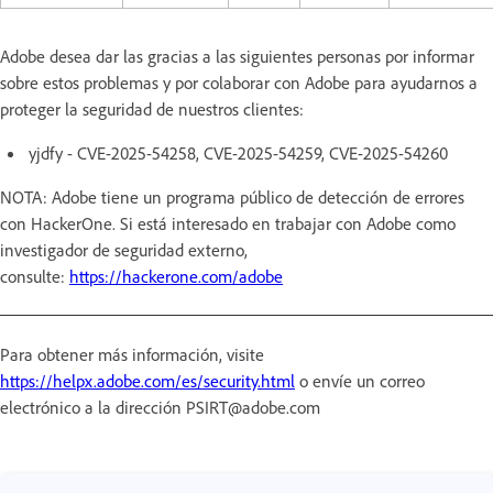
Adobe desea dar las gracias a las siguientes personas por informar
sobre estos problemas y por colaborar con Adobe para ayudarnos a
proteger la seguridad de nuestros clientes:
yjdfy - CVE-2025-54258, CVE-2025-54259, CVE-2025-54260
NOTA: Adobe tiene un programa público de detección de errores
con HackerOne. Si está interesado en trabajar con Adobe como
investigador de seguridad externo,
consulte:
https://hackerone.com/adobe
Para obtener más información, visite
https://helpx.adobe.com/es/security.html
o envíe un correo
electrónico a la dirección PSIRT@adobe.com