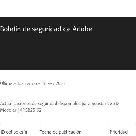
Boletín de seguridad de Adobe
Última actualización el
16 sep. 2025
Actualizaciones de seguridad disponibles para Substance 3D
Modeler | APSB25-92
ID del boletín
Fecha de publicación
Prioridad