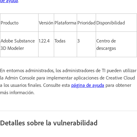
de ayuda
.
Producto
Versión
Plataforma
Prioridad
Disponibilidad
Adobe Substance
1.22.4
Todas
3
Centro de
3D Modeler
descargas
En entornos administrados, los administradores de TI pueden utilizar
la Admin Console para implementar aplicaciones de Creative Cloud
a los usuarios finales. Consulte esta
página de ayuda
para obtener
más información.
Detalles sobre la vulnerabilidad