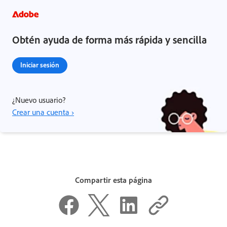
Obtén ayuda de forma más rápida y sencilla
Iniciar sesión
¿Nuevo usuario?
Crear una cuenta ›
Compartir esta página