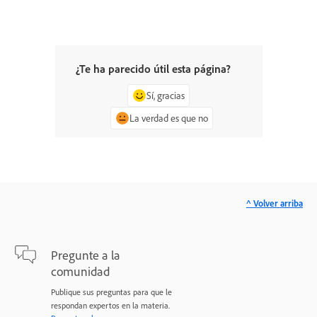
¿Te ha parecido útil esta página?
Sí, gracias
La verdad es que no
^ Volver arriba
Pregunte a la
comunidad
Publique sus preguntas para que le
respondan expertos en la materia.