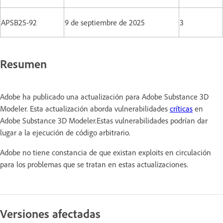
APSB25-92
9 de septiembre de 2025
3
Resumen
Adobe ha publicado una actualización para Adobe Substance 3D
Modeler. Esta actualización aborda vulnerabilidades
críticas
en
Adobe Substance 3D Modeler.Estas vulnerabilidades podrían dar
lugar a la ejecución de código arbitrario.
Adobe no tiene constancia de que existan exploits en circulación
para los problemas que se tratan en estas actualizaciones.
Versiones afectadas