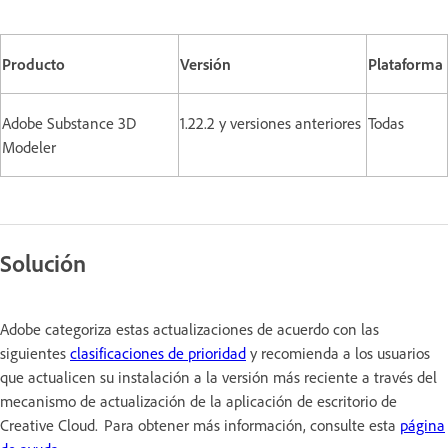
Producto
Versión
Plataforma
Adobe Substance 3D
1.22.2 y versiones anteriores
Todas
Modeler
Solución
Adobe categoriza estas actualizaciones de acuerdo con las
siguientes
clasificaciones de prioridad
y recomienda a los usuarios
que actualicen su instalación a la versión más reciente a través del
mecanismo de actualización de la aplicación de escritorio de
Creative Cloud. Para obtener más información, consulte esta
página