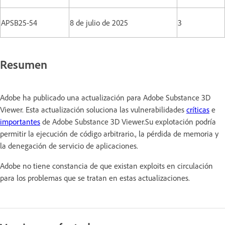
APSB25-54
8 de julio de 2025
3
Resumen
Adobe ha publicado una actualización para Adobe Substance 3D
Viewer. Esta actualización soluciona las vulnerabilidades
críticas
e
importantes
de Adobe Substance 3D Viewer.Su explotación podría
permitir la ejecución de código arbitrario., la pérdida de memoria y
la denegación de servicio de aplicaciones.
Adobe no tiene constancia de que existan exploits en circulación
para los problemas que se tratan en estas actualizaciones.