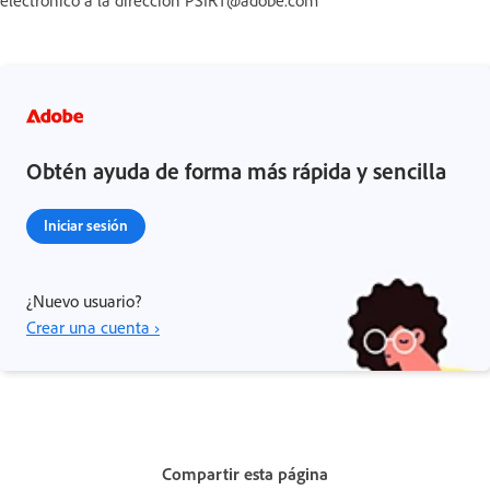
Obtén ayuda de forma más rápida y sencilla
Iniciar sesión
¿Nuevo usuario?
Crear una cuenta ›
Compartir esta página