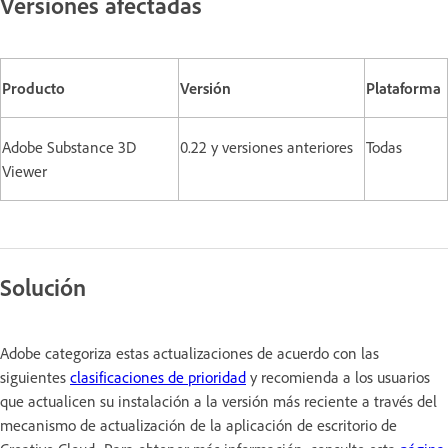
Versiones afectadas
Producto
Versión
Plataforma
Adobe Substance 3D
0.22 y versiones anteriores
Todas
Viewer
Solución
Adobe categoriza estas actualizaciones de acuerdo con las
siguientes
clasificaciones de prioridad
y recomienda a los usuarios
que actualicen su instalación a la versión más reciente a través del
mecanismo de actualización de la aplicación de escritorio de