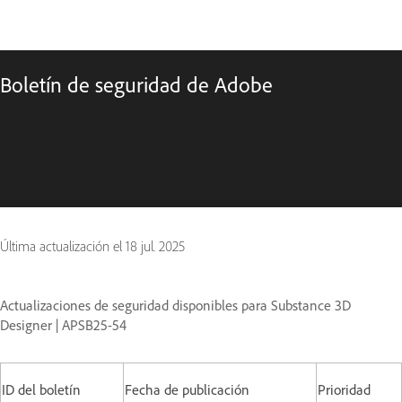
Boletín de seguridad de Adobe
Última actualización el
18 jul. 2025
Actualizaciones de seguridad disponibles para Substance 3D
Designer | APSB25-54
ID del boletín
Fecha de publicación
Prioridad