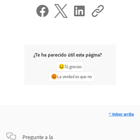
¿Te ha parecido útil esta página?
Sí, gracias
La verdad es que no
^ Volver arriba
Pregunte a la