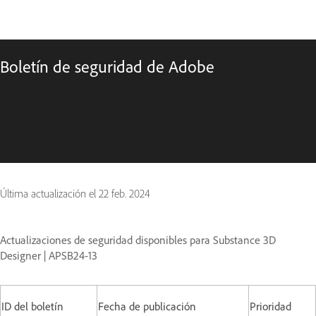
Boletín de seguridad de Adobe
Última actualización el
22 feb. 2024
Actualizaciones de seguridad disponibles para Substance 3D
Designer | APSB24-13
ID del boletín
Fecha de publicación
Prioridad