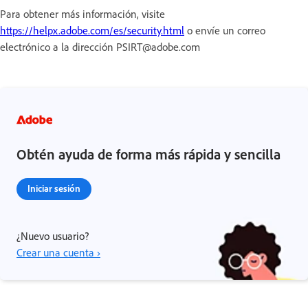
Para obtener más información, visite
https://helpx.adobe.com/es/security.html
o envíe un correo
electrónico a la dirección PSIRT@adobe.com
Obtén ayuda de forma más rápida y sencilla
Iniciar sesión
¿Nuevo usuario?
Crear una cuenta ›