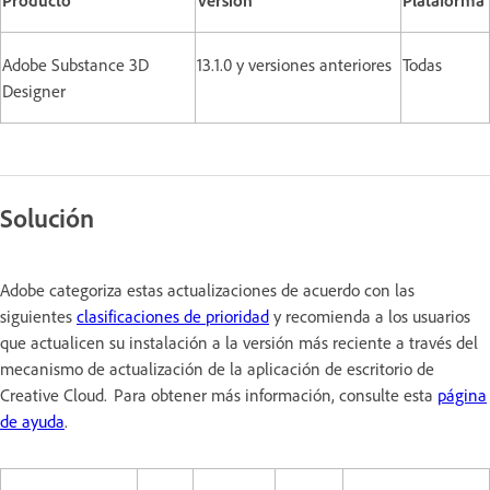
Adobe Substance 3D
13.1.0 y versiones anteriores
Todas
Designer
Solución
Adobe categoriza estas actualizaciones de acuerdo con las
siguientes
clasificaciones de prioridad
y recomienda a los usuarios
que actualicen su instalación a la versión más reciente a través del
mecanismo de actualización de la aplicación de escritorio de
Creative Cloud. Para obtener más información, consulte esta
página
de ayuda
.