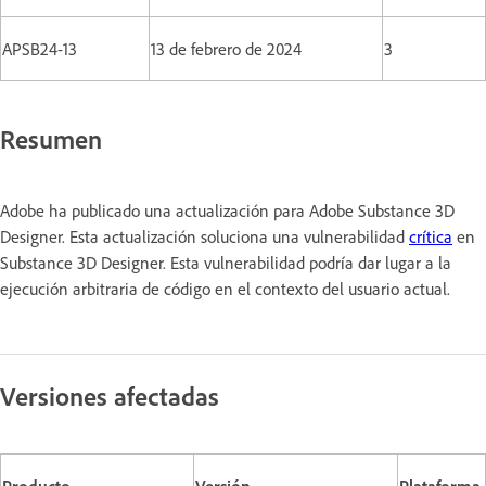
APSB24-13
13 de febrero de 2024
3
Resumen
Adobe ha publicado una actualización para Adobe Substance 3D
Designer. Esta actualización soluciona una vulnerabilidad
crítica
en
Substance 3D Designer. Esta vulnerabilidad podría dar lugar a la
ejecución arbitraria de código en el contexto del usuario actual.
Versiones afectadas
Producto
Versión
Plataforma