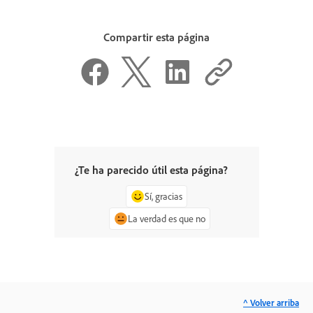
Compartir esta página
¿Te ha parecido útil esta página?
Sí, gracias
La verdad es que no
^ Volver arriba