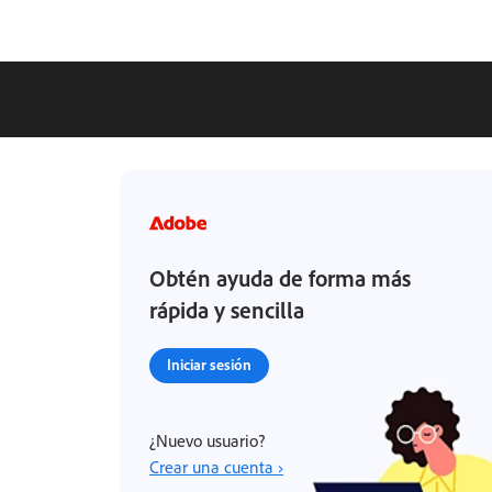
Obtén ayuda de forma más
rápida y sencilla
Iniciar sesión
¿Nuevo usuario?
Crear una cuenta ›