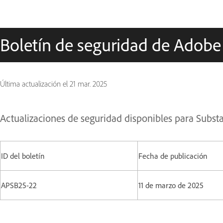
Boletín de seguridad de Adobe
Última actualización el
21 mar. 2025
Actualizaciones de seguridad disponibles para Subs
ID del boletín
Fecha de publicación
APSB25-22
11 de marzo de 2025