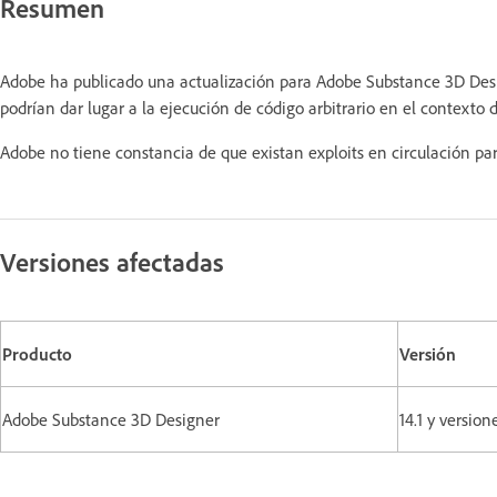
Resumen
Adobe ha publicado una actualización para Adobe Substance 3D Des
podrían dar lugar a la ejecución de código arbitrario en el contexto d
Adobe no tiene constancia de que existan exploits en circulación pa
Versiones afectadas
Producto
Versión
Adobe Substance 3D Designer
14.1 y version