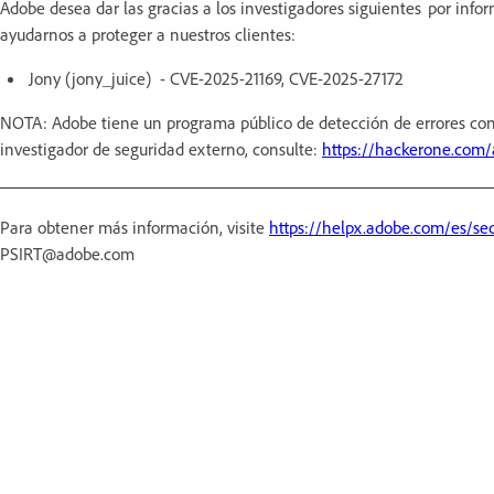
Adobe desea dar las gracias a los investigadores siguientes por inf
ayudarnos a proteger a nuestros clientes:
Jony (jony_juice) - CVE-2025-21169, CVE-2025-27172
NOTA: Adobe tiene un programa público de detección de errores con
investigador de seguridad externo, consulte:
https://hackerone.com
Para obtener más información, visite
https://helpx.adobe.com/es/sec
PSIRT@adobe.com