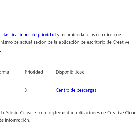
s
clasificaciones de prioridad
y recomienda a los usuarios que
nismo de actualización de la aplicación de escritorio de Creative
a
.
forma
Prioridad
Disponibilidad
3
Centro de descargas
ar la Admin Console para implementar aplicaciones de Creative Cloud
ás información.