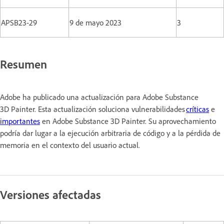
APSB23-29
9 de mayo 2023
3
Resumen
Adobe ha publicado una actualización para Adobe Substance
3D Painter. Esta actualización soluciona vulnerabilidades
críticas
e
importantes
en Adobe Substance 3D Painter. Su aprovechamiento
podría dar lugar a la ejecución arbitraria de código y a la pérdida de
memoria en el contexto del usuario actual.
Versiones afectadas