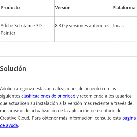
Producto
Versión
Plataforma
Adobe Substance 3D
8.3.0 y versiones anteriores
Todas
Painter
Solución
Adobe categoriza estas actualizaciones de acuerdo con las
siguientes
clasificaciones de prioridad
y recomienda a los usuarios
que actualicen su instalación a la versión más reciente a través del
mecanismo de actualización de la aplicación de escritorio de
Creative Cloud. Para obtener más información, consulte esta
página
de ayuda
.