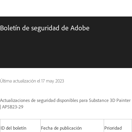
Boletín de seguridad de Adobe
Última actualización el
17 may. 2023
Actualizaciones de seguridad disponibles para Substance 3D Painter
| APSB23-29
ID del boletín
Fecha de publicación
Prioridad