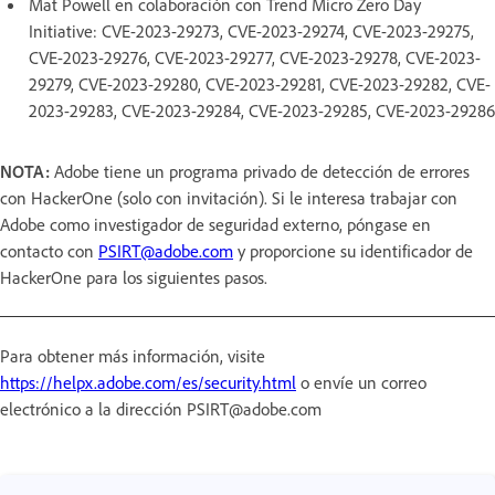
Mat Powell en colaboración con Trend Micro Zero Day
Initiative: CVE-2023-29273, CVE-2023-29274, CVE-2023-29275,
CVE-2023-29276, CVE-2023-29277, CVE-2023-29278, CVE-2023-
29279, CVE-2023-29280, CVE-2023-29281, CVE-2023-29282, CVE-
2023-29283, CVE-2023-29284, CVE-2023-29285, CVE-2023-29286
NOTA:
Adobe tiene un programa privado de detección de errores
con HackerOne (solo con invitación). Si le interesa trabajar con
Adobe como investigador de seguridad externo, póngase en
contacto con
PSIRT@adobe.com
y proporcione su identificador de
HackerOne para los siguientes pasos.
Para obtener más información, visite
https://helpx.adobe.com/es/security.html
o envíe un correo
electrónico a la dirección PSIRT@adobe.com