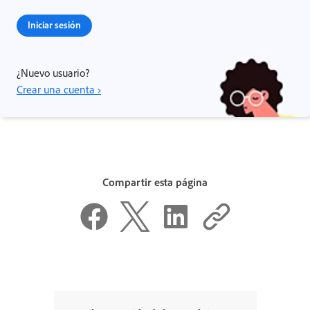
Iniciar sesión
¿Nuevo usuario?
Crear una cuenta ›
Compartir esta página