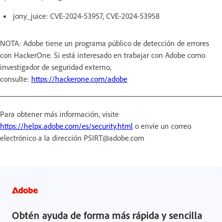
jony_juice: CVE-2024-53957, CVE-2024-53958
NOTA: Adobe tiene un programa público de detección de errores
con HackerOne. Si está interesado en trabajar con Adobe como
investigador de seguridad externo,
consulte:
https://hackerone.com/adobe
Para obtener más información, visite
https://helpx.adobe.com/es/security.html
o envíe un correo
electrónico a la dirección PSIRT@adobe.com
Obtén ayuda de forma más rápida y sencilla