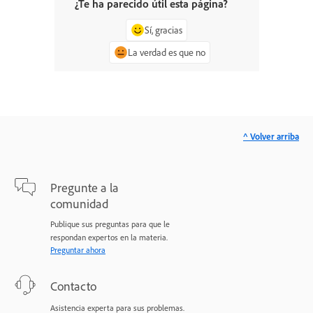
¿Te ha parecido útil esta página?
Sí, gracias
La verdad es que no
^ Volver arriba
Pregunte a la
comunidad
Publique sus preguntas para que le
respondan expertos en la materia.
Preguntar ahora
Contacto
Asistencia experta para sus problemas.