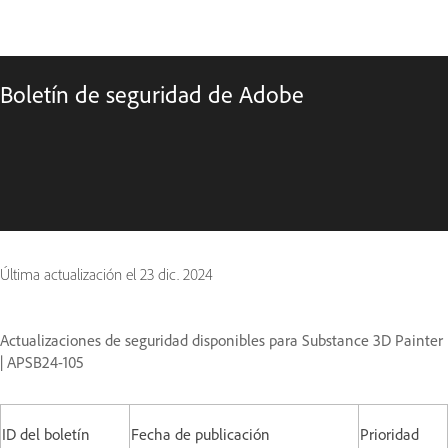
Boletín de seguridad de Adobe
Última actualización el
23 dic. 2024
Actualizaciones de seguridad disponibles para Substance 3D Painter
| APSB24-105
ID del boletín
Fecha de publicación
Prioridad