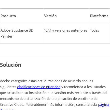
Producto
Versión
Plataforma
Adobe Substance 3D
10.1.1 y versiones anteriores
Todas
Painter
Solución
Adobe categoriza estas actualizaciones de acuerdo con las
siguientes
clasificaciones de prioridad
y recomienda a los usuarios
que actualicen su instalación a la versión más reciente a través del
mecanismo de actualización de la aplicación de escritorio de
Creative Cloud. Para obtener más información, consulte esta
página