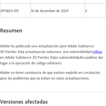
APSB24-105
10 de diciembre de 2024
3
Resumen
Adobe ha publicado una actualización para Adobe Substance
3D Painter. Esta actualización soluciona una vulnerabilidad
crítica
en Adobe Substance 3D Painter. Estas vulnerabilidades podrían dar
lugar a la ejecución de código arbitrario.
Adobe no tiene constancia de que existan exploits en circulación
para los problemas que se tratan en estas actualizaciones.
Versiones afectadas