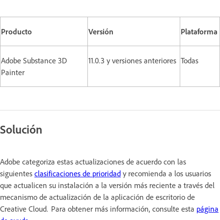
Producto
Versión
Plataforma
Adobe Substance 3D
11.0.3 y versiones anteriores
Todas
Painter
Solución
Adobe categoriza estas actualizaciones de acuerdo con las
siguientes
clasificaciones de prioridad
y recomienda a los usuarios
que actualicen su instalación a la versión más reciente a través del
mecanismo de actualización de la aplicación de escritorio de
Creative Cloud. Para obtener más información, consulte esta
página