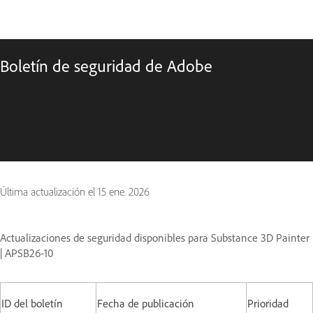
Boletín de seguridad de Adobe
Última actualización el
15 ene. 2026
Actualizaciones de seguridad disponibles para Substance 3D Painter
| APSB26-10
ID del boletín
Fecha de publicación
Prioridad