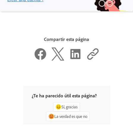
Compartir esta página
¿Te ha parecido útil esta página?
Sí, gracias
La verdad es que no