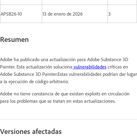
APSB26-10
13 de enero de 2026
3
Resumen
Adobe ha publicado una actualización para Adobe Substance 3D
Painter. Esta actualización soluciona
vulnerabilidades
críticas en
Adobe Substance 3D Painter.Estas vulnerabilidades podrían dar lugar
a la ejecución de código arbitrario.
Adobe no tiene constancia de que existan exploits en circulación
para los problemas que se tratan en estas actualizaciones.
Versiones afectadas