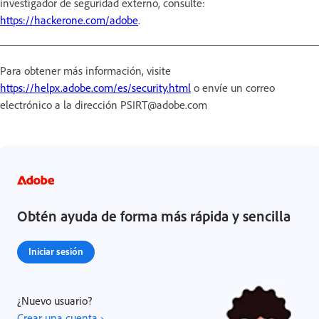
investigador de seguridad externo, consulte:
https://hackerone.com/adobe
.
Para obtener más información, visite
https://helpx.adobe.com/es/security.html
o envíe un correo
electrónico a la dirección PSIRT@adobe.com
Obtén ayuda de forma más rápida y sencilla
Iniciar sesión
¿Nuevo usuario?
Crear una cuenta ›