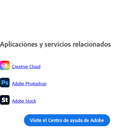
Aplicaciones y servicios relacionados
Creative Cloud
Adobe Photoshop
Adobe Stock
Visite el Centro de ayuda de Adobe