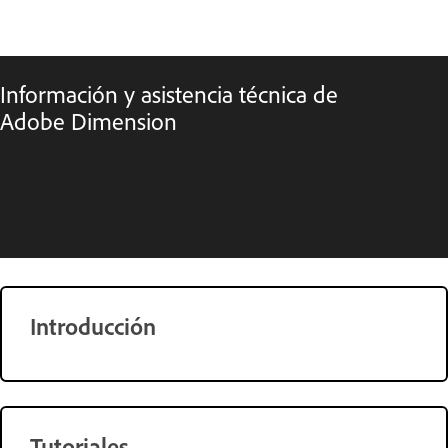
Información y asistencia técnica de
Adobe Dimension
Introducción
Tutoriales