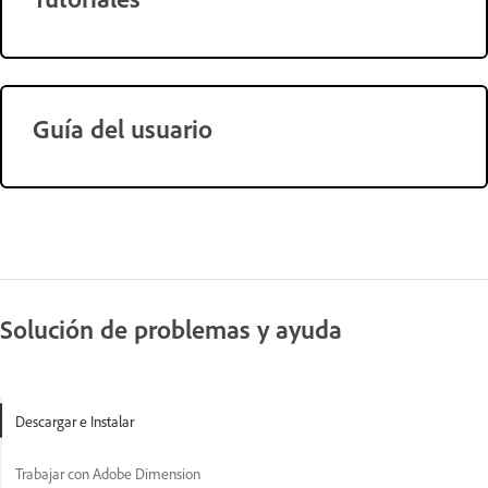
Guía del usuario
Solución de problemas y ayuda
Descargar e Instalar
Trabajar con Adobe Dimension