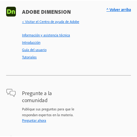
^ Volver arriba
ADOBE DIMENSION
< Visitar el Centro de ayuda de Adobe
Información y asistencia técnica
Introducción
Guía del usuario
Tutoriales
Pregunte a la
comunidad
Publique sus preguntas para que le
respondan expertos en la materia.
Preguntar ahora