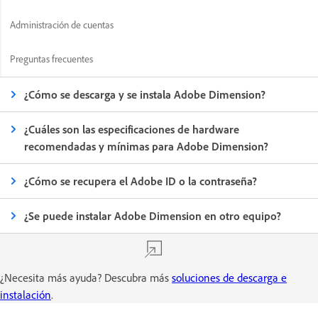
Administración de cuentas
Preguntas frecuentes
¿Cómo se descarga y se instala Adobe Dimension?
¿Cuáles son las especificaciones de hardware
recomendadas y mínimas para Adobe Dimension?
¿Cómo se recupera el Adobe ID o la contraseña?
¿Se puede instalar Adobe Dimension en otro equipo?
¿Necesita más ayuda? Descubra más
soluciones de descarga e
instalación
.