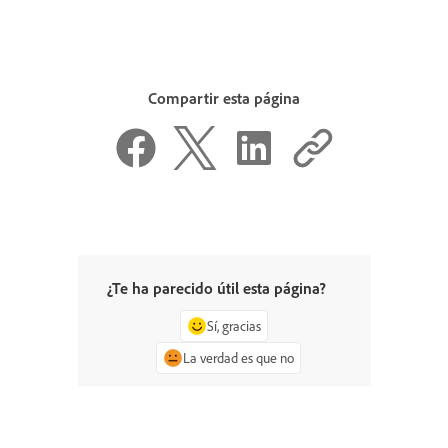
Compartir esta página
¿Te ha parecido útil esta página?
Sí, gracias
La verdad es que no