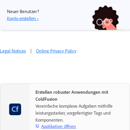
Neuer Benutzer?
Konto erstellen ›
Legal Notices
|
Online Privacy Policy
Erstellen robuster Anwendungen mit
ColdFusion
Vereinfache komplexe Aufgaben mithilfe
leistungsstarker, vorgefertigter Tags und
Komponenten.
Applikation öffnen