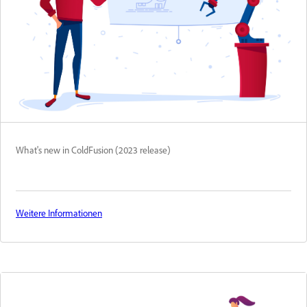
What's new in ColdFusion (2023 release)
Weitere Informationen