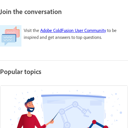
Join the conversation
Visit the
Adobe ColdFusion User Community
to be
inspired and get answers to top questions.
Popular topics