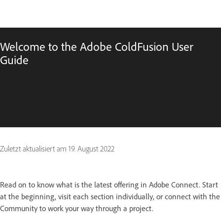
Welcome to the Adobe ColdFusion User
Guide
Zuletzt aktualisiert am
19. August 2022
Read on to know what is the latest offering in Adobe Connect. Start
at the beginning, visit each section individually, or connect with the
Community to work your way through a project.