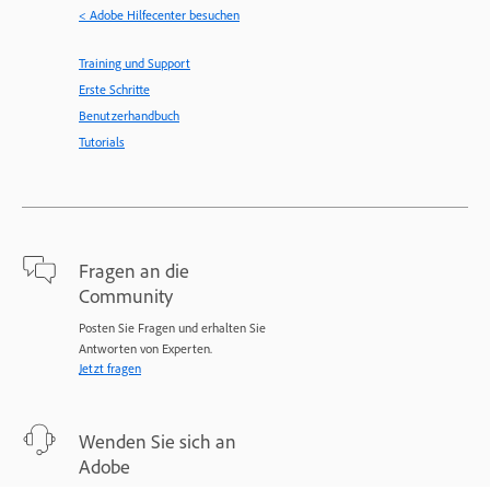
< Adobe Hilfecenter besuchen
Training und Support
Erste Schritte
Benutzerhandbuch
Tutorials
Fragen an die
Community
Posten Sie Fragen und erhalten Sie
Antworten von Experten.
Jetzt fragen
Wenden Sie sich an
Adobe