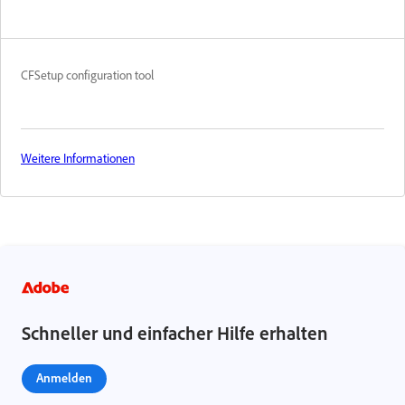
CFSetup configuration tool
Weitere Informationen
Schneller und einfacher Hilfe erhalten
Anmelden