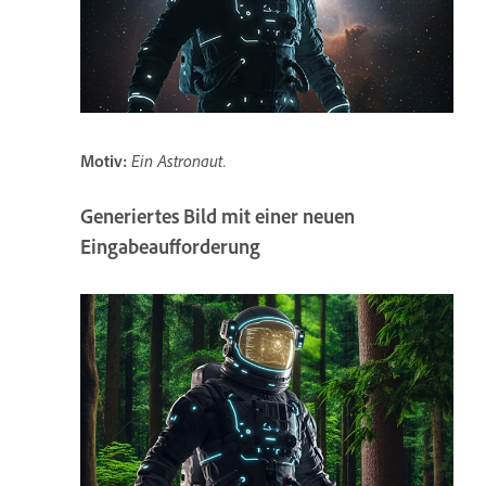
Motiv
:
Ein Astronaut.
Generiertes Bild mit einer neuen
Eingabeaufforderung