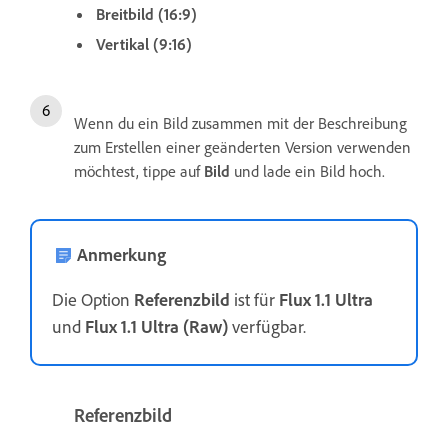
Breitbild (16:9)
Vertikal (9:16)
Wenn du ein Bild zusammen mit der Beschreibung
zum Erstellen einer geänderten Version verwenden
möchtest, tippe auf
Bild
und lade ein Bild hoch.
Anmerkung
Die Option
Referenzbild
ist für
Flux 1.1 Ultra
und
Flux 1.1 Ultra (Raw)
verfügbar.
Referenzbild