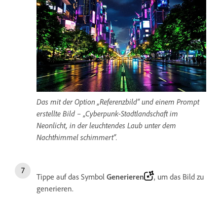
Das mit der Option „Referenzbild“ und einem Prompt
erstellte Bild – „Cyberpunk-Stadtlandschaft im
Neonlicht, in der leuchtendes Laub unter dem
Nachthimmel schimmert“.
Tippe auf das Symbol
Generieren
, um das Bild zu
generieren.