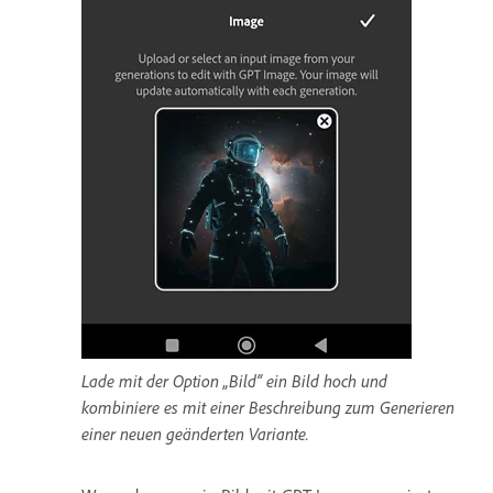
Lade mit der Option „Bild“ ein Bild hoch und
kombiniere es mit einer Beschreibung zum Generieren
einer neuen geänderten Variante.