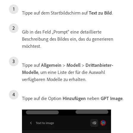
Tippe auf dem Startbildschirm auf
Text zu Bild
.
Gib in das Feld „Prompt“ eine detaillierte
Beschreibung des Bildes ein, das du generieren
möchtest.
Tippe auf
Allgemein
>
Modell
>
Drittanbieter-
Modelle
, um eine Liste der für die Auswahl
verfügbaren Modelle zu erhalten.
Tippe auf die Option
Hinzufügen
neben
GPT Image
.