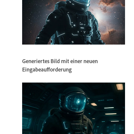
Generiertes Bild mit einer neuen
Eingabeaufforderung