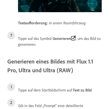
Textaufforderung:
In einem Raumfahrzeug.
Tippe auf das Symbol
Generieren
, um das Bild zu
generieren.
Generieren eines Bildes mit Flux 1.1
Pro, Ultra und Ultra (RAW)
Tippe auf dem Startbildschirm auf
Text zu Bild
.
Gib in das Feld „Prompt“ eine detaillierte