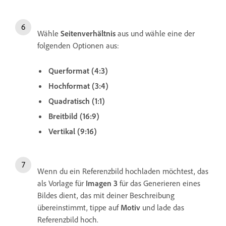
Wähle
Seitenverhältnis
aus und wähle eine der
folgenden Optionen aus:
Querformat (4:3)
Hochformat (3:4)
Quadratisch (1:1)
Breitbild (16:9)
Vertikal (9:16)
Wenn du ein Referenzbild hochladen möchtest, das
als Vorlage für
Imagen 3
für das Generieren eines
Bildes dient, das mit deiner Beschreibung
übereinstimmt, tippe auf
Motiv
und lade das
Referenzbild hoch.