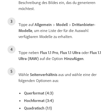
Beschreibung des Bildes ein, das du generieren
möchtest.
Tippe auf
Allgemein
>
Modell
>
Drittanbieter-
Modelle
, um eine Liste der für die Auswahl
verfügbaren Modelle zu erhalten.
Tippe neben
Flux 1.1 Pro
,
Flux 1.1 Ultra
oder
Flux 1.1
Ultra (RAW)
auf die Option
Hinzufügen
.
Wähle
Seitenverhältnis
aus und wähle eine der
folgenden Optionen aus:
Querformat (4:3)
Hochformat (3:4)
Quadratisch (1:1)