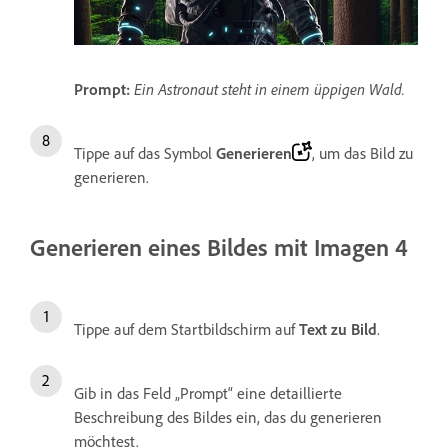
Prompt:
Ein Astronaut steht in einem üppigen Wald.
Tippe auf das Symbol
Generieren
, um das Bild zu
generieren.
Generieren eines Bildes mit Imagen 4
Tippe auf dem Startbildschirm auf
Text zu Bild
.
Gib in das Feld „Prompt“ eine detaillierte
Beschreibung des Bildes ein, das du generieren
möchtest.