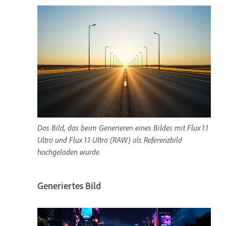
Das Bild, das beim Generieren eines Bildes mit Flux 1.1
Ultra und Flux 1.1 Ultra (RAW) als Referenzbild
hochgeladen wurde.
Generiertes Bild