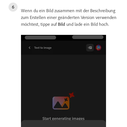
Wenn du ein Bild zusammen mit der Beschreibung
zum Erstellen einer geänderten Version verwenden
möchtest, tippe auf
Bild
und lade ein Bild hoch.