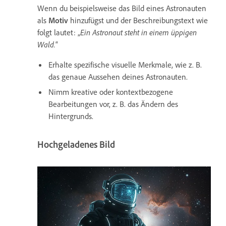
Wenn du beispielsweise das Bild eines Astronauten
als
Motiv
hinzufügst und der Beschreibungstext wie
folgt lautet: „
Ein Astronaut steht in einem üppigen
Wald.
“
Erhalte spezifische visuelle Merkmale, wie z. B.
das genaue Aussehen deines Astronauten.
Nimm kreative oder kontextbezogene
Bearbeitungen vor, z. B. das Ändern des
Hintergrunds.
Hochgeladenes Bild