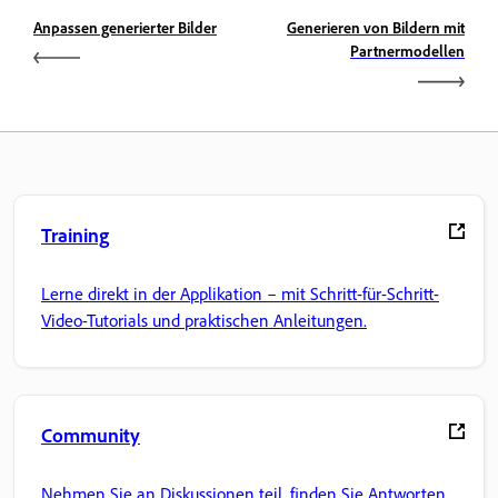
Anpassen generierter Bilder
Generieren von Bildern mit
Partnermodellen
Training
Lerne direkt in der Applikation – mit Schritt-für-Schritt-
Video-Tutorials und praktischen Anleitungen.
Community
Nehmen Sie an Diskussionen teil, finden Sie Antworten,