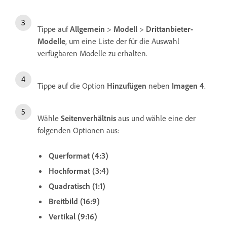
Tippe auf
Allgemein
>
Modell
>
Drittanbieter-
Modelle
, um eine Liste der für die Auswahl
verfügbaren Modelle zu erhalten.
Tippe auf die Option
Hinzufügen
neben
Imagen 4
.
Wähle
Seitenverhältnis
aus und wähle eine der
folgenden Optionen aus:
Querformat (4:3)
Hochformat (3:4)
Quadratisch (1:1)
Breitbild (16:9)
Vertikal (9:16)