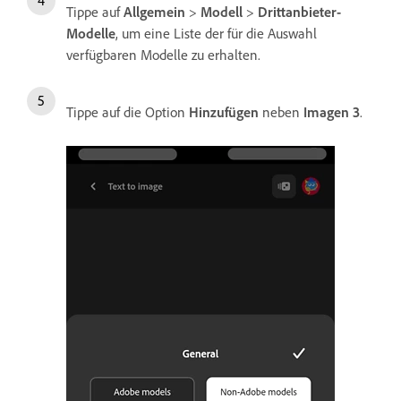
Tippe auf
Allgemein
>
Modell
>
Drittanbieter-
Modelle
, um eine Liste der für die Auswahl
verfügbaren Modelle zu erhalten.
Tippe auf die Option
Hinzufügen
neben
Imagen 3
.