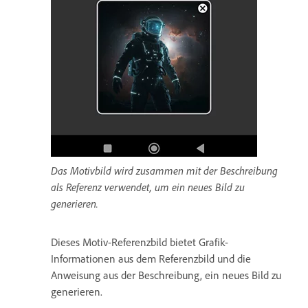
Das Motivbild wird zusammen mit der Beschreibung
als Referenz verwendet, um ein neues Bild zu
generieren.
Dieses Motiv-Referenzbild bietet Grafik-
Informationen aus dem Referenzbild und die
Anweisung aus der Beschreibung, ein neues Bild zu
generieren.