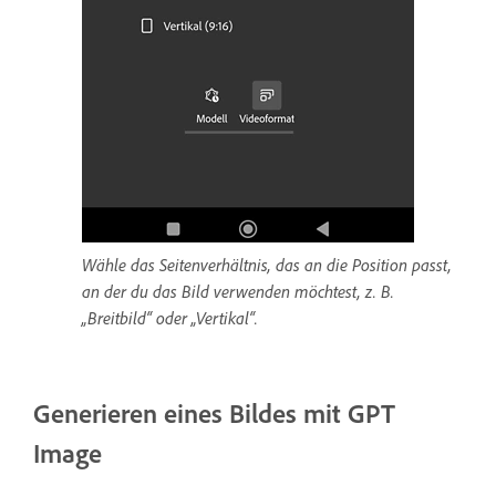
Wähle das Seitenverhältnis, das an die Position passt,
an der du das Bild verwenden möchtest, z. B.
„Breitbild“ oder „Vertikal“.
Generieren eines Bildes mit GPT
Image