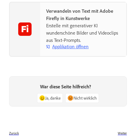
Verwandeln von Text mit Adobe
Firefly in Kunstwerke
Erstelle mit generativer KI
wunderschöne Bilder und Videoclips
aus Text-Prompts.
Applikation öffnen
War diese Seite hilfreich?
Ja, danke
Nicht wirklich
Zurück
Weiter