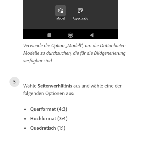
Verwende die Option „Modell“, um die Drittanbieter-
Modelle zu durchsuchen, die für die Bildgenerierung
verfügbar sind.
Wähle
Seitenverhältnis
aus und wähle eine der
folgenden Optionen aus:
Querformat (4:3)
Hochformat (3:4)
Quadratisch (1:1)