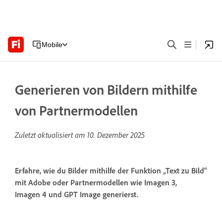
Mobile
Generieren von Bildern mithilfe
von Partnermodellen
Zuletzt aktualisiert am
10. Dezember 2025
Erfahre, wie du Bilder mithilfe der Funktion „Text zu Bild“
mit Adobe oder Partnermodellen wie Imagen 3,
Imagen 4 und GPT Image generierst.