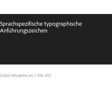
Sprachspezifische typographische
Anführungszeichen
Zuletzt aktualisiert am
1. Mai 2021