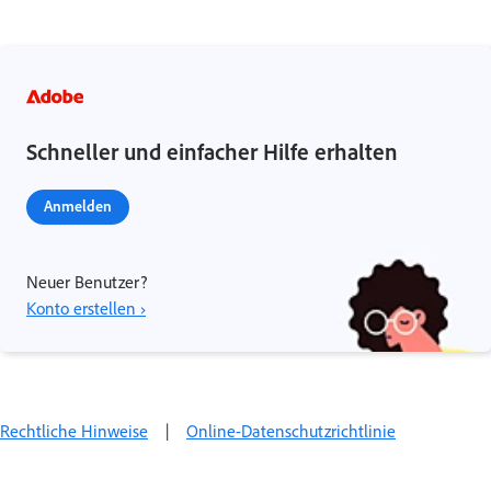
Schneller und einfacher Hilfe erhalten
Anmelden
Neuer Benutzer?
Konto erstellen ›
Rechtliche Hinweise
|
Online-Datenschutzrichtlinie