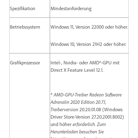
Spezifikation
Mindestanforderung
Betriebssystem
Windows 11, Version 22000 oder höher.
Windows 10, Version 21H2 oder höher.
Grafikprozessor
Intel-, Nvidia- oder AMD*-GPU mit
Direct X Feature Level 12.1.
* AMD-GPU-Treiber Radeon Software
Adrenalin 2020 Edition 20.7.1,
Treiberversion
20.20.01.08 (Windows
Driver Store-Version 27.20.2001.8002)
und höher
erforderlich. Zum
Herunterladen besuchen Sie