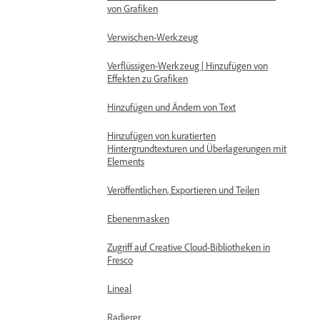
von Grafiken
Verwischen-Werkzeug
Verflüssigen-Werkzeug | Hinzufügen von
Effekten zu Grafiken
Hinzufügen und Ändern von Text
Hinzufügen von kuratierten
Hintergrundtexturen und Überlagerungen mit
Elements
Veröffentlichen, Exportieren und Teilen
Ebenenmasken
Zugriff auf Creative Cloud-Bibliotheken in
Fresco
Lineal
Radierer