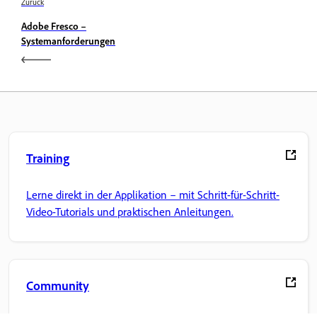
Zurück
Adobe Fresco –
Systemanforderungen
Training
Lerne direkt in der Applikation – mit Schritt-für-Schritt-
Video-Tutorials und praktischen Anleitungen.
Community