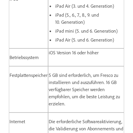
iPad Air (3. und 4. Generation)
iPad (5., 6., 7., 8., 9. und
10. Generation)
iPad mini (5. und 6. Generation)
iPad Air (5. und 6. Generation)
iOS Version 16 oder höher
Betriebssystem
Festplattenspeicher
5 GB sind erforderlich, um Fresco zu
installieren und auszuführen. 16 GB
verfügbarer Speicher werden
empfohlen, um die beste Leistung zu
erzielen.
Internet
Die erforderliche Softwareaktivierung,
die Validierung von Abonnements und