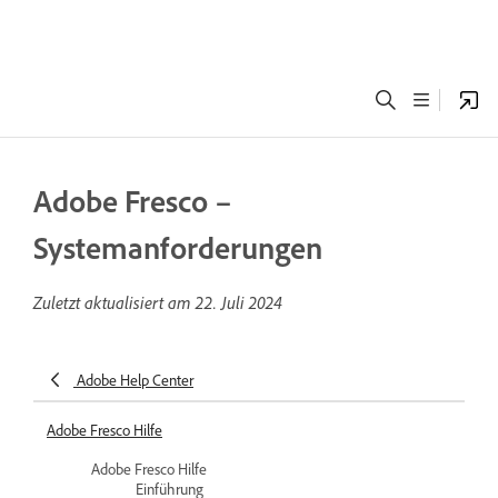
Adobe Fresco –
Systemanforderungen
Zuletzt aktualisiert am
22. Juli 2024
Adobe Help Center
Adobe Fresco Hilfe
Adobe Fresco Hilfe
Einführung