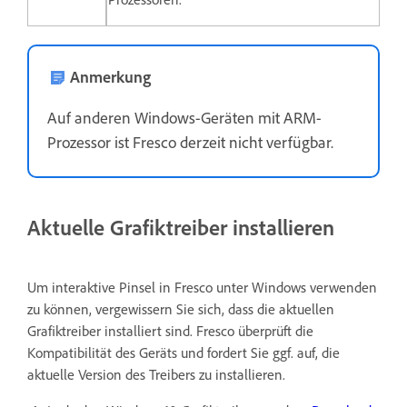
Anmerkung
Auf anderen Windows-Geräten mit ARM-
Prozessor ist Fresco derzeit nicht verfügbar.
Aktuelle Grafiktreiber installieren
Um interaktive Pinsel in Fresco unter Windows verwenden
zu können, vergewissern Sie sich, dass die aktuellen
Grafiktreiber installiert sind. Fresco überprüft die
Kompatibilität des Geräts und fordert Sie ggf. auf, die
aktuelle Version des Treibers zu installieren.