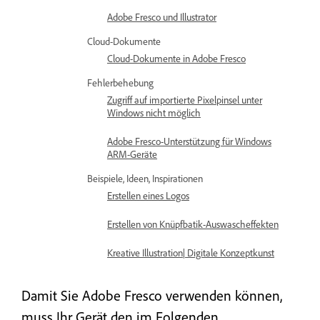
Adobe Fresco und Illustrator
Cloud-Dokumente
Cloud-Dokumente in Adobe Fresco
Fehlerbehebung
Zugriff auf importierte Pixelpinsel unter
Windows nicht möglich
Adobe Fresco-Unterstützung für Windows
ARM-Geräte
Beispiele, Ideen, Inspirationen
Erstellen eines Logos
Erstellen von Knüpfbatik-Auswascheffekten
Kreative Illustration| Digitale Konzeptkunst
Damit Sie Adobe Fresco verwenden können,
muss Ihr Gerät den im Folgenden