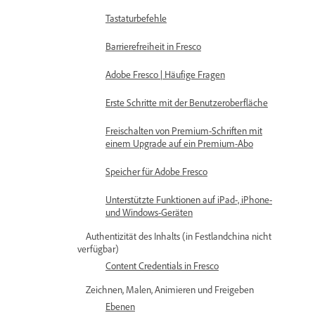
Tastaturbefehle
Barrierefreiheit in Fresco
Adobe Fresco | Häufige Fragen
Erste Schritte mit der Benutzeroberfläche
Freischalten von Premium-Schriften mit
einem Upgrade auf ein Premium-Abo
Speicher für Adobe Fresco
Unterstützte Funktionen auf iPad-, iPhone-
und Windows-Geräten
Authentizität des Inhalts (in Festlandchina nicht
verfügbar)
Content Credentials in Fresco
Zeichnen, Malen, Animieren und Freigeben
Ebenen