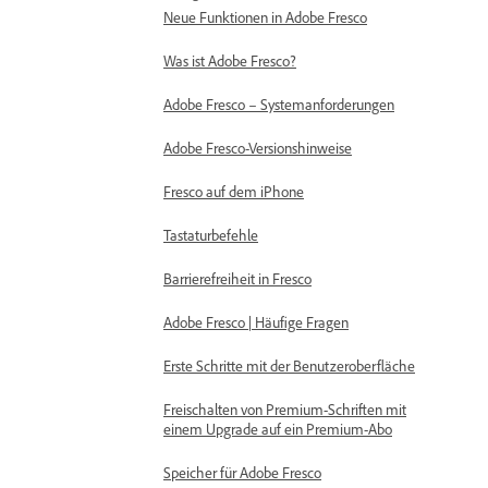
Neue Funktionen in Adobe Fresco
Was ist Adobe Fresco?
Adobe Fresco – Systemanforderungen
Adobe Fresco-Versionshinweise
Fresco auf dem iPhone
Tastaturbefehle
Barrierefreiheit in Fresco
Adobe Fresco | Häufige Fragen
Erste Schritte mit der Benutzeroberfläche
Freischalten von Premium-Schriften mit
einem Upgrade auf ein Premium-Abo
Speicher für Adobe Fresco