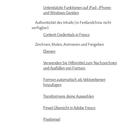
Unterstützte Funktionen auf iPad-, iPhone-
und Windows-Geräten
Authentizität des Inhalts (in Festlandchina nicht
verfügbar)
Content Credentials in Fresco
Zeichnen, Malen, Animieren und Freigeben
Ebenen
Verwenden Sie Hilfsmittel zum Nachzeichnen
und Ausfüllen von Formen.
Formen automatisch als Vektorebenen
hinzufügen
Transformiere deine Auswahlen
Pinsel-Übersicht in Adobe Fresco
Pixelpinsel