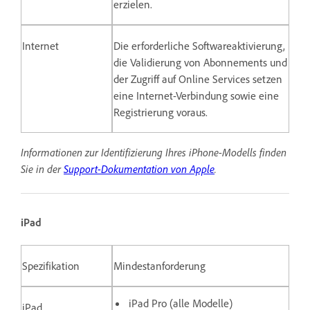
erzielen.
Internet
Die erforderliche Softwareaktivierung,
die Validierung von Abonnements und
der Zugriff auf Online Services setzen
eine Internet-Verbindung sowie eine
Registrierung voraus.
Informationen zur Identifizierung Ihres iPhone-Modells finden
Sie in der
Support-Dokumentation von Apple
.
iPad
Spezifikation
Mindestanforderung
iPad Pro (alle Modelle)
iPad