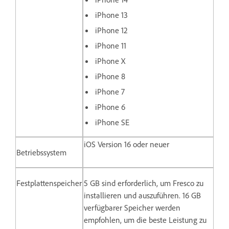
iPhone 13
iPhone 12
iPhone 11
iPhone X
iPhone 8
iPhone 7
iPhone 6
iPhone SE
iOS Version 16 oder neuer
Betriebssystem
Festplattenspeicher
5 GB sind erforderlich, um Fresco zu
installieren und auszuführen. 16 GB
verfügbarer Speicher werden
empfohlen, um die beste Leistung zu