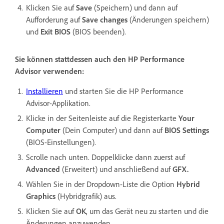
Klicken Sie auf
Save
(Speichern) und dann auf
Aufforderung auf
Save changes
(Änderungen speichern)
und
Exit BIOS
(BIOS beenden).
Sie können stattdessen auch den HP Performance
Advisor verwenden:
Installieren
und starten Sie die HP Performance
Advisor-Applikation.
Klicke in der Seitenleiste auf die Registerkarte
Your
Computer
(Dein Computer) und dann auf
BIOS Settings
(BIOS-Einstellungen).
Scrolle nach unten. Doppelklicke dann zuerst auf
Advanced
(Erweitert) und anschließend auf
GFX.
Wählen Sie in der Dropdown-Liste die Option
Hybrid
Graphics
(Hybridgrafik) aus.
Klicken Sie auf
OK
, um das Gerät neu zu starten und die
Änderungen anzuwenden.