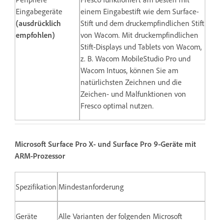
Eingabegeräte
einem Eingabestift wie dem Surface-
(ausdrücklich
Stift und dem druckempfindlichen Stift
empfohlen)
von Wacom. Mit druckempfindlichen
Stift-Displays und Tablets von Wacom,
z. B. Wacom MobileStudio Pro und
Wacom Intuos, können Sie am
natürlichsten Zeichnen und die
Zeichen- und Malfunktionen von
Fresco optimal nutzen.
Microsoft Surface Pro X- und Surface Pro 9-Geräte mit
ARM-Prozessor
Spezifikation
Mindestanforderung
Geräte
Alle Varianten der folgenden Microsoft