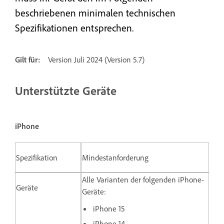
beschriebenen minimalen technischen
Spezifikationen entsprechen.
Gilt für:
Version Juli 2024 (Version 5.7)
Unterstützte Geräte
iPhone
Spezifikation
Mindestanforderung
Alle Varianten der folgenden iPhone-
Geräte
Geräte:
iPhone 15
iPhone 14