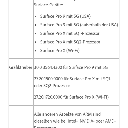
Surface-Geräte:
Surface Pro 9 mit 5G (USA)
Surface Pro 9 mit 5G (außerhalb der USA)
Surface Pro X mit SQ1-Prozessor
Surface Pro X mit SQ2-Prozessor
Surface Pro X (Wi-Fi)
Grafiktreiber
30.0.3564.4300 für Surface Pro 9 mit 5G
27.20.1800.0000 für
Surface Pro X mit SQ1-
oder SQ2-Prozessor
27.20.1720.0000 für Surface Pro X (Wi-Fi)
Alle anderen Aspekte von ARM sind
dieselben wie bei Intel-, NVIDIA- oder AMD-
Prozessoren.