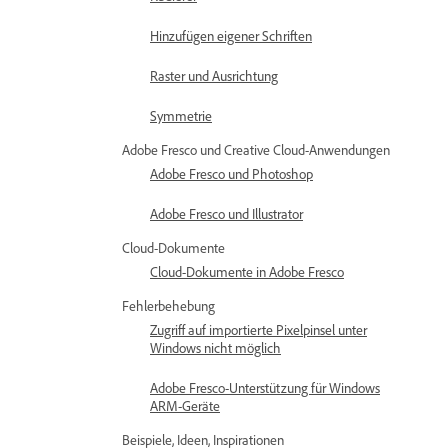
Hinzufügen eigener Schriften
Raster und Ausrichtung
Symmetrie
Adobe Fresco und Creative Cloud-Anwendungen
Adobe Fresco und Photoshop
Adobe Fresco und Illustrator
Cloud-Dokumente
Cloud-Dokumente in Adobe Fresco
Fehlerbehebung
Zugriff auf importierte Pixelpinsel unter
Windows nicht möglich
Adobe Fresco-Unterstützung für Windows
ARM-Geräte
Beispiele, Ideen, Inspirationen