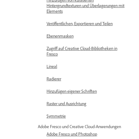
Hintergrundtexturen und Überlagerungen mit
Elements
Veröffentlichen, Exportieren und Teilen
Ebenenmasken
Zugriff auf Creative Cloud-Bibliotheken in
Fresco
Lineal
Radierer
Hinzufügen eigener Schriften
Raster und Ausrichtung
Symmetrie
Adobe Fresco und Creative Cloud-Anwendungen
Adobe Fresco und Photoshop