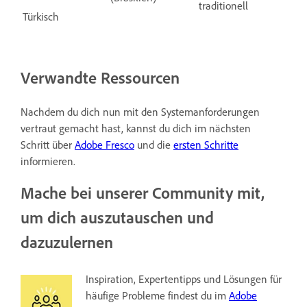
traditionell
Türkisch
Verwandte Ressourcen
Nachdem du dich nun mit den Systemanforderungen
vertraut gemacht hast, kannst du dich im nächsten
Schritt über
Adobe Fresco
und die
ersten Schritte
informieren.
Mache bei unserer Community mit,
um dich auszutauschen und
dazuzulernen
Inspiration, Expertentipps und Lösungen für
häufige Probleme findest du im
Adobe