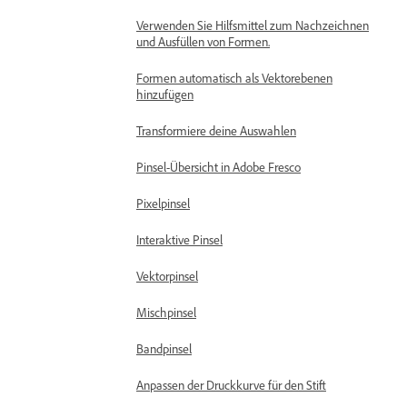
Verwenden Sie Hilfsmittel zum Nachzeichnen
und Ausfüllen von Formen.
Formen automatisch als Vektorebenen
hinzufügen
Transformiere deine Auswahlen
Pinsel-Übersicht in Adobe Fresco
Pixelpinsel
Interaktive Pinsel
Vektorpinsel
Mischpinsel
Bandpinsel
Anpassen der Druckkurve für den Stift