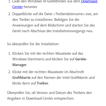
Lade den Windows 10-Grafiktreiber aus dem
Download-
Center
herunter.
Doppelklicke auf die Datei <Treiberdateiname>.exe, um
den Treiber zu installieren. Befolgen Sie die
Anweisungen auf dem Bildschirm und starten Sie das
Gerät nach Abschluss des Installationsvorgangs neu.
So überprüfen Sie die Installation:
Klicken Sie mit der rechten Maustaste auf das
Windows-Startmenü und klicken Sie auf
Geräte-
Manager
.
Klicke mit der rechten Maustaste im Abschnitt
Grafikkarte
auf den Namen der Intel-Grafikkarte und
klicke dann auf
Treiber
.
Überprüfen Sie, ob Version und Datum des Treibers den
Angaben in Download-Center entsprechen.