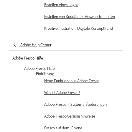
Erstellen eines Logos
Erstellen von Knüpfbatik-Auswascheffekten
Kreative Illustration| Digitale Konzeptkunst
Adobe Help Center
Adobe Fresco Hilfe
Adobe Fresco Hilfe
Einführung
Neue Funktionen in Adobe Fresco
Was ist Adobe Fresco?
Adobe Fresco – Systemanforderungen
Adobe Fresco-Versionshinweise
Fresco auf dem iPhone