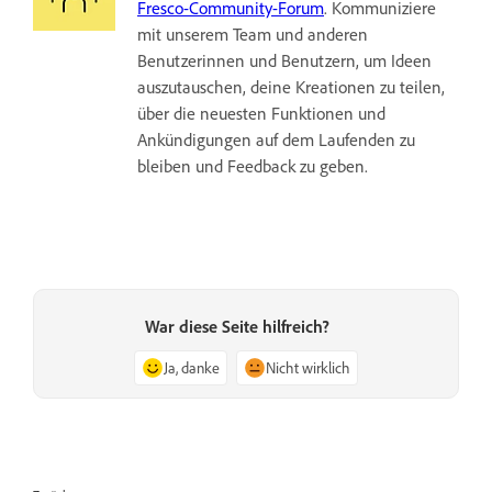
Fresco-Community-Forum
. Kommuniziere
mit unserem Team und anderen
Benutzerinnen und Benutzern, um Ideen
auszutauschen, deine Kreationen zu teilen,
über die neuesten Funktionen und
Ankündigungen auf dem Laufenden zu
bleiben und Feedback zu geben.
War diese Seite hilfreich?
Ja, danke
Nicht wirklich