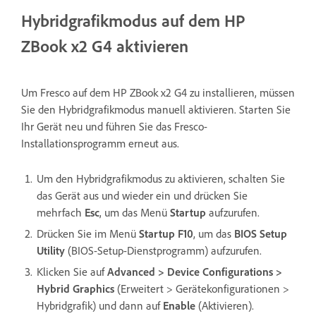
Hybridgrafikmodus auf dem HP
ZBook x2 G4 aktivieren
Um Fresco auf dem HP ZBook x2 G4 zu installieren, müssen
Sie den Hybridgrafikmodus manuell aktivieren. Starten Sie
Ihr Gerät neu und führen Sie das Fresco-
Installationsprogramm erneut aus.
Um den Hybridgrafikmodus zu aktivieren, schalten Sie
das Gerät aus und wieder ein und drücken Sie
mehrfach
Esc
, um das Menü
Startup
aufzurufen.
Drücken Sie im Menü
Startup
F10
, um das
BIOS Setup
Utility
(BIOS-Setup-Dienstprogramm) aufzurufen.
Klicken Sie auf
Advanced > Device Configurations >
Hybrid Graphics
(Erweitert > Gerätekonfigurationen >
Hybridgrafik) und dann auf
Enable
(Aktivieren).