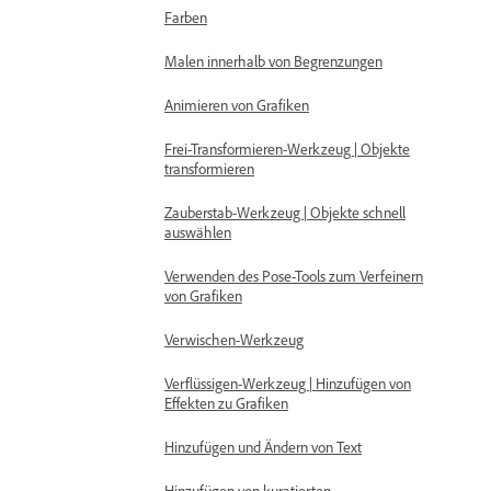
Farben
Malen innerhalb von Begrenzungen
Animieren von Grafiken
Frei-Transformieren-Werkzeug | Objekte
transformieren
Zauberstab-Werkzeug | Objekte schnell
auswählen
Verwenden des Pose-Tools zum Verfeinern
von Grafiken
Verwischen-Werkzeug
Verflüssigen-Werkzeug | Hinzufügen von
Effekten zu Grafiken
Hinzufügen und Ändern von Text
Hinzufügen von kuratierten