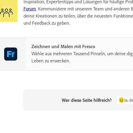
Inspiration, Expertentipps und Lösungen für häufige Pr
Forum
. Kommuniziere mit unserem Team und anderen B
deine Kreationen zu teilen, über die neuesten Funktio
und Feedback zu geben.
Zeichnen und Malen mit Fresco
Wähle aus mehreren Tausend Pinseln, um deine dig
Leben zu erwecken.
War diese Seite hilfreich?
Ja, d