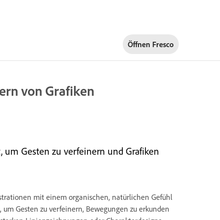
Öffnen Fresco
ern von Grafiken
, um Gesten zu verfeinern und Grafiken
lustrationen mit einem organischen, natürlichen Gefühl
n, um Gesten zu verfeinern, Bewegungen zu erkunden