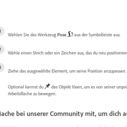
Wählen Sie das Werkzeug
Pose
aus der Symbolleiste aus.
Wähle
einen Strich oder ein Zeichen aus, das du neu positionie
Ziehe das ausgewählte Element, um seine Position anzupassen.
Optional kannst du
das Objekt lösen, um es von seiner ursprü
Arbeitsfläche zu bewegen.
ache bei unserer Community mit, um dich 