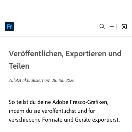
Veröffentlichen, Exportieren und
Teilen
Zuletzt aktualisiert am
28. Juli 2026
So teilst du deine Adobe Fresco-Grafiken,
indem du sie veröffentlichst und für
verschiedene Formate und Geräte exportierst.