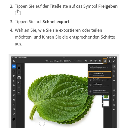
Tippen Sie auf der Titelleiste auf das Symbol
Freigeben
.
Tippen Sie auf
Schnellexport
.
Wählen Sie, wie Sie sie exportieren oder teilen
möchten, und führen Sie die entsprechenden Schritte
aus.