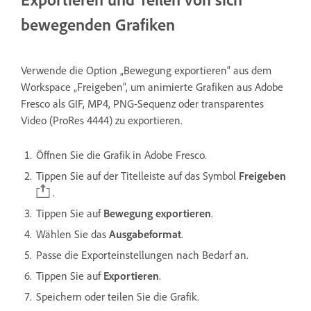
bewegenden Grafiken
Verwende die Option „Bewegung exportieren“ aus dem
Workspace „Freigeben“, um animierte Grafiken aus Adobe
Fresco als GIF, MP4, PNG-Sequenz oder transparentes
Video (ProRes 4444) zu exportieren.
Öffnen Sie die Grafik in Adobe Fresco.
Tippen Sie auf der Titelleiste auf das Symbol
Freigeben
.
Tippen Sie auf
Bewegung exportieren
.
Wählen Sie das
Ausgabeformat
.
Passe die Exporteinstellungen nach Bedarf an.
Tippen Sie auf
Exportieren
.
Speichern oder teilen Sie die Grafik.