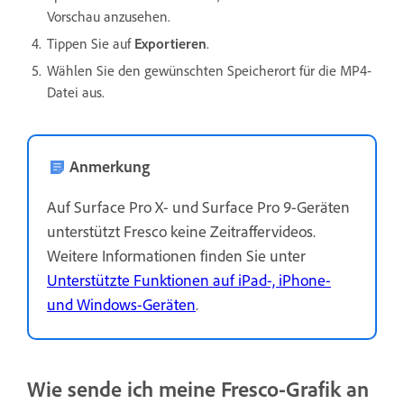
Vorschau anzusehen.
Tippen Sie auf
Exportieren
.
Wählen Sie den gewünschten Speicherort für die MP4-
Datei aus.
Anmerkung
Auf Surface Pro X- und Surface Pro 9-Geräten
unterstützt Fresco keine Zeitraffervideos.
Weitere Informationen finden Sie unter
Unterstützte Funktionen auf iPad-, iPhone-
und Windows-Geräten
.
Wie sende ich meine Fresco-Grafik an