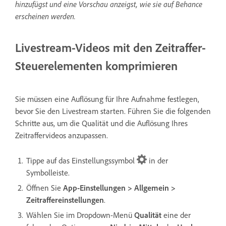
hinzufügst und eine Vorschau anzeigst, wie sie auf Behance
erscheinen werden.
Livestream-Videos mit den Zeitraffer-
Steuerelementen komprimieren
Sie müssen eine Auflösung für Ihre Aufnahme festlegen,
bevor Sie den Livestream starten. Führen Sie die folgenden
Schritte aus, um die Qualität und die Auflösung Ihres
Zeitraffervideos anzupassen.
Tippe auf das Einstellungssymbol
in der
Symbolleiste.
Öffnen Sie
App-Einstellungen > Allgemein >
Zeitraffereinstellungen
.
Wählen Sie im Dropdown-Menü
Qualität
eine der