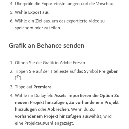
Überprüfe die Exporteinstellungen und die Vorschau.
Wähle
Export
aus.
Wähle ein Ziel aus, um das exportierte Video zu
speichern oder zu teilen.
Grafik an Behance senden
Öffnen Sie die Grafik in Adobe Fresco.
Tippen Sie auf der Titelleiste auf das Symbol
Freigeben
.
Tippe auf
Premiere
.
Wähle im Dialogfeld
Assets importieren
die Option
Zu
neuem Projekt hinzufügen
,
Zu vorhandenem Projekt
hinzufügen
oder
Abbrechen
.
Wenn du
Zu
vorhandenem Projekt hinzufügen
auswählst, wird
eine Projektauswahl angezeigt.