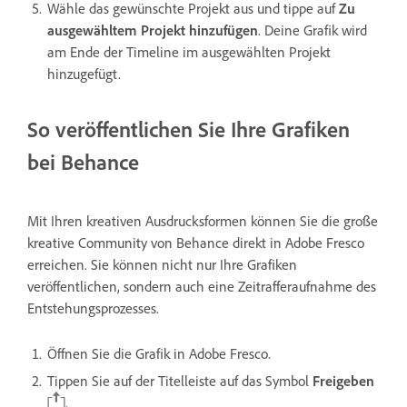
Wähle das gewünschte Projekt aus und tippe auf
Zu
ausgewähltem Projekt hinzufügen
. Deine Grafik wird
am Ende der Timeline im ausgewählten Projekt
hinzugefügt.
So veröffentlichen Sie Ihre Grafiken
bei Behance
Mit Ihren kreativen Ausdrucksformen können Sie die große
kreative Community von Behance direkt in Adobe Fresco
erreichen. Sie können nicht nur Ihre Grafiken
veröffentlichen, sondern auch eine Zeitrafferaufnahme des
Entstehungsprozesses.
Öffnen Sie die Grafik in Adobe Fresco.
Tippen Sie auf der Titelleiste auf das Symbol
Freigeben
.