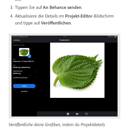
Tippen Sie auf
An Behance senden
.
Aktualisiere die Details im
Projekt-Editor
-Bildschirm
und tippe auf
Veröffentlichen
.
Veröffentliche deine Grafiken, indem du Projektdetails