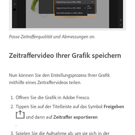
Passe Zeitrafferqualität und Abmessungen an.
Zeitraffervideo Ihrer Grafik speichern
Nun können Sie den Erstellungsprozess Ihrer Grafik
mithilfe eines Zeitraffervideos teilen.
Öffnen Sie die Grafik in Adobe Fresco.
Tippen Sie auf der Titelleiste auf das Symbol
Freigeben
und dann auf
Zeitraffer exportieren
.
Spielen Sie die Aufnahme ab, um sie sich in der