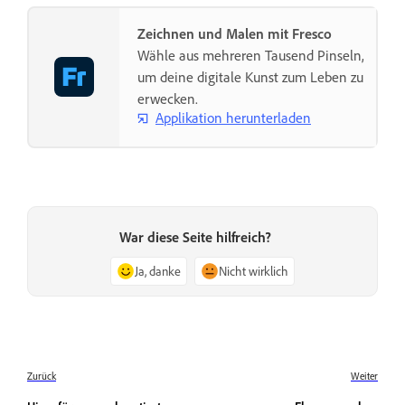
Zeichnen und Malen mit Fresco
Wähle aus mehreren Tausend Pinseln,
um deine digitale Kunst zum Leben zu
erwecken.
Applikation herunterladen
War diese Seite hilfreich?
Ja, danke
Nicht wirklich
Zurück
Weiter