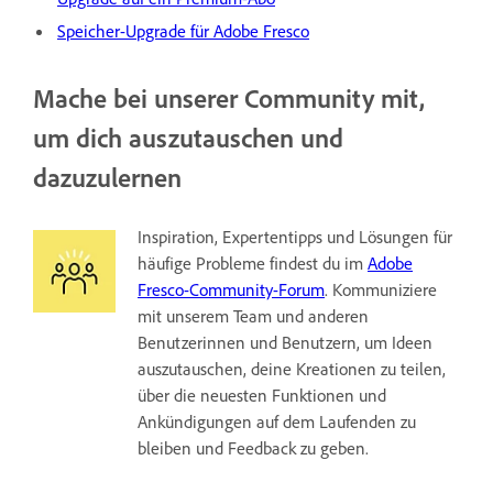
Speicher-Upgrade für Adobe Fresco
Mache bei unserer Community mit,
um dich auszutauschen und
dazuzulernen
Inspiration, Expertentipps und Lösungen für
häufige Probleme findest du im
Adobe
Fresco-Community-Forum
. Kommuniziere
mit unserem Team und anderen
Benutzerinnen und Benutzern, um Ideen
auszutauschen, deine Kreationen zu teilen,
über die neuesten Funktionen und
Ankündigungen auf dem Laufenden zu
bleiben und Feedback zu geben.