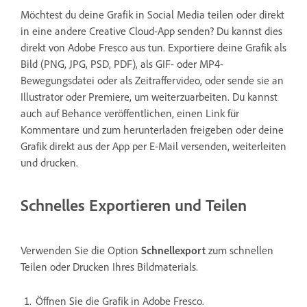
Möchtest du deine Grafik in Social Media teilen oder direkt
in eine andere Creative Cloud-App senden? Du kannst dies
direkt von Adobe Fresco aus tun. Exportiere deine Grafik als
Bild (PNG, JPG, PSD, PDF), als GIF- oder MP4-
Bewegungsdatei oder als Zeitraffervideo, oder sende sie an
Illustrator oder Premiere, um weiterzuarbeiten. Du kannst
auch auf Behance veröffentlichen, einen Link für
Kommentare und zum herunterladen freigeben oder deine
Grafik direkt aus der App per E-Mail versenden, weiterleiten
und drucken.
Schnelles Exportieren und Teilen
Verwenden Sie die Option
Schnellexport
zum schnellen
Teilen oder Drucken Ihres Bildmaterials.
Öffnen Sie die Grafik in Adobe Fresco.