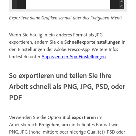
Exportiere deine Grafiken schnell über das Freigeben-Menü.
Wenn Sie häufig in ein anderes Format als JPG
exportieren, ändern Sie die
Schnellexporteinstellungen
in
den Einstellungen der Adobe Fresco-App. Weitere Infos
findest du unter
Anpassen der App-Einstellungen
.
So exportieren und teilen Sie Ihre
Arbeit schnell als PNG, JPG, PSD, oder
PDF
Verwenden Sie die Option
Bild exportieren
im
Arbeitsbereich
Freigeben
, um ein beliebtes Format wie
PNG, JPG (hohe, mittlere oder niedrige Qualität), PSD oder