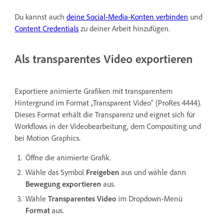
Du kannst auch
deine Social-Media-Konten verbinden
und
Content Credentials
zu deiner Arbeit hinzufügen.
Als transparentes Video exportieren
Exportiere animierte Grafiken mit transparentem
Hintergrund im Format „Transparent Video“ (ProRes 4444).
Dieses Format erhält die Transparenz und eignet sich für
Workflows in der Videobearbeitung, dem Compositing und
bei Motion Graphics.
Öffne die animierte Grafik.
Wähle das Symbol
Freigeben
aus und wähle dann
Bewegung exportieren
aus.
Wähle
Transparentes Video
im Dropdown-Menü
Format
aus.