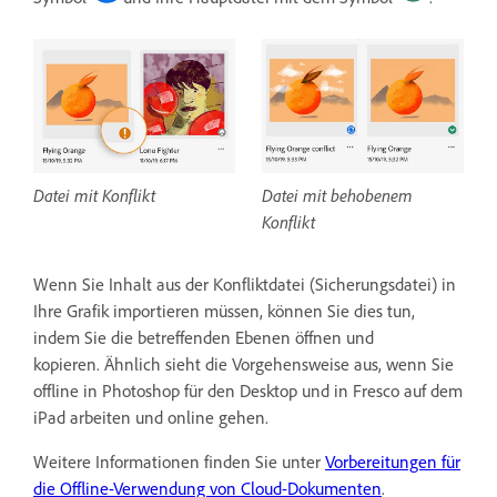
Datei mit Konflikt
Datei mit behobenem
Konflikt
Wenn Sie Inhalt aus der Konfliktdatei (Sicherungsdatei) in
Ihre Grafik importieren müssen, können Sie dies tun,
indem Sie die betreffenden Ebenen öffnen und
kopieren. Ähnlich sieht die Vorgehensweise aus, wenn Sie
offline in Photoshop für den Desktop und in Fresco auf dem
iPad arbeiten und online gehen.
Weitere Informationen finden Sie unter
Vorbereitungen für
die Offline-Verwendung von Cloud-Dokumenten
.