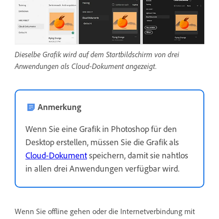
Dieselbe Grafik wird auf dem Startbildschirm von drei
Anwendungen als Cloud-Dokument angezeigt.
Anmerkung
Wenn Sie eine Grafik in Photoshop für den
Desktop erstellen, müssen Sie die Grafik als
Cloud-Dokument
speichern, damit sie nahtlos
in allen drei Anwendungen verfügbar wird.
Wenn Sie offline gehen oder die Internetverbindung mit