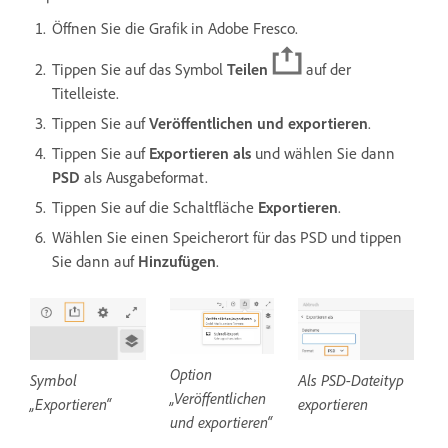
Öffnen Sie die Grafik in Adobe Fresco.
Tippen Sie auf das Symbol
Teilen
auf der
Titelleiste.
Tippen Sie auf
Veröffentlichen und exportieren
.
Tippen Sie auf
Exportieren als
und wählen Sie dann
PSD
als Ausgabeformat.
Tippen Sie auf die Schaltfläche
Exportieren
.
Wählen Sie einen Speicherort für das PSD und tippen
Sie dann auf
Hinzufügen
.
Option
Symbol
Als PSD-Dateityp
„Veröffentlichen
„Exportieren“
exportieren
und exportieren“