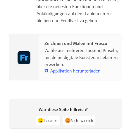
über die neuesten Funktionen und
Ankündigungen auf dem Laufenden zu
bleiben und Feedback zu geben.
Zeichnen und Malen mit Fresco
Wähle aus mehreren Tausend Pinseln,
um deine digitale Kunst zum Leben zu
erwecken.
Applikation herunterladen
War diese Seite hilfreich?
Ja, danke
Nicht wirklich