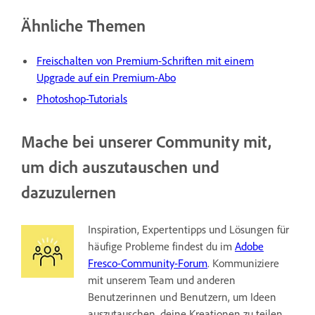
Ähnliche Themen
Freischalten von Premium-Schriften mit einem
Upgrade auf ein Premium-Abo
Photoshop-Tutorials
Mache bei unserer Community mit,
um dich auszutauschen und
dazuzulernen
Inspiration, Expertentipps und Lösungen für
häufige Probleme findest du im
Adobe
Fresco-Community-Forum
. Kommuniziere
mit unserem Team und anderen
Benutzerinnen und Benutzern, um Ideen
auszutauschen, deine Kreationen zu teilen,