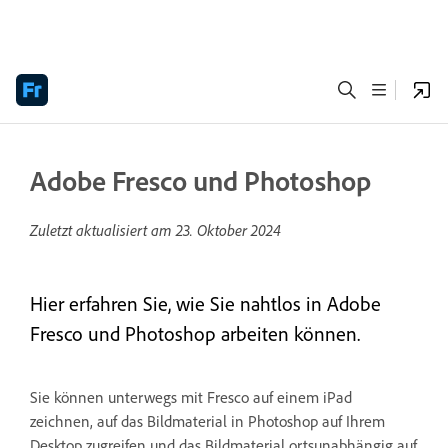
Adobe Fresco und Photoshop
Zuletzt aktualisiert am
23. Oktober 2024
Hier erfahren Sie, wie Sie nahtlos in Adobe
Fresco und Photoshop arbeiten können.
Sie können unterwegs mit Fresco auf einem iPad
zeichnen, auf das Bildmaterial in Photoshop auf Ihrem
Desktop zugreifen und das Bildmaterial ortsunabhängig auf