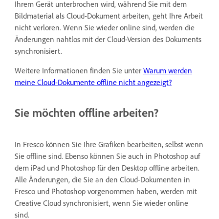
Ihrem Gerät unterbrochen wird, während Sie mit dem
Bildmaterial als Cloud-Dokument arbeiten, geht Ihre Arbeit
nicht verloren. Wenn Sie wieder online sind, werden die
Änderungen nahtlos mit der Cloud-Version des Dokuments
synchronisiert.
Weitere Informationen finden Sie unter
Warum werden
meine Cloud-Dokumente offline nicht angezeigt?
Sie möchten offline arbeiten?
In Fresco können Sie Ihre Grafiken bearbeiten, selbst wenn
Sie offline sind. Ebenso können Sie auch in Photoshop auf
dem iPad und Photoshop für den Desktop offline arbeiten.
Alle Änderungen, die Sie an den Cloud-Dokumenten in
Fresco und Photoshop vorgenommen haben, werden mit
Creative Cloud synchronisiert, wenn Sie wieder online
sind.