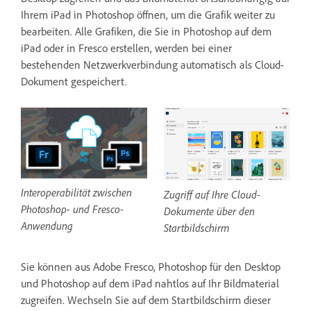
Ihrem iPad in Photoshop öffnen, um die Grafik weiter zu
bearbeiten. Alle Grafiken, die Sie in Photoshop auf dem
iPad oder in Fresco erstellen, werden bei einer
bestehenden Netzwerkverbindung automatisch als Cloud-
Dokument gespeichert.
Interoperabilität zwischen
Zugriff auf Ihre Cloud-
Photoshop- und Fresco-
Dokumente über den
Anwendung
Startbildschirm
Sie können aus Adobe Fresco, Photoshop für den Desktop
und Photoshop auf dem iPad nahtlos auf Ihr Bildmaterial
zugreifen. Wechseln Sie auf dem Startbildschirm dieser