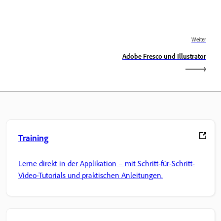
Weiter
Adobe Fresco und Illustrator
Training
Lerne direkt in der Applikation – mit Schritt-für-Schritt-
Video-Tutorials und praktischen Anleitungen.