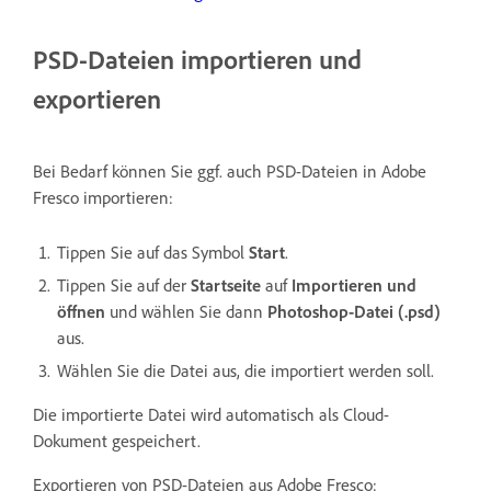
PSD-Dateien importieren und
exportieren
Bei Bedarf können Sie ggf. auch PSD-Dateien in Adobe
Fresco importieren:
Tippen Sie auf das Symbol
Start
.
Tippen Sie auf der
Startseite
auf
Importieren und
öffnen
und wählen Sie dann
Photoshop-Datei (.psd)
aus.
Wählen Sie die Datei aus, die importiert werden soll.
Die importierte Datei wird automatisch als Cloud-
Dokument gespeichert.
Exportieren von PSD-Dateien aus Adobe Fresco: