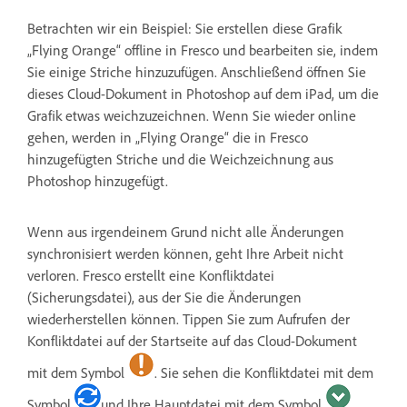
Betrachten wir ein Beispiel: Sie erstellen diese Grafik
„Flying Orange“ offline in Fresco und bearbeiten sie, indem
Sie einige Striche hinzuzufügen. Anschließend öffnen Sie
dieses Cloud-Dokument in Photoshop auf dem iPad, um die
Grafik etwas weichzuzeichnen. Wenn Sie wieder online
gehen, werden in „Flying Orange“ die in Fresco
hinzugefügten Striche und die Weichzeichnung aus
Photoshop hinzugefügt.
Wenn aus irgendeinem Grund nicht alle Änderungen
synchronisiert werden können, geht Ihre Arbeit nicht
verloren. Fresco erstellt eine Konfliktdatei
(Sicherungsdatei), aus der Sie die Änderungen
wiederherstellen können. Tippen Sie zum Aufrufen der
Konfliktdatei auf der Startseite auf das Cloud-Dokument
mit dem Symbol
. Sie sehen die Konfliktdatei mit dem
Symbol
und Ihre Hauptdatei mit dem Symbol
.