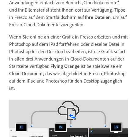
Anwendungen einfach zum Bereich „Clouddokumente“,
und Ihr Bildmaterial steht Ihnen dort zur Verfügung. Tippe
in Fresco auf dem Startbildschirm auf
Ihre Dateien
, um auf
Fresco-Cloud-Dokumente zuzugreifen.
Wenn Sie online an einer Grafik in Fresco arbeiten und mit
Photoshop auf dem iPad fortfahren oder dieselbe Datei in
Photoshop für den Desktop bearbeiten, ist die Grafik sofort
in allen drei Anwendungen in Cloud-Dokumenten auf der
Startseite verfügbar.
Flying Orange
ist beispielsweise ein
Cloud-Dokument, das wie abgebildet in Fresco, Photoshop
auf dem iPad und Photoshop für den Desktop zugänglich
ist: