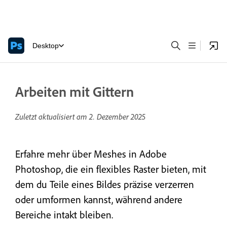
Desktop
Arbeiten mit Gittern
Zuletzt aktualisiert am
2. Dezember 2025
Erfahre mehr über Meshes in Adobe
Photoshop, die ein flexibles Raster bieten, mit
dem du Teile eines Bildes präzise verzerren
oder umformen kannst, während andere
Bereiche intakt bleiben.