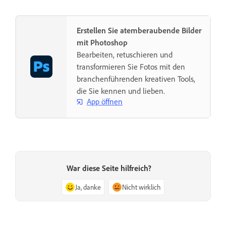
Erstellen Sie atemberaubende Bilder
mit Photoshop
Bearbeiten, retuschieren und
transformieren Sie Fotos mit den
branchenführenden kreativen Tools,
die Sie kennen und lieben.
App öffnen
War diese Seite hilfreich?
Ja, danke
Nicht wirklich