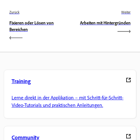
Zurück
Weiter
Fixieren oder Lösen von
Arbeiten mit Hintergründen
Bereichen
Training
Lerne direkt in der Applikation – mit Schritt-für-Schritt-
Video-Tutorials und praktischen Anleitungen.
Community