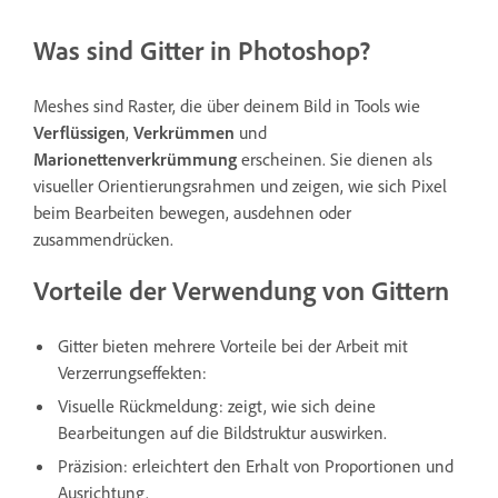
Was sind Gitter in Photoshop?
Meshes sind Raster, die über deinem Bild in Tools wie
Verflüssigen
,
Verkrümmen
und
Marionettenverkrümmung
erscheinen. Sie dienen als
visueller Orientierungsrahmen und zeigen, wie sich Pixel
beim Bearbeiten bewegen, ausdehnen oder
zusammendrücken.
Vorteile der Verwendung von Gittern
Gitter bieten mehrere Vorteile bei der Arbeit mit
Verzerrungseffekten:
Visuelle Rückmeldung: zeigt, wie sich deine
Bearbeitungen auf die Bildstruktur auswirken.
Präzision: erleichtert den Erhalt von Proportionen und
Ausrichtung.