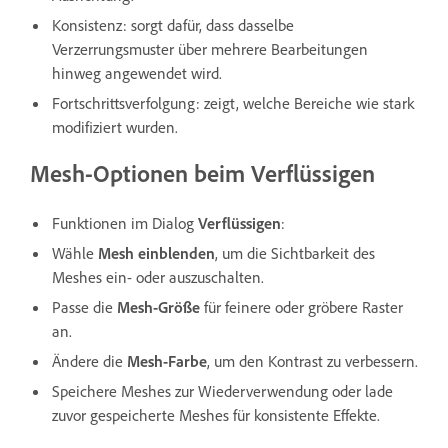
Konsistenz: sorgt dafür, dass dasselbe
Verzerrungsmuster über mehrere Bearbeitungen
hinweg angewendet wird.
Fortschrittsverfolgung: zeigt, welche Bereiche wie stark
modifiziert wurden.
Mesh-Optionen beim Verflüssigen
Funktionen im Dialog
Verflüssigen
:
Wähle
Mesh einblenden
, um die Sichtbarkeit des
Meshes ein- oder auszuschalten.
Passe die
Mesh-Größe
für feinere oder gröbere Raster
an.
Ändere die
Mesh-Farbe
, um den Kontrast zu verbessern.
Speichere Meshes zur Wiederverwendung oder lade
zuvor gespeicherte Meshes für konsistente Effekte.