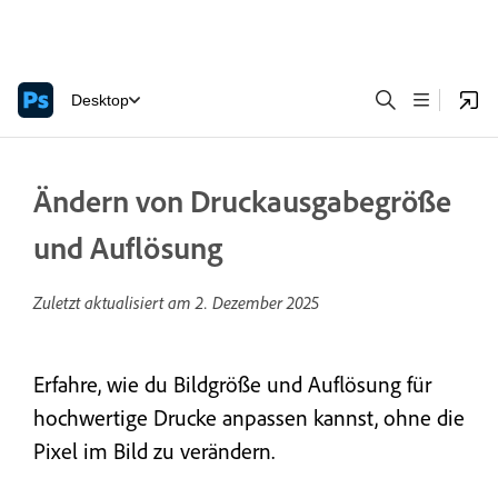
Desktop
Ändern von Druckausgabegröße
und Auflösung
Zuletzt aktualisiert am
2. Dezember 2025
Erfahre, wie du Bildgröße und Auflösung für
hochwertige Drucke anpassen kannst, ohne die
Pixel im Bild zu verändern.