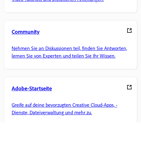
Community
Nehmen Sie an Diskussionen teil, finden Sie Antworten,
lernen Sie von Experten und teilen Sie Ihr Wissen.
Adobe-Startseite
Greife auf deine bevorzugten Creative Cloud-Apps, -
Dienste, Dateiverwaltung und mehr zu.