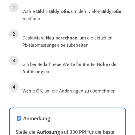
Wähle
Bild
>
Bildgröße
, um den Dialog
Bildgröße
zu öffnen.
Deaktiviere
Neu berechnen
, um die aktuellen
Pixelabmessungen beizubehalten.
Gib bei Bedarf neue Werte für
Breite
,
Höhe
oder
Auflösung
ein.
Wähle
OK
, um die Änderungen zu übernehmen.
Anmerkung
Stelle die
Auflösung
auf 300 PPI für die beste