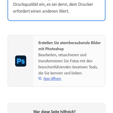
Druckqualität ein, es sei denn, dein Drucker
erfordert einen anderen Wert.
Erstellen Sie atemberaubende Bilder
mit Photoshop
Bearbeiten, retuschieren und
transformieren Sie Fotos mit den
branchenführenden kreativen Tools,
die Sie kennen und lieben.
App öffnen
War diese Seite hilfreich?