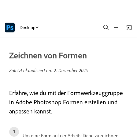
Desktop
Zeichnen von Formen
Zuletzt aktualisiert am
2. Dezember 2025
Erfahre, wie du mit der Formwerkzeuggruppe
in Adobe Photoshop Formen erstellen und
anpassen kannst.
Um eine Form auf der Arbeitsfläche zu zeichnen,