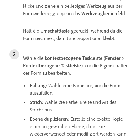
klicke und ziehe ein beliebiges Werkzeug aus der
Formwerkzeuggruppe in das
Werkzeugbedienfeld
.
Halt die
Umschalttaste
gedrückt, während du die
Form zeichnest, damit sie proportional bleibt.
Wähle die
kontextbezogene Taskleiste
(
Fenster
>
Kontextbezogene Taskleiste
), um die Eigenschaften
der Form zu bearbeiten:
Füllung
:
Wähle eine Farbe aus, um die Form
auszufüllen.
Strich
:
Wähle die Farbe, Breite und Art des
Strichs aus.
Ebene duplizieren
:
Erstelle eine exakte Kopie
einer ausgewählten Ebene, damit sie
wiederverwendet oder modifiziert werden kann,