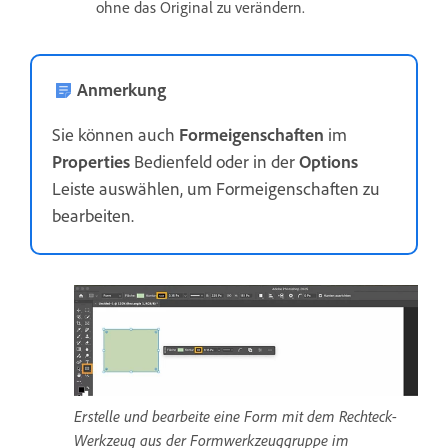
ohne das Original zu verändern.
Anmerkung
Sie können auch
Formeigenschaften
im
Properties
Bedienfeld oder in der
Options
Leiste auswählen, um Formeigenschaften zu
bearbeiten.
Erstelle und bearbeite eine Form mit dem Rechteck-
Werkzeug aus der Formwerkzeuggruppe im