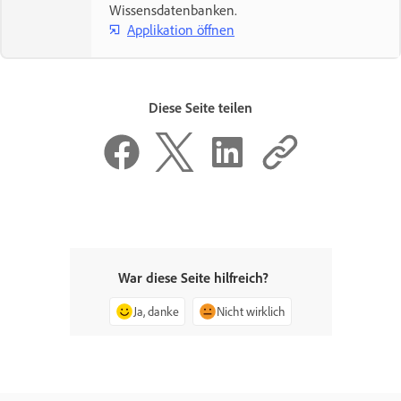
Wissensdatenbanken.
Applikation öffnen
Diese Seite teilen
War diese Seite hilfreich?
Ja, danke
Nicht wirklich