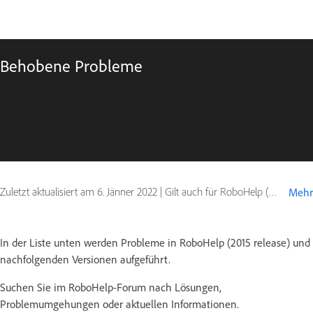
Behobene Probleme
Zuletzt aktualisiert am
6. Jänner 2022
|
Gilt auch für RoboHelp (2015 release)
Mehr
In der Liste unten werden Probleme in RoboHelp (2015 release) und
nachfolgenden Versionen aufgeführt.
Suchen Sie im RoboHelp-Forum nach Lösungen,
Problemumgehungen oder aktuellen Informationen.