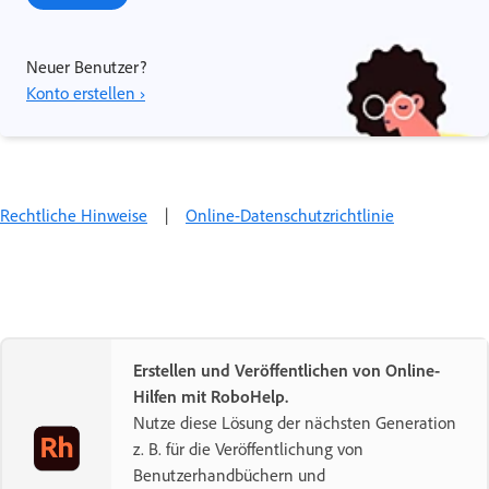
Neuer Benutzer?
Konto erstellen ›
Rechtliche Hinweise
|
Online-Datenschutzrichtlinie
Erstellen und Veröffentlichen von Online-
Hilfen mit RoboHelp.
Nutze diese Lösung der nächsten Generation
z. B. für die Veröffentlichung von
Benutzerhandbüchern und