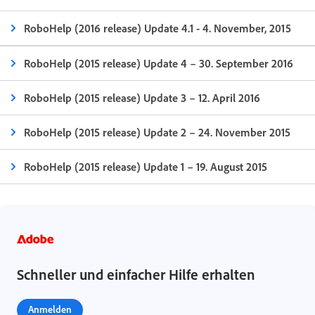
RoboHelp (2016 release) Update 4.1 - 4. November, 2015
RoboHelp (2015 release) Update 4 – 30. September 2016
RoboHelp (2015 release) Update 3 – 12. April 2016
RoboHelp (2015 release) Update 2 – 24. November 2015
RoboHelp (2015 release) Update 1 – 19. August 2015
Schneller und einfacher Hilfe erhalten
Anmelden