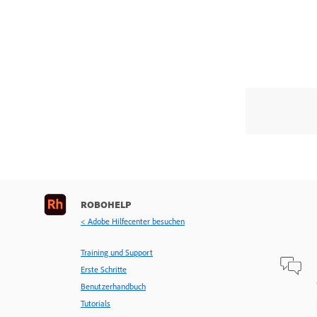
ROBOHELP
< Adobe Hilfecenter besuchen
Training und Support
Erste Schritte
Benutzerhandbuch
Tutorials