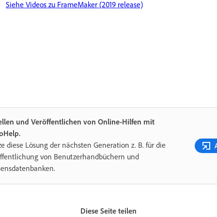
Siehe Videos zu FrameMaker (2019 release)
ellen und Veröffentlichen von Online-Hilfen mit
oHelp.
e diese Lösung der nächsten Generation z. B. für die
ffentlichung von Benutzerhandbüchern und
sensdatenbanken.
Diese Seite teilen