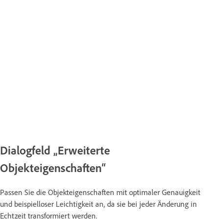
Dialogfeld „Erweiterte
Objekteigenschaften“
Passen Sie die Objekteigenschaften mit optimaler Genauigkeit
und beispielloser Leichtigkeit an, da sie bei jeder Änderung in
Echtzeit transformiert werden.