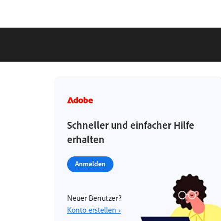
Schneller und einfacher Hilfe
erhalten
Anmelden
Neuer Benutzer?
Konto erstellen ›