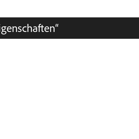
igenschaften“