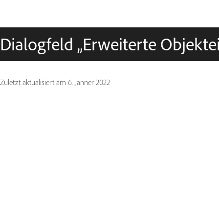
Dialogfeld „Erweiterte Objekte
Zuletzt aktualisiert am
6. Jänner 2022