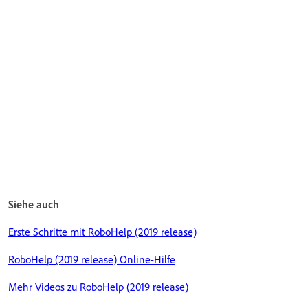
Siehe auch
Erste Schritte mit RoboHelp (2019 release)
RoboHelp (2019 release) Online-Hilfe
Mehr Videos zu RoboHelp (2019 release)