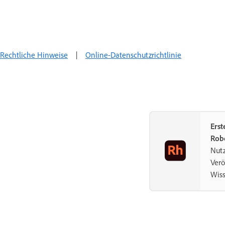
Rechtliche Hinweise
|
Online-Datenschutzrichtlinie
Erst
Rob
Nutz
Verö
Wis