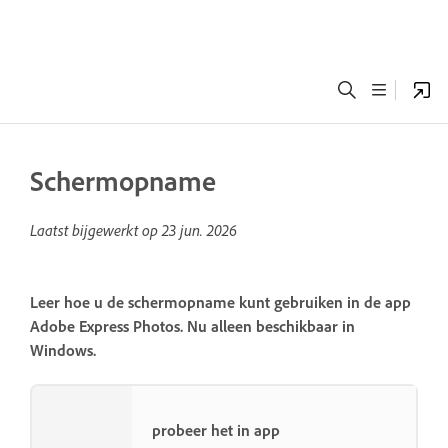
Schermopname
Laatst bijgewerkt op
23 jun. 2026
Leer hoe u de schermopname kunt gebruiken in de app
Adobe Express Photos. Nu alleen beschikbaar in
Windows.
probeer het in app