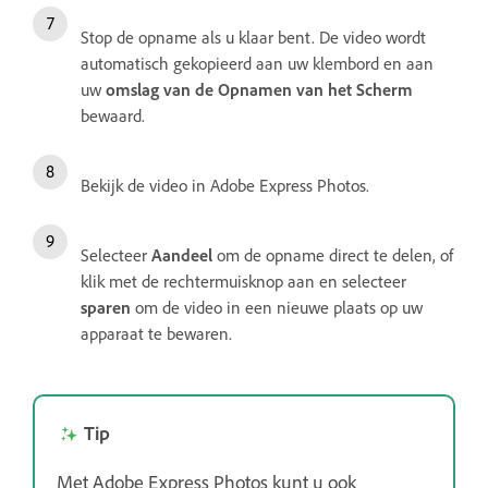
Stop de opname als u klaar bent. De video wordt
automatisch gekopieerd aan uw klembord en aan
uw
omslag van de Opnamen van het Scherm
bewaard.
Bekijk de video in Adobe Express Photos.
Selecteer
Aandeel
om de opname direct te delen, of
klik met de rechtermuisknop aan en selecteer
sparen
om de video in een nieuwe plaats op uw
apparaat te bewaren.
Tip
Met Adobe Express Photos kunt u ook