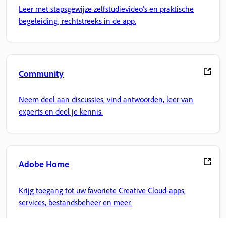
Leer met stapsgewijze zelfstudievideo's en praktische
begeleiding, rechtstreeks in de app.
Community
Neem deel aan discussies, vind antwoorden, leer van
experts en deel je kennis.
Adobe Home
Krijg toegang tot uw favoriete Creative Cloud-apps,
services, bestandsbeheer en meer.