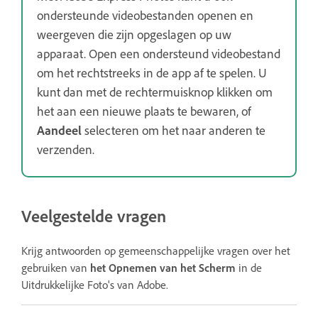
ondersteunde videobestanden openen en
weergeven die zijn opgeslagen op uw
apparaat. Open een ondersteund videobestand
om het rechtstreeks in de app af te spelen. U
kunt dan met de rechtermuisknop klikken om
het aan een nieuwe plaats te bewaren, of
Aandeel
selecteren om het naar anderen te
verzenden.
Veelgestelde vragen
Krijg antwoorden op gemeenschappelijke vragen over het
gebruiken van
het Opnemen van het Scherm
in de
Uitdrukkelijke Foto's van Adobe.