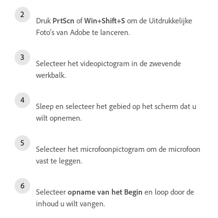
Druk
PrtScn
of
Win+Shift+S
om de Uitdrukkelijke
Foto's van Adobe te lanceren.
Selecteer het videopictogram in de zwevende
werkbalk.
Sleep en selecteer het gebied op het scherm dat u
wilt opnemen.
Selecteer het microfoonpictogram om de microfoon
vast te leggen.
Selecteer
opname van het Begin
en loop door de
inhoud u wilt vangen.