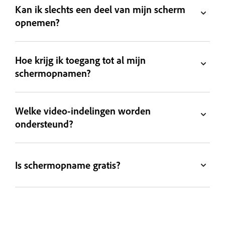
Kan ik slechts een deel van mijn scherm
opnemen?
Hoe krijg ik toegang tot al mijn
schermopnamen?
Welke video-indelingen worden
ondersteund?
Is schermopname gratis?