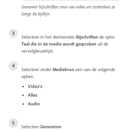
Genereer bijschriften voor uw video en controleer ze
langs de tijdlijn.
Selecteer in het deelvenster
Bijschriften
de optie
Taal die in de media wordt gesproken
uit de
vervolgkeuzelijst.
Selecteer onder
Mediabron
een van de volgende
opties:
Video's
Alles
Audio
Selecteer
Genereren
.