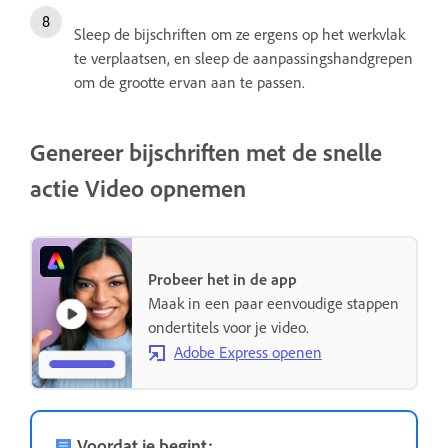
Sleep de bijschriften om ze ergens op het werkvlak
te verplaatsen, en sleep de aanpassingshandgrepen
om de grootte ervan aan te passen.
Genereer bijschriften met de snelle
actie Video opnemen
Probeer het in de app
Maak in een paar eenvoudige stappen
ondertitels voor je video.
Adobe Express openen
Voordat je begint: