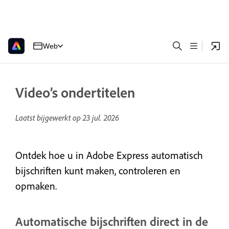
Web
Video’s ondertitelen
Laatst bijgewerkt op
23 jul. 2026
Ontdek hoe u in Adobe Express automatisch
bijschriften kunt maken, controleren en
opmaken.
Automatische bijschriften direct in de