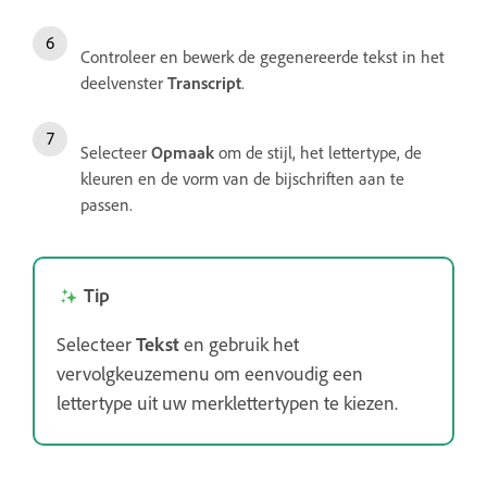
Controleer en bewerk de gegenereerde tekst in het
deelvenster
Transcript
.
Selecteer
Opmaak
om de stijl, het lettertype, de
kleuren en de vorm van de bijschriften aan te
passen.
Tip
Selecteer
Tekst
en gebruik het
vervolgkeuzemenu om eenvoudig een
lettertype uit uw merklettertypen te kiezen.