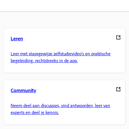
Leren
Leer met stapsgewijze zelfstudievideo's en praktische
begeleiding, rechtstreeks in de app.
Community
Neem deel aan discussies, vind antwoorden, leer van
experts en deel je kennis.