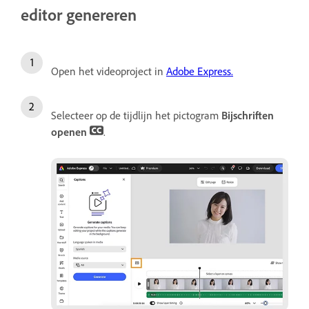
editor genereren
Open het videoproject in
Adobe Express.
Selecteer op de tijdlijn het pictogram
Bijschriften
openen
.