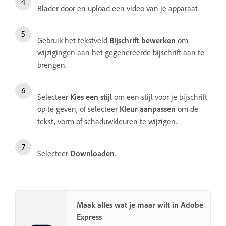
Blader door en upload een video van je apparaat.
Gebruik het tekstveld
Bijschrift bewerken
om
wijzigingen aan het gegenereerde bijschrift aan te
brengen.
Selecteer
Kies een stijl
om een stijl voor je bijschrift
op te geven, of selecteer
Kleur aanpassen
om de
tekst, vorm of schaduwkleuren te wijzigen.
Selecteer
Downloaden
.
Maak alles wat je maar wilt in Adobe
Express