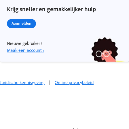
Krijg sneller en gemakkelijker hulp
Aanmelden
Nieuwe gebruiker?
Maak een account ›
Juridische kennisgeving
|
Online privacybeleid