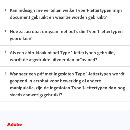
Kan indesign me vertellen welke Type 1-lettertypen mijn
document gebruikt en waar ze worden gebruikt?
Hoe zal acrobat omgaan met pdf's die Type 1-lettertypen
gebruiken?
Als een afdruktaak of pdf Type 1-lettertypen gebruikt,
wordt de afgedrukte uitvoer dan beïnvloed?
Wanneer een pdf met ingesloten Type 1-lettertypen wordt
geopend in acrobat voor bewerking of andere
manipulatie, zijn de ingesloten Type 1-lettertypen dan nog
steeds aanwezig/gebruikt?