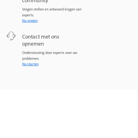
community
Vragen stellen en antwoord krijgen van
experts.
Nu vragen
Contact met ons
opnemen
Ondersteuning door experts voor uw
problemen.
Nu starten