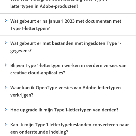
lettertypen in Adobe-producten?
Wat gebeurt er na januari 2023 met documenten met
Type 1-lettertypen?
Wat gebeurt er met bestanden met ingesloten Type 1-
gegevens?
Blijven Type 1-lettertypen werken in eerdere versies van
creative cloud-applicaties?
Waar kan ik OpenType-versies van Adobe-lettertypen
verkrijgen?
Hoe upgrade ik mijn Type 1-lettertypen van derden?
Kan ik mijn Type 1-lettertypebestanden converteren naar
een ondersteunde indeling?