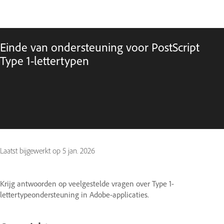
Einde van ondersteuning voor PostScript
Type 1-lettertypen
Laatst bijgewerkt op
5 jan. 2026
Krijg antwoorden op veelgestelde vragen over Type 1-
lettertypeondersteuning in Adobe-applicaties.