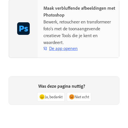
Maak verbluffende afbeeldingen met
Photoshop
Bewerk, retoucheer en transformeer
foto's met de toonaangevende
creatieve Tools die je kent en
waardeert.
De app openen
Was deze pagina nuttig?
Ja, bedankt
Niet echt