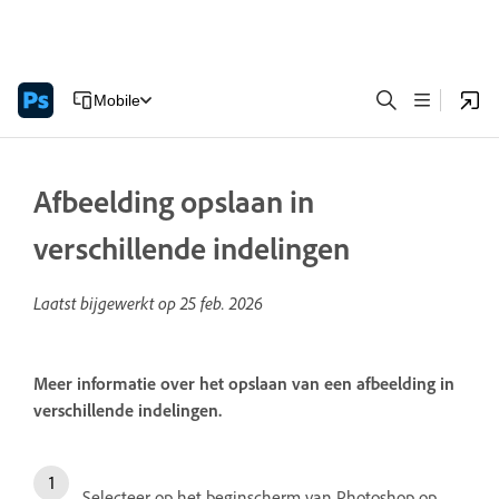
Mobile
Afbeelding opslaan in
verschillende indelingen
Laatst bijgewerkt op
25 feb. 2026
Meer informatie over het opslaan van een afbeelding in
verschillende indelingen.
Selecteer op het beginscherm van Photoshop op