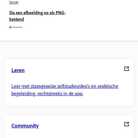
Vorige
Sla een afbeelding op als PNG-
bestand
Leren
Leer met stapsgewijze zelfstudievideo's en praktische
begeleiding, rechtstreeks in de app.
Community