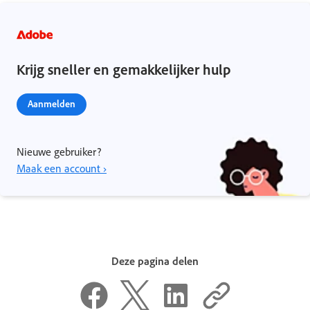
Krijg sneller en gemakkelijker hulp
Aanmelden
Nieuwe gebruiker?
Maak een account ›
Deze pagina delen