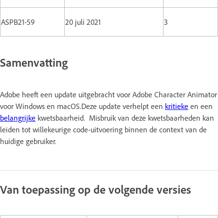
ASPB21-59
20 juli 2021
3
Samenvatting
Adobe heeft een update uitgebracht voor Adobe Character Animator
voor Windows en macOS.Deze update verhelpt een
kritieke
en een
belangrijke
kwetsbaarheid. Misbruik van deze kwetsbaarheden kan
leiden tot willekeurige code-uitvoering binnen de context van de
huidige gebruiker.
Van toepassing op de volgende versies