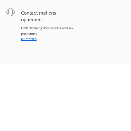
Contact met ons
opnemen
Ondersteuning door experts voor uw
problemen.
Nu starten