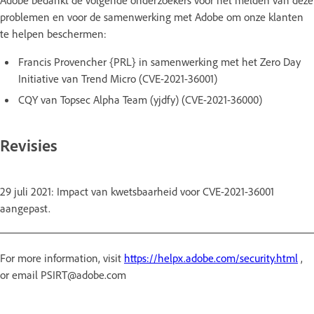
problemen en voor de samenwerking met Adobe om onze klanten
te helpen beschermen:
Francis Provencher {PRL} in samenwerking met het Zero Day
Initiative van Trend Micro (CVE-2021-36001)
CQY van Topsec Alpha Team (yjdfy) (CVE-2021-36000)
Revisies
29 juli 2021: Impact van kwetsbaarheid voor CVE-2021-36001
aangepast.
For more information, visit
https://helpx.adobe.com/security.html
,
or email PSIRT@adobe.com