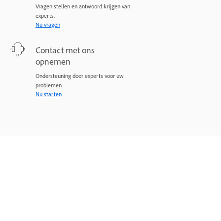
Vragen stellen en antwoord krijgen van
experts.
Nu vragen
Contact met ons
opnemen
Ondersteuning door experts voor uw
problemen.
Nu starten