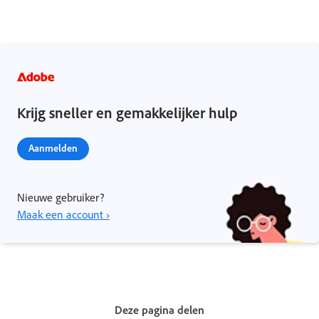
Krijg sneller en gemakkelijker hulp
Aanmelden
Nieuwe gebruiker?
Maak een account ›
Deze pagina delen