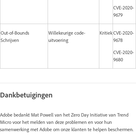
CVE-2020-
9679
Out-of-Bounds
Willekeurige code-
Kritiek
CVE-2020-
Schrijven
uitvoering
9678
CVE-2020-
9680
Dankbetuigingen
Adobe bedankt Mat Powell van het Zero Day Initiative van Trend
Micro voor het melden van deze problemen en voor hun
samenwerking met Adobe om onze klanten te helpen beschermen.