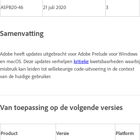
ASPB20-46
21 juli 2020
3
Samenvatting
Adobe heeft updates uitgebracht voor Adobe Prelude voor Windows
en macOS. Deze updates verhelpen
kritieke
kwetsbaarheden waarbij
misbruik kan leiden tot willekeurige code-uitvoering in de context
van de huidige gebruiker.
Van toepassing op de volgende versies
Product
Versie
Platform