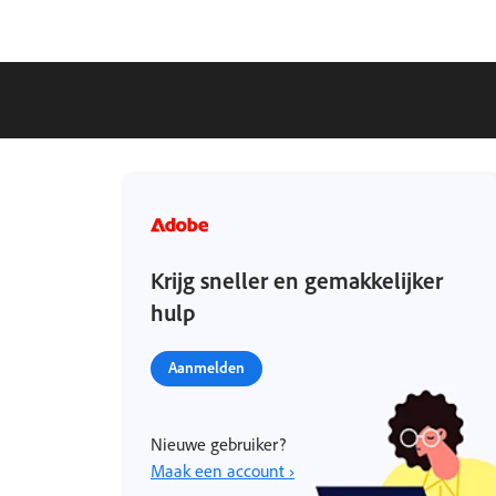
Krijg sneller en gemakkelijker
hulp
Aanmelden
Nieuwe gebruiker?
Maak een account ›