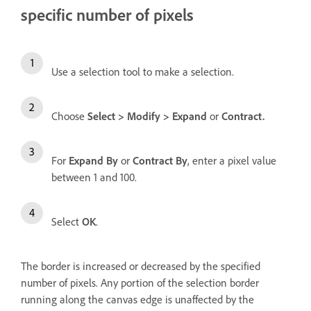
specific number of pixels
Use a selection tool to make a selection.
Choose
Select
>
Modify
>
Expand
or
Contract
.
For
Expand By
or
Contract By
, enter a pixel value
between 1 and 100.
Select
OK
.
The border is increased or decreased by the specified
number of pixels. Any portion of the selection border
running along the canvas edge is unaffected by the