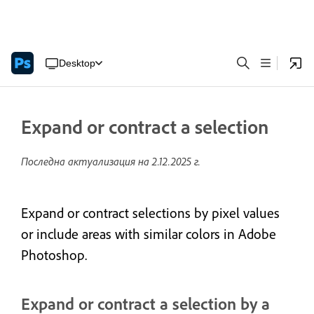
Desktop
Expand or contract a selection
Последна актуализация на
2.12.2025 г.
Expand or contract selections by pixel values
or include areas with similar colors in Adobe
Photoshop.
Expand or contract a selection by a