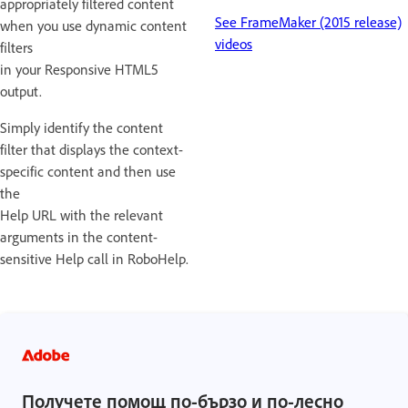
appropriately filtered content
See FrameMaker (2015 release)
when you use dynamic content
videos
filters
in your Responsive HTML5
output.
Simply identify the content
filter that displays the context-
specific content and then use
the
Help URL with the relevant
arguments in the content-
sensitive Help call in RoboHelp.
Получете помощ по-бързо и по-лесно