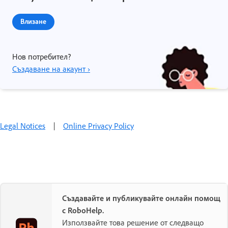
Влизане
Нов потребител?
Създаване на акаунт ›
Legal Notices
|
Online Privacy Policy
Създавайте и публикувайте онлайн помощ
с RoboHelp.
Използвайте това решение от следващо