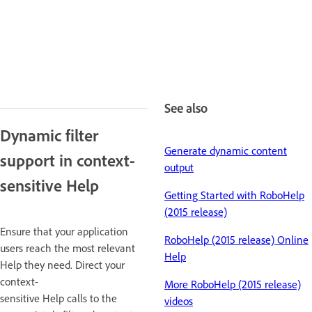
See also
Dynamic filter
Generate dynamic content
support in context-
output
sensitive Help
Getting Started with RoboHelp
(2015 release)
Ensure that your application
RoboHelp (2015 release) Online
users reach the most relevant
Help
Help they need. Direct your
context-
More RoboHelp (2015 release)
sensitive Help calls to the
videos