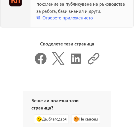
поколение за публикуване на ръководства
за работа, бази знания и други.
Отворете приложението
Споделете тази страница
Беше ли полезна тази
страница?
Да, благодаря
Не съвсем