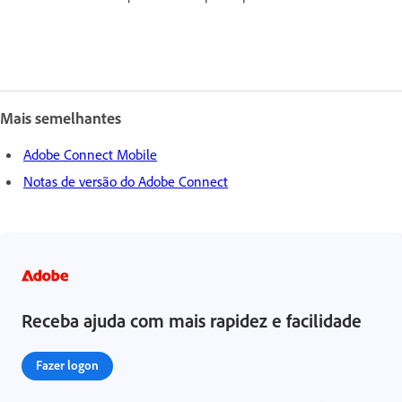
Mais semelhantes
Adobe Connect Mobile
Notas de versão do Adobe Connect
Receba ajuda com mais rapidez e facilidade
Fazer logon