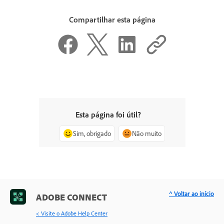
Compartilhar esta página
Esta página foi útil?
Sim, obrigado
Não muito
^ Voltar ao início
ADOBE CONNECT
< Visite o Adobe Help Center