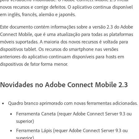
novos recursos e corrige defeitos. O aplicativo continua disponível
em inglês, francês, alemão e japonês.
Este documento contém informações sobre a versão 2.3 do Adobe
Connect Mobile, que é uma atualização para todas as plataformas
móveis suportadas. A maioria dos novos recursos é voltada para
dispositivos tablet. Os recursos do smartphone nas versões
anteriores do aplicativo continuam disponíveis para hosts em
dispositivos de fator forma menor.
Novidades no Adobe Connect Mobile 2.3
Quadro branco aprimorado com novas ferramentas adicionadas.
Ferramenta Caneta (requer Adobe Connect Server 9.3 ou
superior)
Ferramenta Lápis (requer Adobe Connect Server 9.3 ou
superior)