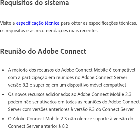
Requisitos do sistema
Visite a
especificação técnica
para obter as especificações técnicas,
os requisitos e as recomendações mais recentes.
Reunião do Adobe Connect
A maioria dos recursos do Adobe Connect Mobile é compatível
com a participação em reuniões no Adobe Connect Server
versão 8.2 e superior, em um dispositivo móvel compatível
Os novos recursos adicionados ao Adobe Connect Mobile 2.3
podem não ser ativados em todas as reuniões do Adobe Connect
Server com versões anteriores à versão 9.3 do Connect Server
O Adobe Connect Mobile 2.3 não oferece suporte à versão do
Connect Server anterior à 8.2