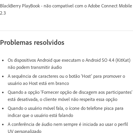
BlackBerry PlayBook - não compatível com o Adobe Connect Mobile
2.3
Problemas resolvidos
Os dispositivos Android que executam o Android SO 4.4 (KitKat)
não podem transmitir áudio
A sequência de caracteres ou o botão ‘Host’ para promover o
usuário ao Host está em branco
Quando a opção ‘Fornecer opção de discagem aos participantes’
está desativada, o cliente móvel não respeita essa opção
Quando o usuário móvel fala, o ícone do telefone pisca para
indicar que o usuário está falando
A conferência de áudio nem sempre é iniciada ao usar o perfil
UV personalizado