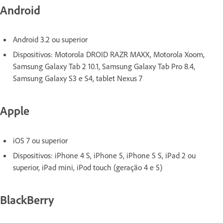
Android
Android 3.2 ou superior
Dispositivos: Motorola DROID RAZR MAXX, Motorola Xoom,
Samsung Galaxy Tab 2 10.1, Samsung Galaxy Tab Pro 8.4,
Samsung Galaxy S3 e S4, tablet Nexus 7
Apple
iOS 7 ou superior
Dispositivos: iPhone 4 S, iPhone 5, iPhone 5 S, iPad 2 ou
superior, iPad mini, iPod touch (geração 4 e 5)
BlackBerry