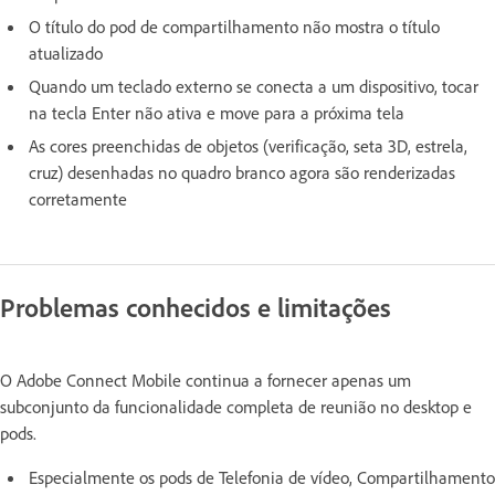
O título do pod de compartilhamento não mostra o título
atualizado
Quando um teclado externo se conecta a um dispositivo, tocar
na tecla Enter não ativa e move para a próxima tela
As cores preenchidas de objetos (verificação, seta 3D, estrela,
cruz) desenhadas no quadro branco agora são renderizadas
corretamente
Problemas conhecidos e limitações
O Adobe Connect Mobile continua a fornecer apenas um
subconjunto da funcionalidade completa de reunião no desktop e
pods.
Especialmente os pods de Telefonia de vídeo, Compartilhamento