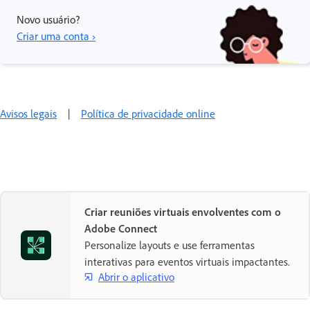
Novo usuário?
Criar uma conta ›
Avisos legais
|
Política de privacidade online
Criar reuniões virtuais envolventes com o
Adobe Connect
Personalize layouts e use ferramentas
interativas para eventos virtuais impactantes.
Abrir o aplicativo