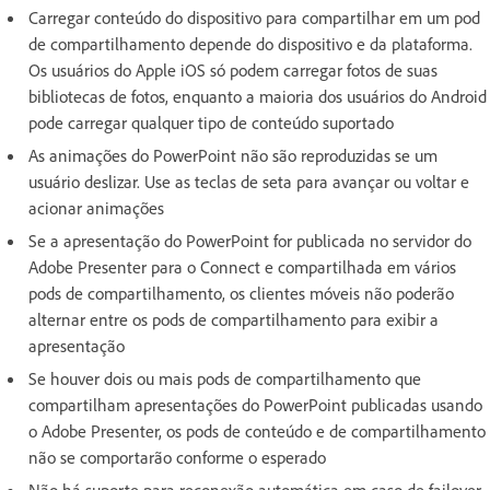
Carregar conteúdo do dispositivo para compartilhar em um pod
de compartilhamento depende do dispositivo e da plataforma.
Os usuários do Apple iOS só podem carregar fotos de suas
bibliotecas de fotos, enquanto a maioria dos usuários do Android
pode carregar qualquer tipo de conteúdo suportado
As animações do PowerPoint não são reproduzidas se um
usuário deslizar. Use as teclas de seta para avançar ou voltar e
acionar animações
Se a apresentação do PowerPoint for publicada no servidor do
Adobe Presenter para o Connect e compartilhada em vários
pods de compartilhamento, os clientes móveis não poderão
alternar entre os pods de compartilhamento para exibir a
apresentação
Se houver dois ou mais pods de compartilhamento que
compartilham apresentações do PowerPoint publicadas usando
o Adobe Presenter, os pods de conteúdo e de compartilhamento
não se comportarão conforme o esperado