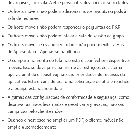
de arquivos, Links da Web e personalizados não são suportados
Os hosts móveis não podem adicionar novos layouts ou pods à
sala de reuniões
Os hosts móveis não podem responder a perguntas de P&R
Os hosts móveis não podem iniciar a sala de sessão de grupo
Os hosts móveis e os apresentadores não podem exibir a Área
de Apresentador Apenas se habilitada
O compartilhamento de tela não está disponível em dispositivos
móveis. Isso se deve principalmente às restrições do sistema
operacional do dispositivo; não são prioridades de recursos do
aplicativo. Esta é considerada uma solicitação de alta prioridade
e a equipe está rastreando-a
Algumas das configurações de conformidade e segurança, como
desativar as mãos levantadas e desativar a gravação, não são
cumpridas pelo cliente móvel
Quando o host escolhe ampliar um PDF, o cliente móvel não
amplia automaticamente