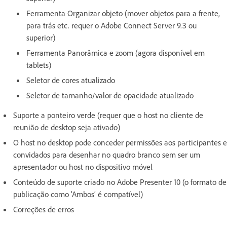
Ferramenta Organizar objeto (mover objetos para a frente,
para trás etc. requer o Adobe Connect Server 9.3 ou
superior)
Ferramenta Panorâmica e zoom (agora disponível em
tablets)
Seletor de cores atualizado
Seletor de tamanho/valor de opacidade atualizado
Suporte a ponteiro verde (requer que o host no cliente de
reunião de desktop seja ativado)
O host no desktop pode conceder permissões aos participantes e
convidados para desenhar no quadro branco sem ser um
apresentador ou host no dispositivo móvel
Conteúdo de suporte criado no Adobe Presenter 10 (o formato de
publicação como ‘Ambos’ é compatível)
Correções de erros