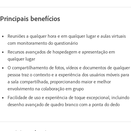
Principais benefícios
Reuniões a qualquer hora e em qualquer lugar e aulas virtuais
com monitoramento do questionário
Recursos avançados de hospedagem e apresentação em
qualquer lugar
O compartilhamento de fotos, vídeos e documentos de qualquer
pessoa traz o contexto e a experiência dos usuários móveis para
a sala compartilhada, proporcionando maior e melhor
envolvimento na colaboração em grupo
Facilidade de uso e experiência de toque excepcional, incluindo
desenho avançado de quadro branco com a ponta do dedo