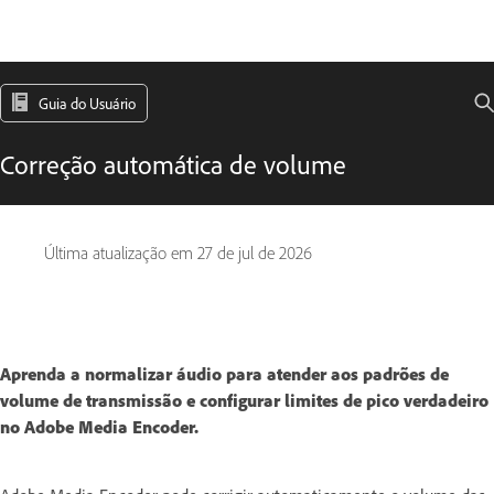
Guia do Usuário
Correção automática de volume
Última atualização em
27 de jul de 2026
Aprenda a normalizar áudio para atender aos padrões de
volume de transmissão e configurar limites de pico verdadeiro
no Adobe Media Encoder.