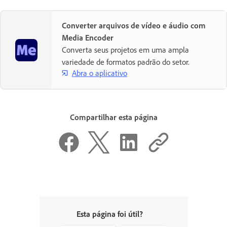
Converter arquivos de vídeo e áudio com
Media Encoder
Converta seus projetos em uma ampla
variedade de formatos padrão do setor.
Abra o aplicativo
Compartilhar esta página
Esta página foi útil?