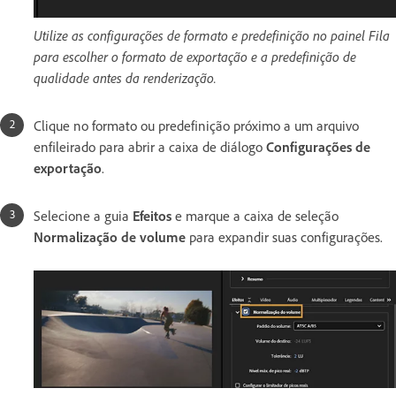
Utilize as configurações de formato e predefinição no painel Fila
para escolher o formato de exportação e a predefinição de
qualidade antes da renderização.
Clique no formato ou predefinição próximo a um arquivo
enfileirado para abrir a caixa de diálogo
Configurações de
exportação
.
Selecione a guia
Efeitos
e marque a caixa de seleção
Normalização de volume
para expandir suas configurações.