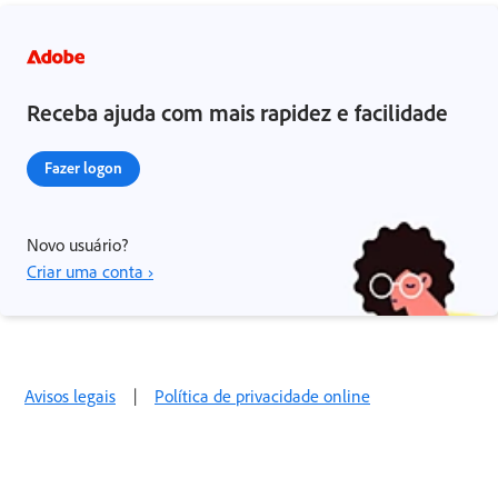
Receba ajuda com mais rapidez e facilidade
Fazer logon
Novo usuário?
Criar uma conta ›
Avisos legais
|
Política de privacidade online