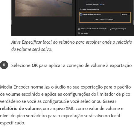
Ative Especificar local do relatório para escolher onde o relatório
de volume será salvo.
Selecione
OK
para aplicar a correção de volume à exportação.
Media Encoder normaliza o áudio na sua exportação para o padrão
de volume escolhido e aplica as configurações do limitador de pico
verdadeiro se você as configurou.Se você selecionou
Gravar
relatório de volume,
um arquivo XML com o valor de volume e
nível de pico verdadeiro para a exportação será salvo no local
especificado.