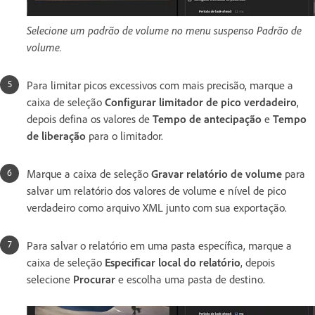
Selecione um padrão de volume no menu suspenso Padrão de
volume.
Para limitar picos excessivos com mais precisão, marque a
caixa de seleção
Configurar limitador de pico verdadeiro
,
depois defina os valores de
Tempo de antecipação
e
Tempo
de liberação
para o limitador.
Marque a caixa de seleção
Gravar relatório de volume
para
salvar um relatório dos valores de volume e nível de pico
verdadeiro como arquivo XML junto com sua exportação.
Para salvar o relatório em uma pasta específica, marque a
caixa de seleção
Especificar local do relatório
, depois
selecione
Procurar
e escolha uma pasta de destino.