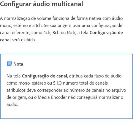
Configurar áudio multicanal
A normalização de volume funciona de forma nativa com áudio
mono, estéreo e 5.1ch. Se sua origem usar uma configuração de
canal diferente, como 4ch, 8ch ou 16ch, a tela
Configuração de
canal
será exibida.
Nota
Na tela
Configuração de canal
, atribua cada fluxo de áudio
como mono, estéreo ou 5.1.O número total de canais
atribuídos deve corresponder ao número de canais no arquivo
de origem, ou o Media Encoder não conseguirá normalizar o
áudio.