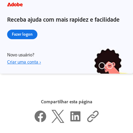
Receba ajuda com mais rapidez e facilidade
Fazer logon
Novo usuário?
Criar uma conta ›
Compartilhar esta página