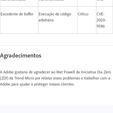
Excedente de buffer
Execução de código
Crítico
CVE-
arbitrária
2020-
9586
Agradecimentos
A Adobe gostaria de agradecer ao Mat Powell da Iniciativa Dia Zero
(ZDI) da Trend Micro por relatar esses problemas e trabalhar com a
Adobe para ajudar a proteger nossos clientes.