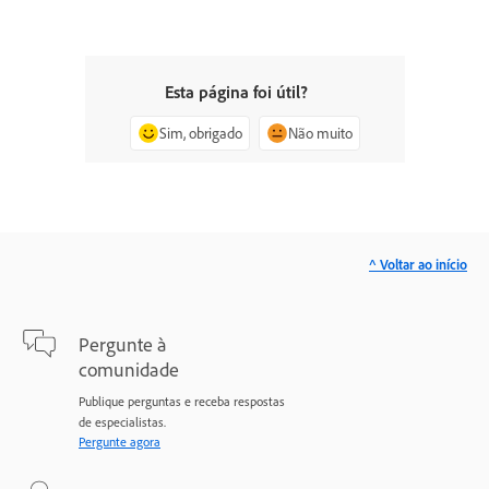
Esta página foi útil?
Sim, obrigado
Não muito
^ Voltar ao início
Pergunte à
comunidade
Publique perguntas e receba respostas
de especialistas.
Pergunte agora