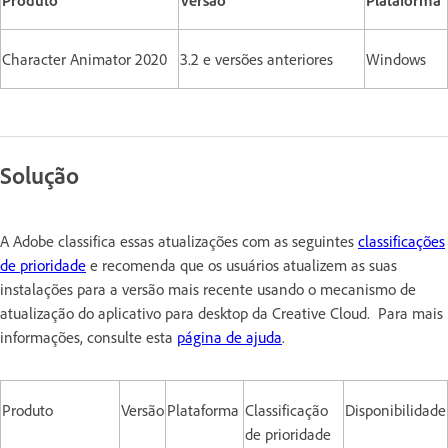
Character Animator 2020
3.2 e versões anteriores
Windows
Solução
A Adobe classifica essas atualizações com as seguintes
classificações
de prioridade
e recomenda que os usuários atualizem as suas
instalações para a versão mais recente usando o mecanismo de
atualização do aplicativo para desktop da Creative Cloud. Para mais
informações, consulte esta
página de ajuda
.
Produto
Versão
Plataforma
Classificação
Disponibilidade
de prioridade