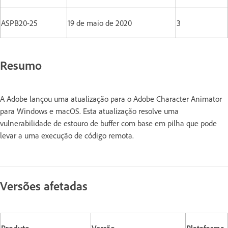
ASPB20-25
19 de maio de 2020
3
Resumo
A Adobe lançou uma atualização para o Adobe Character Animator
para Windows e macOS. Esta atualização resolve uma
vulnerabilidade de estouro de buffer com base em pilha que pode
levar a uma execução de código remota.
Versões afetadas
Produto
Versão
Plataforma